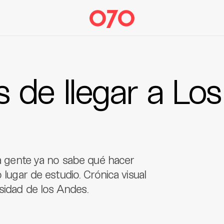
 de llegar a Los
la gente ya no sabe qué hacer
 lugar de estudio. Crónica visual
rsidad de los Andes.