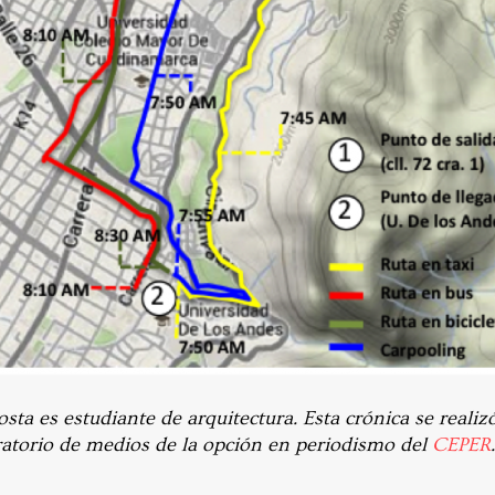
ta es estudiante de arquitectura. Esta crónica se realiz
ratorio de medios de la opción en periodismo del
CEPER