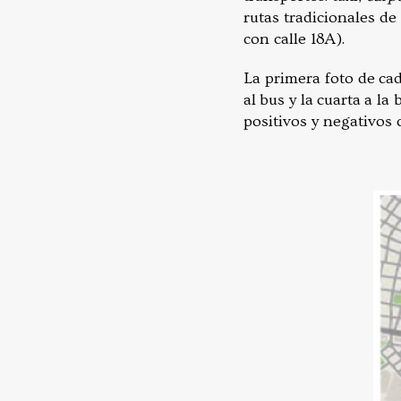
rutas tradicionales de
con calle 18A).
La primera foto de cad
al bus y la cuarta a l
positivos y negativos 