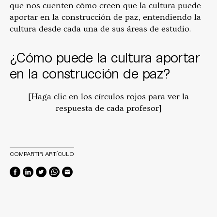
que nos cuenten cómo creen que la cultura puede
aportar en la construcción de paz, entendiendo la
cultura desde cada una de sus áreas de estudio.
¿Cómo puede la cultura aportar
en la construcción de paz?
[Haga clic en los círculos rojos para ver la
respuesta de cada profesor]
COMPARTIR ARTÍCULO