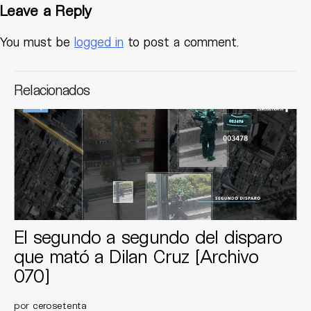
Leave a Reply
You must be
logged in
to post a comment.
Relacionados
El segundo a segundo del disparo
que mató a Dilan Cruz [Archivo
070]
por
cerosetenta