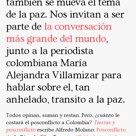
también se mueva el tema
de la paz. Nos invitan a ser
parte de
la conversación
más grande del mundo
,
junto a la periodista
colombiana María
Alejandra Villamizar para
hablar sobre el, tan
anhelado, transito a la paz.
Todos opinan, suman y restan. Pero, ¿cuánto le
costará el posconflicto a Colombia?
Tierras y
posconflicto
escribe Alfredo Molano;
Posconflicto