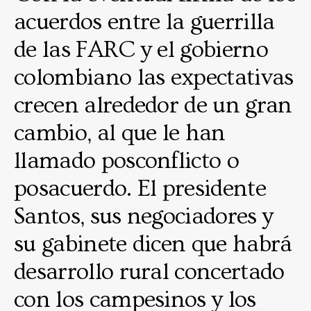
acuerdos entre la guerrilla
de las FARC y el gobierno
colombiano las expectativas
crecen alrededor de un gran
cambio, al que le han
llamado posconflicto o
posacuerdo. El presidente
Santos, sus negociadores y
su gabinete dicen que habrá
desarrollo rural concertado
con los campesinos y los