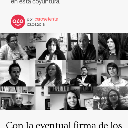
en esta coyuntura.
cerosetenta
por
03.06.2016
Con la eventual firma de los