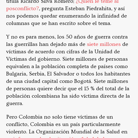
titula Ricardo Silva Romero;
¿Quién le teme al
posconflicto?
, pregunta Esteban Piedrahita, y así
nos podemos quedar enumerando la infinidad de
columnas que se han escrito sobre el tema.
Y no es para menos, los 50 años de guerra contra
las guerrillas han dejado más de
siete millones
de
víctimas de acuerdo con cifras de la Unidad de
Víctimas del gobierno. Siete millones de personas
equivalen a la población completa de países como
Bulgaria, Serbia, El Salvador o todos los habitantes
de una ciudad capital como Bogotá. Siete millones
de personas quiere decir que el 15 % del total de la
población colombiana ha sido víctima directa de la
guerra.
Pero Colombia no solo tiene víctimas de un
conflicto, Colombia es un país particularmente
violento. La Organización Mundial de la Salud en