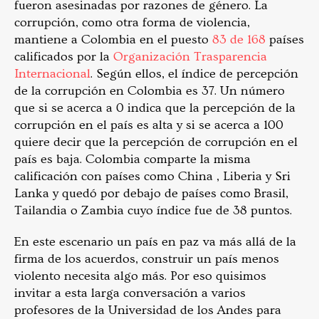
fueron asesinadas por razones de género. La
corrupción, como otra forma de violencia,
mantiene a Colombia en el puesto
83 de 168
países
calificados por la
Organización Trasparencia
Internacional
. Según ellos, el índice de percepción
de la corrupción en Colombia es 37. Un número
que si se acerca a 0 indica que la percepción de la
corrupción en el país es alta y si se acerca a 100
quiere decir que la percepción de corrupción en el
país es baja. Colombia comparte la misma
calificación con países como China , Liberia y Sri
Lanka y quedó por debajo de países como Brasil,
Tailandia o Zambia cuyo índice fue de 38 puntos.
En este escenario un país en paz va más allá de la
firma de los acuerdos, construir un país menos
violento necesita algo más. Por eso quisimos
invitar a esta larga conversación a varios
profesores de la Universidad de los Andes para