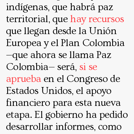
indígenas, que habrá paz
territorial, que
hay recursos
que llegan desde la Unión
Europea y el Plan Colombia
—que ahora se llama Paz
Colombia— será,
si se
aprueba
en el Congreso de
Estados Unidos, el apoyo
financiero para esta nueva
etapa. El gobierno ha pedido
desarrollar informes, como