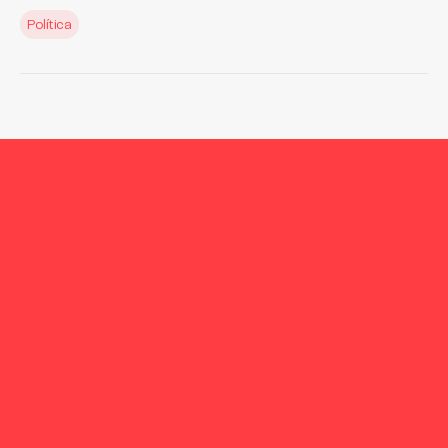
Política