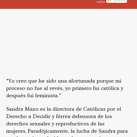
“Yo creo que he sido una afortunada porque mi
proceso no fue al revés, yo primero fui católica y
después fui feminista.”
Sandra Mazo es la directora de Católicas por el
Derecho a Decidir y férrea defensora de los
derechos sexuales y reproductivos de las
mujeres. Paradójicamente, la lucha de Sandra para