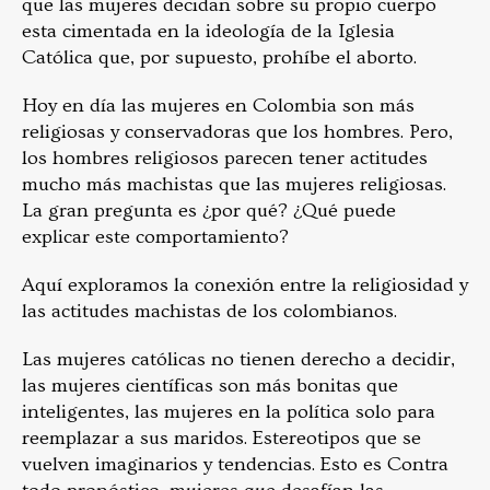
que las mujeres decidan sobre su propio cuerpo
esta cimentada en la ideología de la Iglesia
Católica que, por supuesto, prohíbe el aborto.
Hoy en día las mujeres en Colombia son más
religiosas y conservadoras que los hombres. Pero,
los hombres religiosos parecen tener actitudes
mucho más machistas que las mujeres religiosas.
La gran pregunta es ¿por qué? ¿Qué puede
explicar este comportamiento?
Aquí exploramos la conexión entre la religiosidad y
las actitudes machistas de los colombianos.
Las mujeres católicas no tienen derecho a decidir,
las mujeres científicas son más bonitas que
inteligentes, las mujeres en la política solo para
reemplazar a sus maridos. Estereotipos que se
vuelven imaginarios y tendencias. Esto es Contra