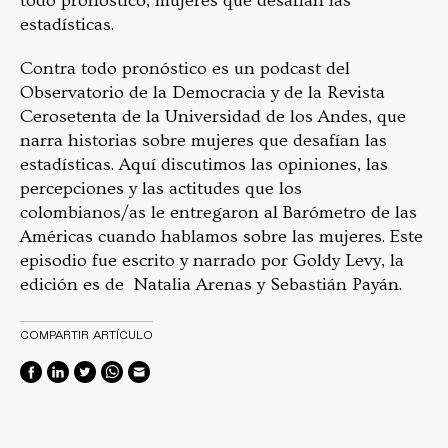
todo pronóstico, mujeres que desafían las
estadísticas.
Contra todo pronóstico es un podcast del
Observatorio de la Democracia y de la Revista
Cerosetenta de la Universidad de los Andes, que
narra historias sobre mujeres que desafían las
estadísticas. Aquí discutimos las opiniones, las
percepciones y las actitudes que los
colombianos/as le entregaron al Barómetro de las
Américas cuando hablamos sobre las mujeres. Este
episodio fue escrito y narrado por Goldy Levy, la
edición es de Natalia Arenas y Sebastián Payán.
COMPARTIR ARTÍCULO