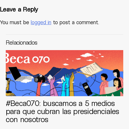
Leave a Reply
You must be
logged in
to post a comment.
Relacionados
#Beca070: buscamos a 5 medios
para que cubran las presidenciales
con nosotros