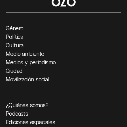
Género
Política
Cultura
Medio ambiente
Medios y periodismo
Ciudad
Movilización social
¿Quiénes somos?
Podcasts
Ediciones especiales