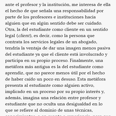
ante el profesor y la institución, me interesa de ella
el hecho de que señala una responsabilidad por
parte de los profesores e instituciones hacia
alguien que en algún sentido debe ser cuidado.
Otra, la del estudiante como cliente en un sentido
legal (
client
), es decir, como la persona que
contrata los servicios legales de un abogado,
tendría la ventaja de dar una imagen menos pasiva
del estudiante ya que el cliente está involucrado y
participa en su propio proceso. Finalmente, una
metáfora más antigua es la del estudiante como
aprendiz, que no parece menos útil por el hecho
de haber caído un poco en desuso. Esta metáfora
presenta al estudiante como alguien activo,
implicado en un proceso por su propio interés y,
además, imagina una relación entre profesor y
estudiante que no oculta una desigualdad en lo
que se refiere al dominio de unas técnicas,