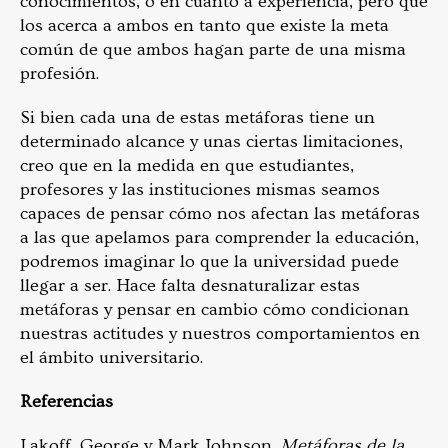
conocimientos, o en cuanto a experiencia, pero que
los acerca a ambos en tanto que existe la meta
común de que ambos hagan parte de una misma
profesión.
Si bien cada una de estas metáforas tiene un
determinado alcance y unas ciertas limitaciones,
creo que en la medida en que estudiantes,
profesores y las instituciones mismas seamos
capaces de pensar cómo nos afectan las metáforas
a las que apelamos para comprender la educación,
podremos imaginar lo que la universidad puede
llegar a ser. Hace falta desnaturalizar estas
metáforas y pensar en cambio cómo condicionan
nuestras actitudes y nuestros comportamientos en
el ámbito universitario.
Referencias
Lakoff, George y Mark Johnson.
Metáforas de la