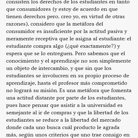
consisten los derechos de los estudiantes en tanto
que consumidores (y estoy de acuerdo en que
tienen derechos pero, creo yo, en virtud de otras
razones), considero que la metáfora del
consumidor es insuficiente por la actitud pasiva y
meramente receptiva que le asigna al estudiante: el
estudiante compra algo (¿qué exactamente?) y
espera que se lo entreguen. Pero sabemos que el
conocimiento y el aprendizaje no son simplemente
un objeto de intercambio, y que sin que los
estudiantes se involucren en su propio proceso de
aprendizaje, hasta el profesor más comprometido
no logrará su misión. Es una metáfora que fomenta
una actitud distante por parte de los estudiantes,
pues hace pensar que asistir a la universidad es
semejante al ir de compras y que la libertad de los
estudiantes se reduce a la libertad del mercado
donde cada uno busca cuál producto le agrada
más, según unos criterios que uno trae consigo en