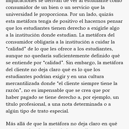
implicaciones se derivan de ver al estudiante como
consumidor de un bien o un servicio que la
universidad le proporciona. Por un lado, quizás
esta metáfora tenga de positivo el hacernos pensar
que los estudiantes tienen derecho a exigirle algo
a la institución donde estudian. La metáfora del
consumidor obligaría a la institución a cuidar la
“calidad” de lo que les ofrece a los estudiantes,
aunque no quedaría suficientemente definido qué
se entiende por “calidad”. Sin embargo, la metáfora
del cliente no deja claro qué es lo que los
estudiantes podrían exigir y en una cultura
mercantilizada donde “el cliente siempre tiene la
razón”, no es impensable que se crea que por
haber pagado se tiene derecho a, por ejemplo, un
título profesional, a una nota determinada o a
algún tipo de trato especial.
Más allá de que la metáfora no deja claro en qué