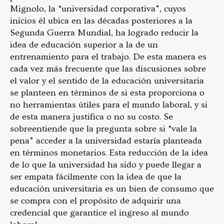
Mignolo, la “universidad corporativa”, cuyos
inicios él ubica en las décadas posteriores a la
Segunda Guerra Mundial, ha logrado reducir la
idea de educación superior a la de un
entrenamiento para el trabajo. De esta manera es
cada vez más frecuente que las discusiones sobre
el valor y el sentido de la educación universitaria
se planteen en términos de si esta proporciona o
no herramientas útiles para el mundo laboral, y si
de esta manera justifica o no su costo. Se
sobreentiende que la pregunta sobre si “vale la
pena” acceder a la universidad estaría planteada
en términos monetarios. Esta reducción de la idea
de lo que la universidad ha sido y puede llegar a
ser empata fácilmente con la idea de que la
educación universitaria es un bien de consumo que
se compra con el propósito de adquirir una
credencial que garantice el ingreso al mundo