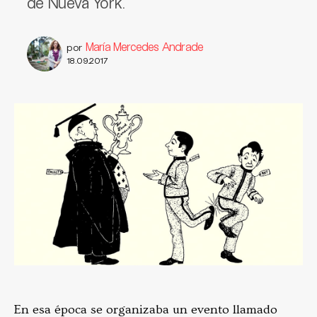
de Nueva York.
María Mercedes Andrade
por
18.09.2017
En esa época se organizaba un evento llamado