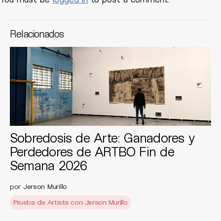
Relacionados
Sobredosis de Arte: Ganadores y
Perdedores de ARTBO Fin de
Semana 2026
por
Jerson Murillo
Prueba de Artista con Jerson Murillo