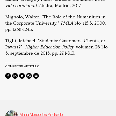
vida cotidiana
. Cátedra, Madrid, 2017.
Mignolo, Walter. “The Role of the Humanities in
the Corporate University.”
PMLA
No. 115.5, 2000,
pp. 1238-1245.
Tight, Michael. “Students: Customers, Clients, or
Pawns?”.
Higher Education Policy
, volumen 26 No.
3, septiembre de 2013, pp. 291-313.
COMPARTIR ARTÍCULO
María Mercedes Andrade