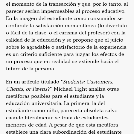
el momento de la transacción y que, por lo tanto, al
parecer serían impermeables al proceso educativo.
En la imagen del estudiante como consumidor se
confunde la satisfacción momentánea (lo divertido
o fácil de la clase, o el carisma del profesor) con la
calidad de la educación y se propone que el juicio
sobre lo agradable o satisfactorio de la experiencia
es un criterio suficiente para juzgar los efectos de
un proceso que en realidad se extiende hacia el
futuro de la persona.
En un artículo titulado “
Students: Customers,
Clients, or Pawns?
” Michael Tight analiza otras
metáforas posibles para el estudiante y la
educación universitaria. La primera, la del
estudiante como niño, parecería obsoleta salvo
cuando literalmente se trata de estudiantes
menores de edad. A pesar de que esta metáfora
establece una clara subordinación del estudiante