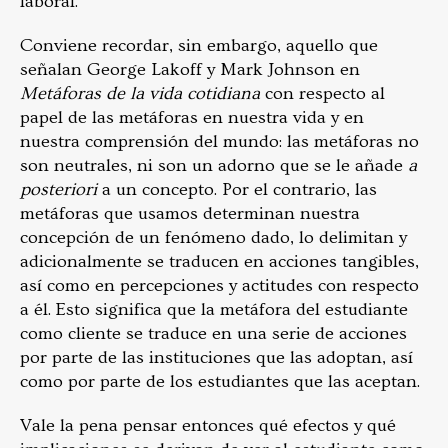
laboral.
Conviene recordar, sin embargo, aquello que
señalan George Lakoff y Mark Johnson en
Metáforas de la vida cotidiana
con respecto al
papel de las metáforas en nuestra vida y en
nuestra comprensión del mundo: las metáforas no
son neutrales, ni son un adorno que se le añade
a
posteriori
a un concepto. Por el contrario, las
metáforas que usamos determinan nuestra
concepción de un fenómeno dado, lo delimitan y
adicionalmente se traducen en acciones tangibles,
así como en percepciones y actitudes con respecto
a él. Esto significa que la metáfora del estudiante
como cliente se traduce en una serie de acciones
por parte de las instituciones que las adoptan, así
como por parte de los estudiantes que las aceptan.
Vale la pena pensar entonces qué efectos y qué