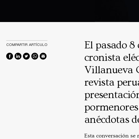
El pasado 8 
COMPARTIR ARTÍCULO
cronista eléc
Villanueva 
revista peru
presentación
pormenores d
anécdotas de
Esta conversación se 