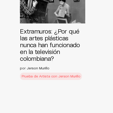
Extramuros: ¿Por qué
las artes plásticas
nunca han funcionado
en la televisión
colombiana?
por
Jerson Murillo
Prueba de Artista con Jerson Murillo