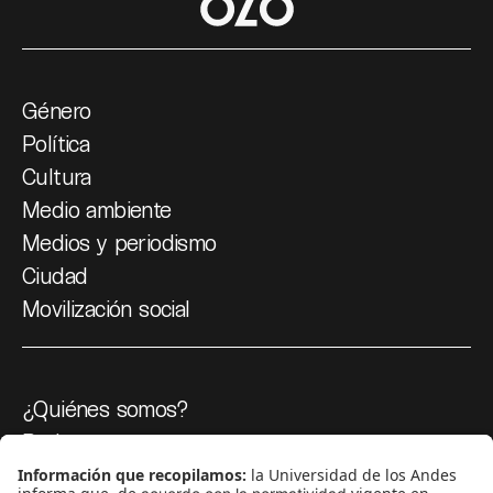
Género
Política
Cultura
Medio ambiente
Medios y periodismo
Ciudad
Movilización social
¿Quiénes somos?
Podcasts
Ediciones especiales