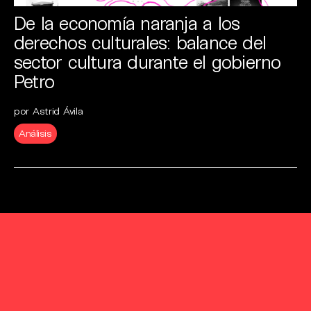
De la economía naranja a los
derechos culturales: balance del
sector cultura durante el gobierno
Petro
por Astrid Ávila
Análisis