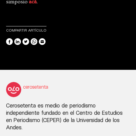
simposio
acá
.
COMPARTIR ARTÍCULO
cerosetenta
Cerosetenta es medio de periodismo
independiente fundado en el Centro de Estudios
en Periodismo (CEPER) de la Universidad de los
Andes.