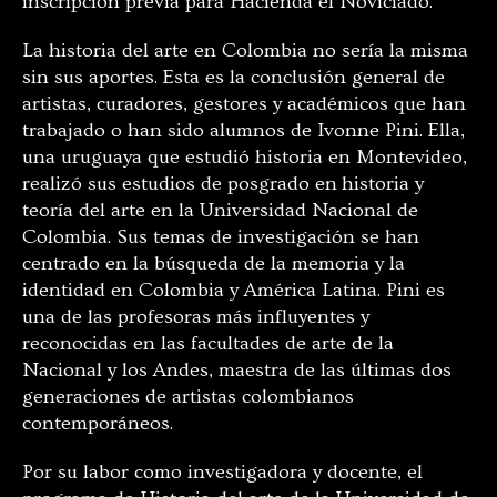
inscripción previa para Hacienda el Noviciado.
La historia del arte en Colombia no sería la misma
sin sus aportes. Esta es la conclusión general de
artistas, curadores, gestores y académicos que han
trabajado o han sido alumnos de Ivonne Pini. Ella,
una uruguaya que estudió historia en Montevideo,
realizó sus estudios de posgrado en historia y
teoría del arte en la Universidad Nacional de
Colombia. Sus temas de investigación se han
centrado en la búsqueda de la memoria y la
identidad en Colombia y América Latina. Pini es
una de las profesoras más influyentes y
reconocidas en las facultades de arte de la
Nacional y los Andes, maestra de las últimas dos
generaciones de artistas colombianos
contemporáneos.
Por su labor como investigadora y docente, el