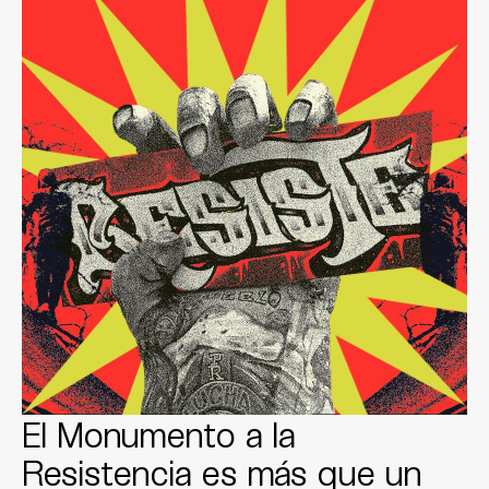
El Monumento a la
Resistencia es más que un