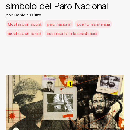
símbolo del Paro Nacional
por Daniela Güiza
Movilización social
paro nacional
puerto resistencia
movilización social
monumento a la resistencia