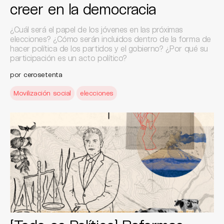
creer en la democracia
¿Cuál será el papel de los jóvenes en las próximas
elecciones? ¿Cómo serán incluidos dentro de la forma de
hacer política de los partidos y el gobierno? ¿Por qué su
participación es un acto político?
por
cerosetenta
Movilización social
elecciones