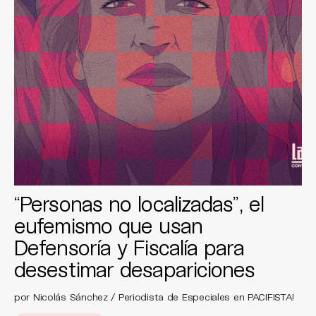
“Personas no localizadas”, el
eufemismo que usan
Defensoría y Fiscalía para
desestimar desapariciones
por Nicolás Sánchez / Periodista de Especiales en PACIFISTA!