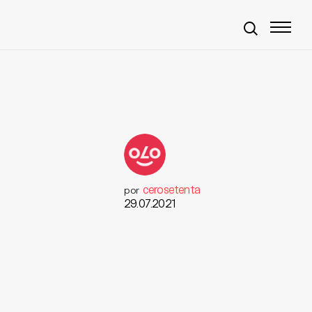
cerosetenta
por
29.07.2021