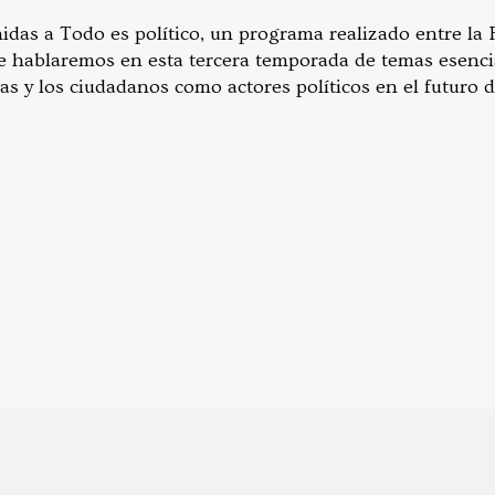
idas a Todo es político, un programa realizado entre la
e hablaremos en esta tercera temporada de temas esencia
as y los ciudadanos como actores políticos en el futuro de