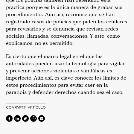
que los policías también han defendido esta
práctica porque es la única manera de grabar sus
procedimientos. Aún así, reconoce que se han
registrado casos de policías que piden los celulares
para revisarlos y se denuncia que revisan redes
sociales, llamadas, conversaciones. Y esto, como
explicamos, no es permitido.
Es cierto que el marco legal en el que las
autoridades pueden usar la tecnología para vigilar
y prevenir acciones violentas o vandálicas es
imperfecto. Aún así, es clave conocer los límites de
estos procedimientos para evitar caer en la
paranoia y defender derechos cuando sea el caso.
COMPARTIR ARTÍCULO