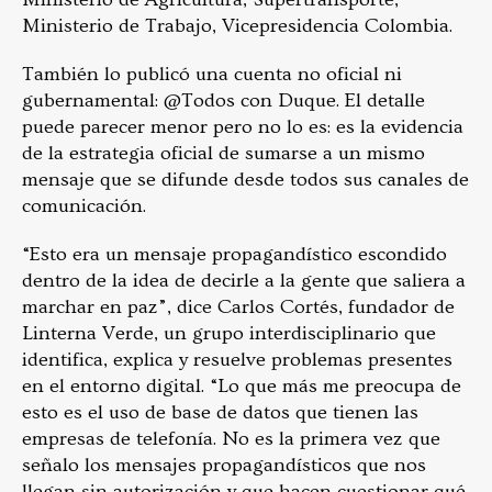
Ministerio de Trabajo, Vicepresidencia Colombia.
También lo publicó una cuenta no oficial ni
gubernamental: @Todos con Duque. El detalle
puede parecer menor pero no lo es: es la evidencia
de la estrategia oficial de sumarse a un mismo
mensaje que se difunde desde todos sus canales de
comunicación.
“Esto era un mensaje propagandístico escondido
dentro de la idea de decirle a la gente que saliera a
marchar en paz”, dice Carlos Cortés, fundador de
Linterna Verde, un grupo interdisciplinario que
identifica, explica y resuelve problemas presentes
en el entorno digital. “Lo que más me preocupa de
esto es el uso de base de datos que tienen las
empresas de telefonía. No es la primera vez que
señalo los mensajes propagandísticos que nos
llegan sin autorización y que hacen cuestionar qué