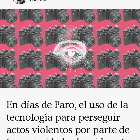
En días de Paro, el uso de la
tecnología para perseguir
actos violentos por parte de