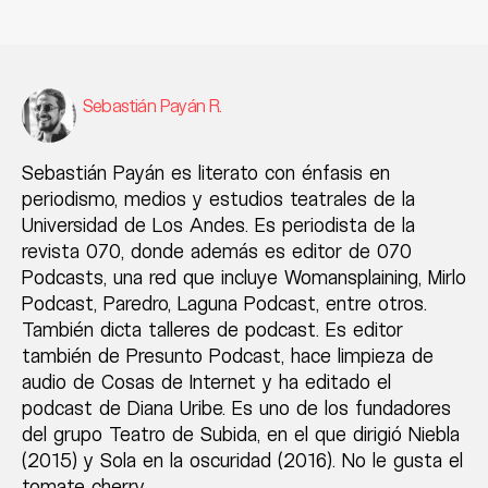
Sebastián Payán R.
Sebastián Payán es literato con énfasis en
periodismo, medios y estudios teatrales de la
Universidad de Los Andes. Es periodista de la
revista 070, donde además es editor de 070
Podcasts, una red que incluye Womansplaining, Mirlo
Podcast, Paredro, Laguna Podcast, entre otros.
También dicta talleres de podcast. Es editor
también de Presunto Podcast, hace limpieza de
audio de Cosas de Internet y ha editado el
podcast de Diana Uribe. Es uno de los fundadores
del grupo Teatro de Subida, en el que dirigió Niebla
(2015) y Sola en la oscuridad (2016). No le gusta el
tomate cherry.