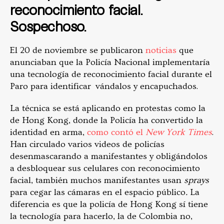
reconocimiento facial.
Sospechoso.
El 20 de noviembre se publicaron
noticias
que
anunciaban que la Policía Nacional implementaría
una tecnología de reconocimiento facial durante el
Paro para identificar vándalos y encapuchados.
La técnica se está aplicando en protestas como la
de Hong Kong, donde la Policía ha convertido la
identidad en arma,
como contó el
New York Times
.
Han circulado varios videos de policías
desenmascarando a manifestantes y obligándolos
a desbloquear sus celulares con reconocimiento
facial, también muchos manifestantes usan
sprays
para cegar las cámaras en el espacio público
.
La
diferencia es que la policía de Hong Kong sí tiene
la tecnología para hacerlo, la de Colombia no,