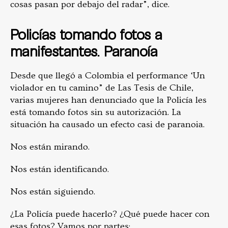
cosas pasan por debajo del radar”, dice.
Policías tomando fotos a
manifestantes. Paranoía
Desde que llegó a Colombia el performance ‘Un
violador en tu camino” de Las Tesis de Chile,
varias mujeres han denunciado que la Policía les
está tomando fotos sin su autorización. La
situación ha causado un efecto casi de paranoia.
Nos están mirando.
Nos están identificando.
Nos están siguiendo.
¿La Policía puede hacerlo? ¿Qué puede hacer con
esas fotos? Vamos por partes: