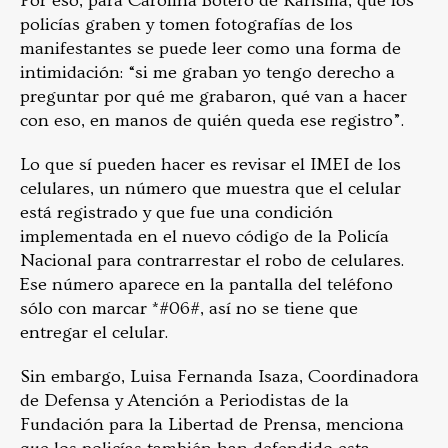
Por eso, para Carolina Botero de Karisma, que los
policías graben y tomen fotografías de los
manifestantes se puede leer como una forma de
intimidación: “si me graban yo tengo derecho a
preguntar por qué me grabaron, qué van a hacer
con eso, en manos de quién queda ese registro”.
Lo que sí pueden hacer es revisar el IMEI de los
celulares, un número que muestra que el celular
está registrado y que fue una condición
implementada en el nuevo código de la Policía
Nacional para contrarrestar el robo de celulares.
Ese número aparece en la pantalla del teléfono
sólo
con marcar *#06#, así no se tiene que
entregar el celular.
Sin embargo, Luisa Fernanda Isaza, Coordinadora
de Defensa y Atención a Periodistas de la
Fundación para la Libertad de Prensa, menciona