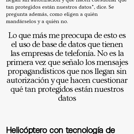
tan protegidos están nuestros datos”, dice. Se
pregunta además, como eligen a quién
mandárselos y a quién no.
Lo que más me preocupa de esto es
el uso de base de datos que tienen
las empresas de telefonía. No es la
primera vez que señalo los mensajes
propagandísticos que nos llegan sin
autorización y que hacen cuestionar
qué tan protegidos están nuestros
datos
Helicóptero con tecnología de