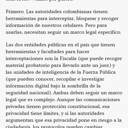
Primero. Las autoridades colombianas tienen
herramientas para interceptar, bloquear y recoger
información de nuestros celulares. Pero para
usarlas, necesitan seguir un marco legal específico.
Las dos entidades públicas en el país que tienen
herramientas y facultades para hacer
interceptaciones son la Fiscalía (que puede recoger
material probatorio para llevarlo ante un juez) y
las unidades de inteligencia de la Fuerza Pública
(que pueden conocer, recopilar e investigar
información digital bajo la sombrilla de la
seguridad nacional). Ambas deben seguir un marco
legal que es complejo. Aunque las comunicaciones
privadas tienen protección constitucional, esa
privacidad tiene límites, y si las autoridades
argumentan que esa privacidad pone en riesgo a la
ciudadanía, los protocolos pueden cambiar.