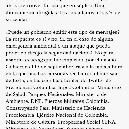
ahora se convertía casi que en súplica. Una
directamente dirigida a los ciudadanos a través de
su celular.
¿Puede un gobierno emitir este tipo de mensajes?
La respuesta es sí y no. Si, en el caso de alguna
emergencia ambiental o un ataque que pueda
poner en riesgo la seguridad nacional. No para
usar un
hashtag
que fue empleado por el mismo
Gobierno el 19 de septiembre, casi a la misma hora
en la que muchas personas recibieron el mensaje
de texto, en las cuentas oficiales de Twitter de
Presidencia Colombia, Inpec Colombia, Ministerio
de Salud, Parques Nacionales, Ministerio de
Ambiente, DNP, Fuerzas Militares Colombia,
Construyendo País, Ministerio de Hacienda,
Procolombia, Ejército Nacional de Colombia,
Ministerio de Cultura, Prosperidad Social SENA,
Ministerio de Agricultura, Supertransporte,