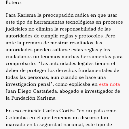
Botero.
Para Karisma la preocupación radica en que usar
este tipo de herramientas tecnológicas en procesos
judiciales no elimina la responsabilidad de las
autoridades de cumplir reglas y protocolos. Pero,
ante la premura de mostrar resultados, las
autoridades pueden saltarse estas reglas y los
ciudadanos no tenemos muchas herramientas para
comprobarlo. “Las autoridades legales tienen el
deber de proteger los derechos fundamentales de
todas las personas, aún cuando se hace una
investigación penal”, como explicaba en
esta nota
Juan Diego Castañeda, abogado e investigador de
la Fundación Karisma.
En eso coincide Carlos Cortés: “en un país como
Colombia en el que tenemos un discurso tan
marcado en la seguridad nacional, este tipo de