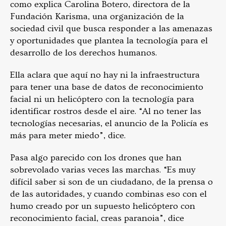
como explica Carolina Botero, directora de la
Fundación Karisma, una organización de la
sociedad civil que busca responder a las amenazas
y oportunidades que plantea la tecnología para el
desarrollo de los derechos humanos.
Ella aclara que aquí no hay ni la infraestructura
para tener una base de datos de reconocimiento
facial ni un helicóptero con la tecnología para
identificar rostros desde el aire. “Al no tener las
tecnologías necesarias, el anuncio de la Policía es
más para meter miedo”, dice.
Pasa algo parecido con los drones que han
sobrevolado varias veces las marchas. “Es muy
difícil saber si son de un ciudadano, de la prensa o
de las autoridades, y cuando combinas eso con el
humo creado por un supuesto helicóptero con
reconocimiento facial, creas paranoia”, dice