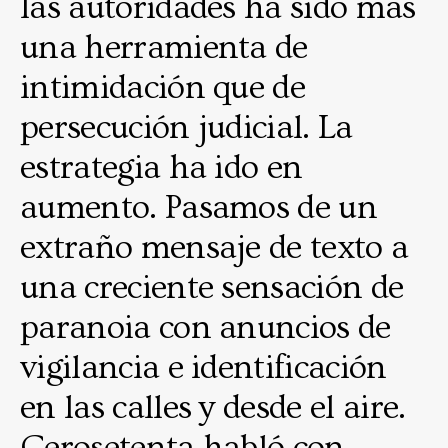
las autoridades ha sido más
una herramienta de
intimidación que de
persecución judicial. La
estrategia ha ido en
aumento. Pasamos de un
extraño mensaje de texto a
una creciente sensación de
paranoia con anuncios de
vigilancia e identificación
en las calles y desde el aire.
Cerosetenta habló con