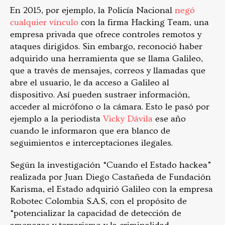
En 2015, por ejemplo, la Policía Nacional
negó
cualquier vínculo
con la firma Hacking Team, una
empresa privada que ofrece controles remotos y
ataques dirigidos. Sin embargo, reconoció haber
adquirido una herramienta que se llama Galileo,
que a través de mensajes, correos y llamadas que
abre el usuario, le da acceso a Galileo al
dispositivo. Así pueden sustraer información,
acceder al micrófono o la cámara. Esto le pasó por
ejemplo a la periodista
Vicky Dávila
ese año
cuando le informaron que era blanco de
seguimientos e interceptaciones ilegales.
Según la investigación “Cuando el Estado hackea”
realizada por Juan Diego Castañeda de Fundación
Karisma, el Estado adquirió Galileo con la empresa
Robotec Colombia S.A.S, con el propósito de
“potencializar la capacidad de detección de