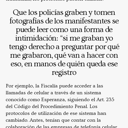
Que los policías graben y tomen
fotografías de los manifestantes se
puede leer como una forma de
intimidación: “si me graban yo
tengo derecho a preguntar por qué
me grabaron, qué van a hacer con
eso, en manos de quién queda ese
registro
Por ejemplo, la Fiscalía puede acceder a las
llamadas de celular a través de un sistema
conocido como Esperanza, siguiendo el Art. 235
del Código del Procedimiento Penal. Los
protocolos de utilización de ese sistema han
cambiado. Antes, tenían que contar con la
colaboración de las empresas de telefonía celular,