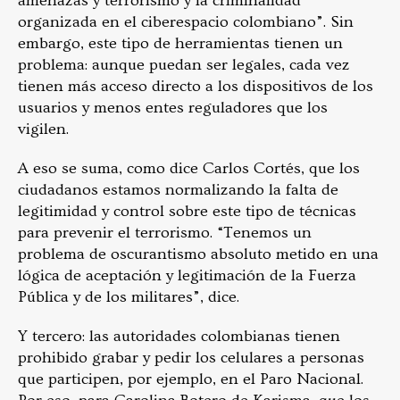
amenazas y terrorismo y la criminalidad
organizada en el ciberespacio colombiano”. Sin
embargo, este tipo de herramientas tienen un
problema: aunque puedan ser legales, cada vez
tienen más acceso directo a los dispositivos de los
usuarios y menos entes reguladores que los
vigilen.
A eso se suma, como dice Carlos Cortés, que los
ciudadanos estamos normalizando la falta de
legitimidad y control sobre este tipo de técnicas
para prevenir el terrorismo. “Tenemos un
problema de oscurantismo absoluto metido en una
lógica de aceptación y legitimación de la Fuerza
Pública y de los militares”, dice.
Y tercero: las autoridades colombianas tienen
prohibido grabar y pedir los celulares a personas
que participen, por ejemplo, en el Paro Nacional.