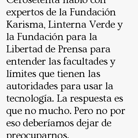
expertos de la Fundación
Karisma, Linterna Verde y
la Fundación para la
Libertad de Prensa para
entender las facultades y
límites que tienen las
autoridades para usar la
tecnología. La respuesta es
que no mucho. Pero no por
eso deberíamos dejar de
preocuparnos.