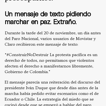
Un mensaje de texto pidiendo
marchar en paz. Extraño.
Durante la tarde del 20 de noviembre, un día antes
del Paro Nacional, varios usuarios de Movistar y
Claro recibieron este mensaje de texto:
“#ConstruirNoDestruir La protesta pacífica es un
derecho de todos, no permitamos que violentos
afecten el derecho a manifestarnos libremente,
Gobierno de Colombia.”
El mensaje parecía una reiteración del discurso del
presidente Iván Duque que desde días antes de la
marcha había pedido evitar escenarios como el de
Ecuador o Chile. La estrategia del miedo que se
cocinó desde que se empezó a hablar del paro