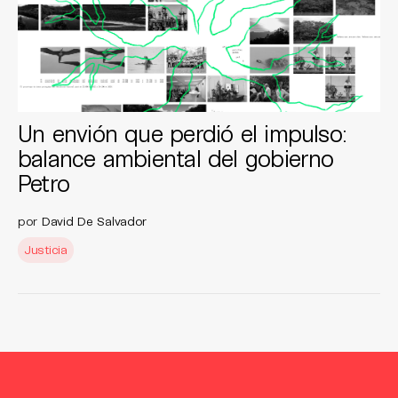
Un envión que perdió el impulso:
balance ambiental del gobierno
Petro
por
David De Salvador
Justicia