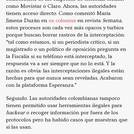
como Movistar o Claro. Ahora, las autoridades
tienen acceso directo. Como comentó María
Jimena Duzán en
su columna
en revista
Semana
,
estos procesos son cada vez más opacos y turbios
porque buscan borrar rastros de la interceptación:
“tal como estamos, si un periodista crítico, si un
magistrado o un político de oposición pregunta en
la Fiscalía si su teléfono está interceptado, la
respuesta va a ser siempre que no lo está. Y la
razón es obvia: las interceptaciones ilegales están
hechas para que nunca sean reveladas. Acabaron
con la plataforma Esperanza.”
Segundo. Las autoridades colombianas tampoco
tienen permitido usar herramientas ilegales para
hackear
o recoger información por fuera de los
protocolos pero ha habido casos que muestran que
sí las usan.