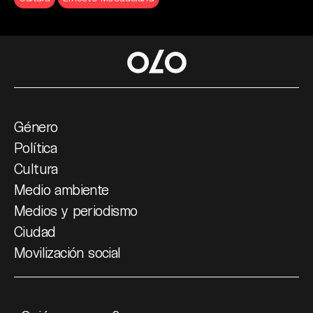
Género
Política
Cultura
Medio ambiente
Medios y periodismo
Ciudad
Movilización social