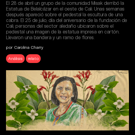
El 28 de abril un grupo de la comunidad Misak derribó la
Estatua de Belalcázar en el oeste de Cali. Unas semanas
después apareció sobre el pedestal la escultura de una
cabra. El 25 de julio, día del aniversario de la fundación de
Cali, personas del sector aledaño ubicaron sobre el
pedestal una imagen de la estatua impresa en cartón.
Llevaron una bandera y un ramo de flores.
por Carolina Charry
Análisis
relato