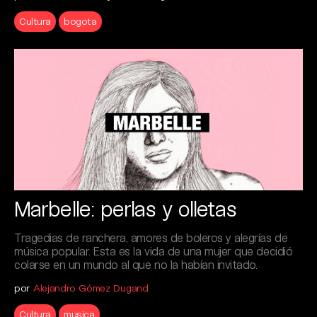
Cultura
bogota
Marbelle: perlas y olletas
Tragedias de ranchera, amores de boleros y alegrías de
música popular. Esta es la vida de una mujer que decidió
colarse en un mundo al que no la habían invitado.
por
Alejandro Gómez Dugand
Cultura
musica