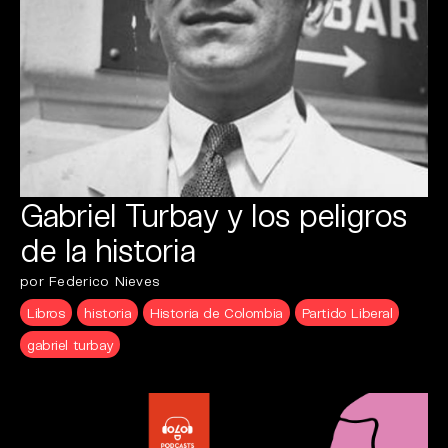
Gabriel Turbay y los peligros
de la historia
por Federico Nieves
Libros
historia
Historia de Colombia
Partido Liberal
gabriel turbay