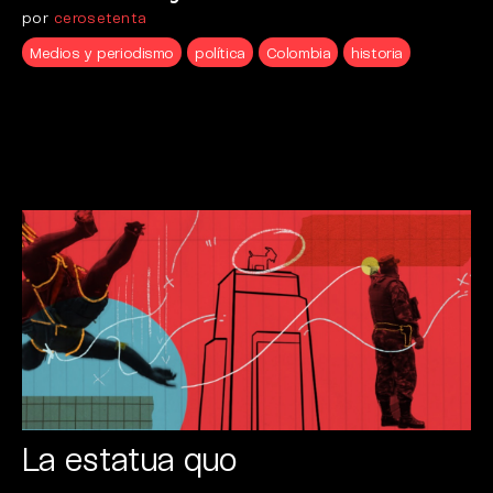
por
cerosetenta
Medios y periodismo
política
Colombia
historia
La estatua quo