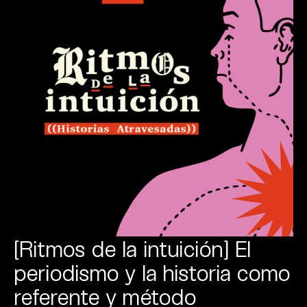
[Ritmos de la intuición] El
periodismo y la historia como
referente y método