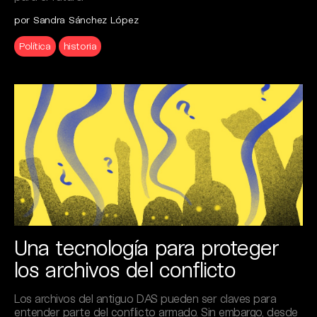
por Sandra Sánchez López
Política
historia
Una tecnología para proteger
los archivos del conflicto
Los archivos del antiguo DAS pueden ser claves para
entender parte del conflicto armado. Sin embargo, desde