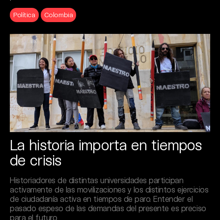
Política
Colombia
La historia importa en tiempos
de crisis
Historiadores de distintas universidades participan
activamente de las movilizaciones y los distintos ejercicios
de ciudadanía activa en tiempos de paro. Entender el
pasado espeso de las demandas del presente es preciso
para el futuro.