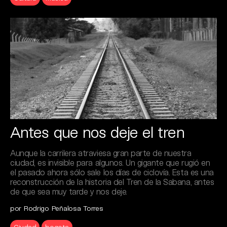
Antes que nos deje el tren
Aunque la carrilera atraviesa gran parte de nuestra
ciudad, es invisible para algunos. Un gigante que rugió en
el pasado ahora sólo sale los días de ciclovía. Esta es una
reconstrucción de la historia del Tren de la Sabana, antes
de que sea muy tarde y nos deje.
por Rodrigo Peñalosa Torres
Ciudad
bogota