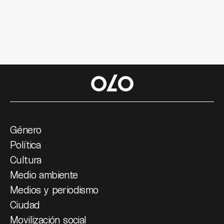
Género
Política
Cultura
Medio ambiente
Medios y periodismo
Ciudad
Movilización social