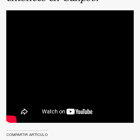
COMPARTIR ARTÍCULO