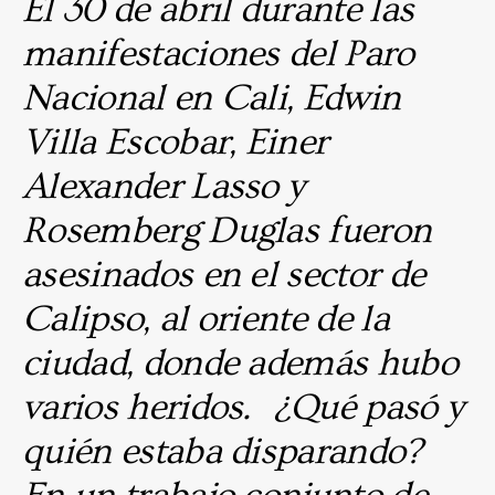
El 30 de abril durante las
manifestaciones del Paro
Nacional en Cali, Edwin
Villa Escobar, Einer
Alexander Lasso y
Rosemberg Duglas fueron
asesinados en el sector de
Calipso, al oriente de la
ciudad, donde además hubo
varios heridos. ¿Qué pasó y
quién estaba disparando?