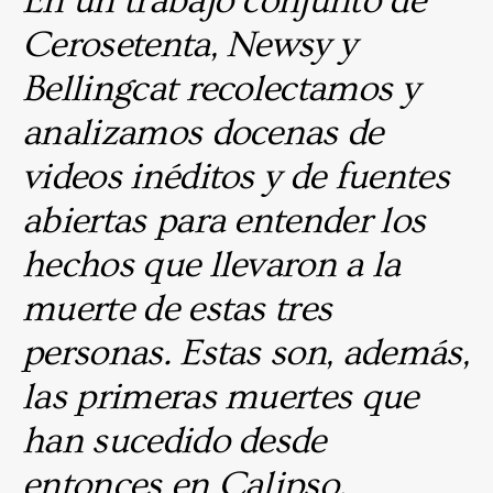
En un trabajo conjunto de
Cerosetenta, Newsy y
Bellingcat recolectamos y
analizamos docenas de
videos inéditos y de fuentes
abiertas para entender los
hechos que llevaron a la
muerte de estas tres
personas. Estas son, además,
las primeras muertes que
han sucedido desde
entonces en Calipso.