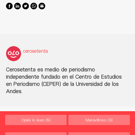
cerosetenta
Cerosetenta es medio de periodismo
independiente fundado en el Centro de Estudios
en Periodismo (CEPER) de la Universidad de los
Andes.
Ojalá lo lean
(5)
Maravilloso
(3)