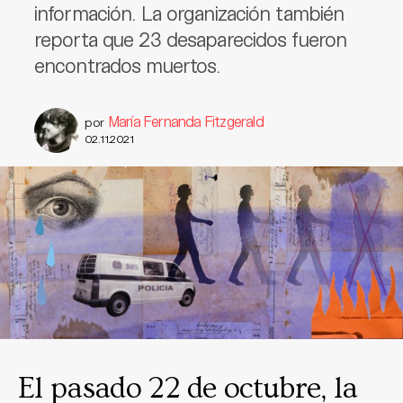
información. La organización también
reporta que 23 desaparecidos fueron
encontrados muertos.
María Fernanda Fitzgerald
por
02.11.2021
El pasado 22 de octubre, la