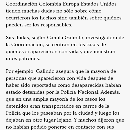
Coordinación Colombia-Europa-Estados Unidos
tienen muchas dudas no sólo sobre cómo
ocurrieron los hechos sino también sobre quiénes
pueden ser los responsables.
Sus dudas, según Camila Galindo, investigadora de
la Coordinación, se centran en los casos de
quienes sí aparecieron con vida y que muestran
unos patrones.
Por ejemplo, Galindo asegura que la mayoría de
personas que aparecieron con vida después de
haber sido reportadas como desaparecidas habían
estado detenidas por la Policía Nacional. Además,
que en una amplia mayoría de los casos los
detenidos eran transportados en carros de la
Policía que los paseaban por la ciudad y luego los
dejaban en otro lugar lejano. Y muchos dijeron que
no habían podido ponerse en contacto con sus