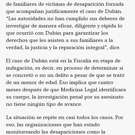
de familiares de víctimas de desaparición forzada
que acompañan jurídicamente el caso de Dubán.
“Las autoridades no han cumplido sus deberes de
investigar de manera eficaz, diligente y rápida lo
que ocurrió con Dubán para garantizar los
derechos que les asisten a sus familiares a la
verdad, la justicia y la reparación integral”, dice.
El caso de Dubán está en la Fiscalía en etapa de
indagación, es decir, en proceso de determinar si
se concretó o no un delito a pesar de que se trató
de un menor de edad. Eso implica que cuatro
meses después de que Medicina Legal identificara
su cuerpo, la investgación penal por su asesinato
no tiene ningún tipo de avance.
La situación se repite en casi todos los casos. Por
eso, las organizaciones que han estado
monitoreando las desapariciones como la