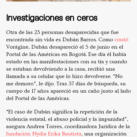
Investigaciones en ceros
Otra de las 23 personas desaparecidas que fue
encontrada sin vida es Dubán Barros. Como
contó
Vorágine, Dubán desapareció el 5 de junio en el
Portal de las Américas en Bogotá. Ese día él había
estado en las manifestaciones con su tía y cuando
se estaban devolviendo a la casa, recibió una
llamada a su celular que lo hizo devolverse. “No
me demoro”, le dijo. Tras 37 días de búsqueda, su
cuerpo de 17 años apareció en un caño justo al lado
del Portal de las Américas.
“El caso de Dubán significa la repetición de la
violencia estatal, el abuso policial y la impunidad”,
asegura Andrea Torres, coordinadora Jurídica de la
fundación Nydia Erika Bautista
, una organización