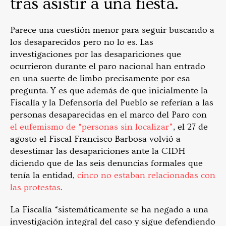
tras asistir a una fiesta.
Parece una cuestión menor para seguir buscando a
los desaparecidos pero no lo es. Las
investigaciones por las desapariciones que
ocurrieron durante el paro nacional han entrado
en una suerte de limbo precisamente por esa
pregunta. Y es que además de que inicialmente la
Fiscalía y la Defensoría del Pueblo se referían a las
personas desaparecidas en el marco del Paro con
el eufemismo de “personas sin localizar”
, el 27 de
agosto el Fiscal Francisco Barbosa volvió a
desestimar las desapariciones ante la CIDH
diciendo que de las seis denuncias formales que
tenía la entidad,
cinco no estaban relacionadas con
las protestas
.
La Fiscalía “sistemáticamente se ha negado a una
investigación integral del caso y sigue defendiendo