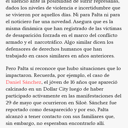
el silencio ante la posibilidad de sufrir represalias,
dados los niveles de violencia e incertidumbre que
se vivieron por aquellos días. Ni para Palta ni para
el noticiero fue una novedad. Asegura que es la
misma dinámica que han registrado de las víctimas
de desaparición forzada en el marco del conflicto
armado y el narcotráfico. Algo similar dicen los
defensores de derechos humanos que han
trabajado en casos similares en años anteriores.
Pero Palta sí reconoce que hubo situaciones que lo
impactaron. Recuerda, por ejemplo, el caso de
Daniel Sánchez
, el jóven de 16 años que apareció
calcinado en un Dollar City luego de haber
participado activamente en las manifestaciones del
29 de mayo que ocurrieron en Siloé. Sánchez fue
reportado como desaparecido y por eso, Palta
alcanzó a tener contacto con sus familiares que,
sin embargo, no esperaban encontrarlo allí.