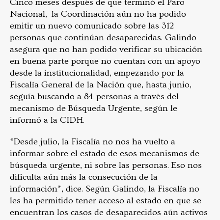
Cinco meses después de que terminó el Paro
Nacional, la Coordinación aún no ha podido
emitir un nuevo comunicado sobre las 312
personas que continúan desaparecidas. Galindo
asegura que no han podido verificar su ubicación
en buena parte porque no cuentan con un apoyo
desde la institucionalidad, empezando por la
Fiscalía General de la Nación que, hasta junio,
seguía buscando a 84 personas a través del
mecanismo de Búsqueda Urgente, según le
informó a la CIDH.
“Desde julio, la Fiscalía no nos ha vuelto a
informar sobre el estado de esos mecanismos de
búsqueda urgente, ni sobre las personas. Eso nos
dificulta aún más la consecución de la
información”, dice. Según Galindo, la Fiscalía no
les ha permitido tener acceso al estado en que se
encuentran los casos de desaparecidos aún activos