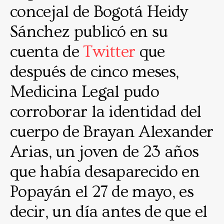
concejal de Bogotá Heidy
Sánchez publicó en su
cuenta de
Twitter
que
después de cinco meses,
Medicina Legal pudo
corroborar la identidad del
cuerpo de Brayan Alexander
Arias, un joven de 23 años
que había desaparecido en
Popayán el 27 de mayo, es
decir, un día antes de que el