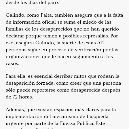
desde los días del paro.
Galindo, como Palta, también asegura que a la falta
de información oficial se suma el miedo de las
familias de los desaparecidos que no han querido
declarar porque temen a posibles represalias. Por
eso, asegura Galindo, la suerte de estas 312
personas sigue en proceso de verificación por las
organizaciones que le hacen seguimiento a los
casos.
Para ella, es esencial derribar mitos que rodean la
desaparición forzada, como creer que una persona
sólo puede reportarse como desaparecida después
de 72 horas.
Además, que existan espacios más claros para la
implementación del mecanismo de búsqueda
urgente por parte de la Fuerza Pública. Este