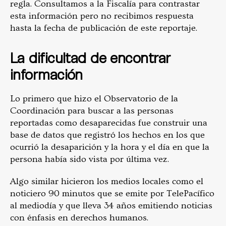
regla. Consultamos a la Fiscalía para contrastar
esta información pero no recibimos respuesta
hasta la fecha de publicación de este reportaje.
La dificultad de encontrar
información
Lo primero que hizo el Observatorio de la
Coordinación para buscar a las personas
reportadas como desaparecidas fue construir una
base de datos que registró los hechos en los que
ocurrió la desaparición y la hora y el día en que la
persona había sido vista por última vez.
Algo similar hicieron los medios locales como el
noticiero 90 minutos que se emite por TelePacífico
al mediodía y que lleva 34 años emitiendo noticias
con énfasis en derechos humanos.