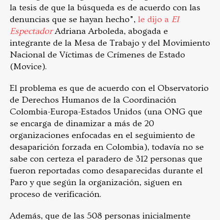
la tesis de que la búsqueda es de acuerdo con las
denuncias que se hayan hecho”,
le dijo a
El
Espectador
Adriana Arboleda, abogada e
integrante de la Mesa de Trabajo y del Movimiento
Nacional de Víctimas de Crímenes de Estado
(Movice).
El problema es que de acuerdo con el Observatorio
de Derechos Humanos de la Coordinación
Colombia-Europa-Estados Unidos (una ONG que
se encarga de dinamizar a más de 20
organizaciones enfocadas en el seguimiento de
desaparición forzada en Colombia), todavía no se
sabe con certeza el paradero de 312 personas que
fueron reportadas como desaparecidas durante el
Paro y que según la organización, siguen en
proceso de verificación.
Además, que de las 508 personas inicialmente