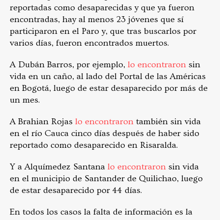
reportadas como desaparecidas y que ya fueron
encontradas, hay al menos 23 jóvenes que sí
participaron en el Paro y, que tras buscarlos por
varios días, fueron encontrados muertos.
A Dubán Barros, por ejemplo,
lo encontraron
sin
vida en un caño, al lado del Portal de las Américas
en Bogotá, luego de estar desaparecido por más de
un mes.
A Brahian Rojas
lo encontraron
también sin vida
en el río Cauca cinco días después de haber sido
reportado como desaparecido en Risaralda.
Y a Alquímedez Santana
lo encontraron
sin vida
en el municipio de Santander de Quilichao, luego
de estar desaparecido por 44 días.
En todos los casos la falta de información es la