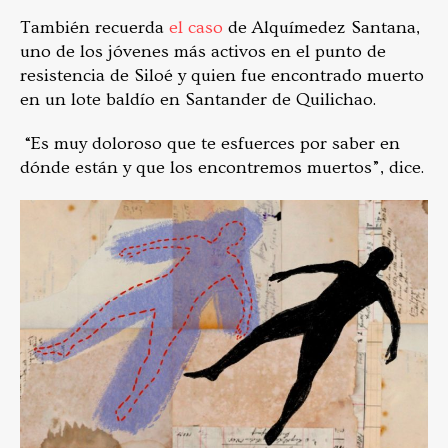
También recuerda
el caso
de Alquímedez Santana,
uno de los jóvenes más activos en el punto de
resistencia de Siloé y quien fue encontrado muerto
en un lote baldío en Santander de Quilichao.
“Es muy doloroso que te esfuerces por saber en
dónde están y que los encontremos muertos”, dice.