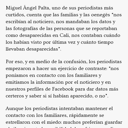
Miguel Ángel Palta, uno de sus periodistas más
curtidos, cuenta que las familias y las oenegés “nos
escribían al noticiero, nos mandaban los datos y
las fotografías de las personas que se reportaban
como desaparecidas en Cali, nos contaban cuándo
los habían visto por última vez y cuánto tiempo
llevaban desaparecidas”.
Por eso, y en medio de la confusión, los periodistas
empezaron a hacer un ejercicio de contraste: “nos
poníamos en contacto con los familiares y
emitíamos la información por el noticiero y en
nuestros perfiles de Facebook para dar datos más
certeros y saber si sí habían aparecido, o no”.
Aunque los periodistas intentaban mantener el
contacto con los familiares, rápidamente se
estrellaron con el miedo: muchos preferían guardar