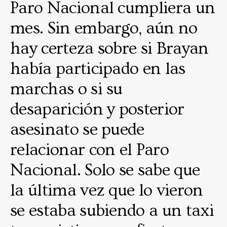
Paro Nacional cumpliera un
mes. Sin embargo, aún no
hay certeza sobre si Brayan
había participado en las
marchas o si su
desaparición y posterior
asesinato se puede
relacionar con el Paro
Nacional. Solo se sabe que
la última vez que lo vieron
se estaba subiendo a un taxi