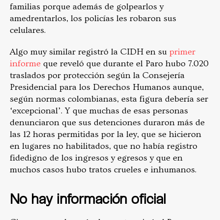
familias porque además de golpearlos y
amedrentarlos, los policías les robaron sus
celulares.
Algo muy similar registró la CIDH en su
primer
informe
que reveló que durante el Paro hubo 7.020
traslados por protección según la Consejería
Presidencial para los Derechos Humanos aunque,
según normas colombianas, esta figura debería ser
‘excepcional’.
Y que muchas de esas personas
denunciaron que sus detenciones duraron más de
las 12 horas permitidas por la ley, que se hicieron
en lugares no habilitados, que no había registro
fidedigno de los ingresos y egresos y que en
muchos casos hubo tratos crueles e inhumanos.
No hay información oficial