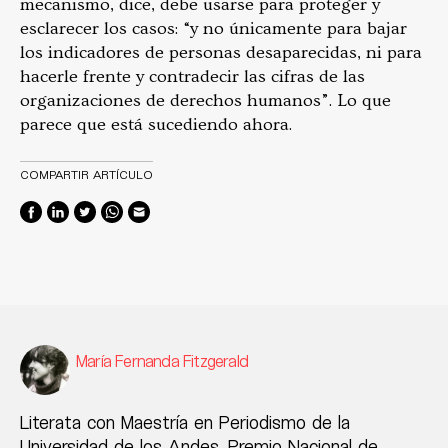
mecanismo, dice, debe usarse para proteger y
esclarecer los casos: “y no únicamente para bajar
los indicadores de personas desaparecidas, ni para
hacerle frente y contradecir las cifras de las
organizaciones de derechos humanos”. Lo que
parece que está sucediendo ahora.
COMPARTIR ARTÍCULO
María Fernanda Fitzgerald
Literata con Maestría en Periodismo de la
Universidad de los Andes. Premio Nacional de