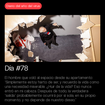
Diario del año del virus
Día #78
El hombre que voló al espacio desde su apartamento:
“Simplemente estoy harto de ser, y recuerdo la vida como
una necesidad miserable. ¿Huir de la vida? Eso nunca
entró en mi cabeza. Después de todo, la verdadera
“salida” probablemente ocurrirá por sí sola, en su propio
momento, y no depende de nuestro deseo.”