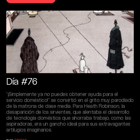
Día #76
“¡Simplemente ya no puedes obtener ayuda para el
servicio doméstico!” se convirtió en el grito muy parodiado
de la matrona de clase media. Para Heath Robinson, la
desaparición de los sirvientes, que alentaba el desarrollo
de tecnología doméstica que ahorraba trabajo, como las
aspiradoras, era un gancho ideal para sus extravagantes
artilugios imaginarios.
por
Varios