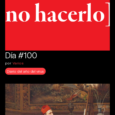
Día #100
por
Varios
Diario del año del virus