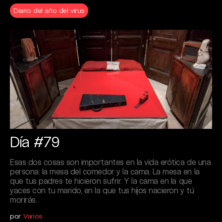
Diario del año del virus
Día #79
Esas dos cosas son importantes en la vida erótica de una
persona: la mesa del comedor y la cama. La mesa en la
que tus padres te hicieron sufrir. Y la cama en la que
yaces con tu marido, en la que tus hijos nacieron y tú
morirás.
por
Varios