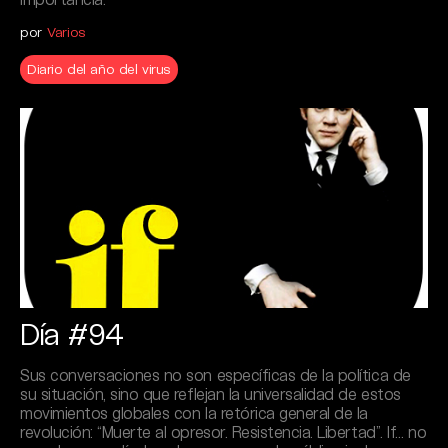
por
Varios
Diario del año del virus
Día #94
Sus conversaciones no son específicas de la política de
su situación, sino que reflejan la universalidad de estos
movimientos globales con la retórica general de la
revolución: “Muerte al opresor. Resistencia. Libertad”. If… no