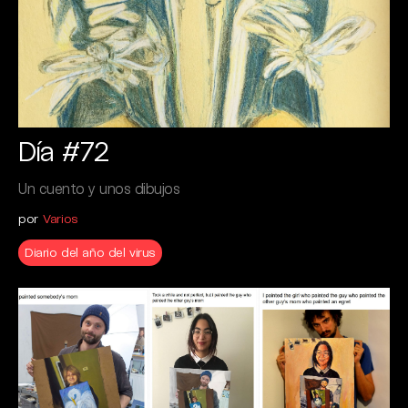
Día #72
Un cuento y unos dibujos
por
Varios
Diario del año del virus