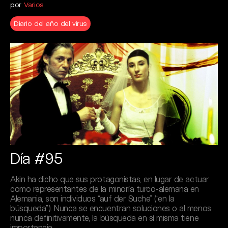
por
Varios
Diario del año del virus
Día #95
Akin ha dicho que sus protagonistas, en lugar de actuar
como representantes de la minoría turco-alemana en
Alemania, son individuos “auf der Suche” (“en la
búsqueda”). Nunca se encuentran soluciones o al menos
nunca definitivamente, la búsqueda en sí misma tiene
importancia.