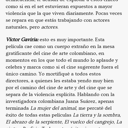
como si en el set estuvieran expuestos a mayor
violencia que la que viven diariamente. Pocas veces
se repara en que estás trabajando con actores
naturales, pero
actores
.
Víctor Gaviria:
esto es muy importante. Esta
película cae como un cuerpo extraño en la mesa
gratificante del cine de arte colombiano, en
momentos en los que todo el mundo lo aplaude y
celebra y marca como si el cine sugerente fuera el
único camino. Yo mortifiqué a todos estos
directores, a quienes les estaba yendo muy bien
por el camino del cine de arte y del cine que se
separa de la violencia explícita. Hablando con la
investigadora colombiana Juana Suárez, apenas
terminada
La mujer del animal,
me percaté del
éxito de todas estas películas
La tierra y la sombra,
El abrazo de la serpiente, El vuelco del cangrejo, La