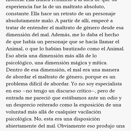
experiencia fue la de un maltrato absoluto,
constante. Ella hace un retrato de un personaje
absolutamente malo. A partir de allí, empecé a
tratar de entender el maltrato de género desde esa
dimensión del mal. Además, me lo daba el hecho
de que había un personaje que se hacía llamar el
Animal, o que lo habían bautizado como el Animal.
Eso abría una dimensión más allá de lo
psicológico, una dimensión mágica y mítica.
Dentro de esa dimensión, el mal era una manera
de abordar el maltrato de género, porque es un
problema difícil de abordar. Yo no soy especialista
en eso —no tengo un discurso crítico—, pero de
entrada me pareció que estábamos ante un odio y
un desprecio reiterado como la exposición de una
voluntad más allá de cualquier vacilación
psicológica. No, esta era una disposición
abiertamente del mal. Obviamente eso produjo una