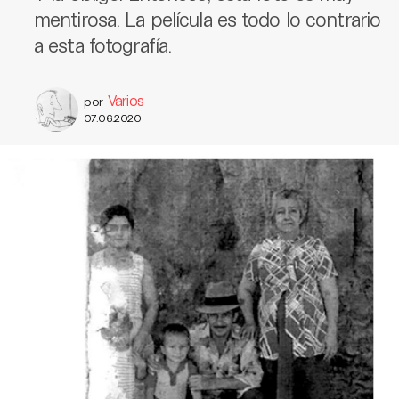
mentirosa. La película es todo lo contrario
a esta fotografía.
Varios
por
07.06.2020