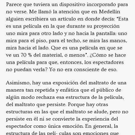
Parece que tuviera un dispositivo incorporado para
no verse. Me llamó la atención que en Medellín
alguien escribiera un artículo en donde decía: “Esta
es una película en la que durante su proyección
uno mira para otro lado y no hacia la pantalla: uno
mira para el piso, para el techo, se mira las manos,
mira hacia el lado. Que es una película en que se
ve un 70 % del material, o menos”. ¿Cómo se hace
una película para que, entonces, los espectadores
no puedan verla? Yo no era consciente de eso.
Asimismo, hay una exposición del maltrato de una
manera tan repetida y enfática que el público de
algún modo rechaza esa estructura de la película,
del maltrato que persiste. Porque hay otras
estructuras en las que el maltrato se alude, pero no
persiste en él ni se convierte la experiencia del
espectador como única emoción. En general, la
estructura de las pelí- culas son emociones que