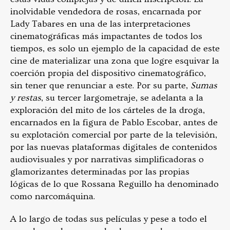
inolvidable vendedora de rosas, encarnada por
Lady Tabares en una de las interpretaciones
cinematográficas más impactantes de todos los
tiempos, es solo un ejemplo de la capacidad de este
cine de materializar una zona que logre esquivar la
coerción propia del dispositivo cinematográfico,
sin tener que renunciar a este. Por su parte,
Sumas
y restas
, su tercer largometraje, se adelanta a la
exploración del mito de los cárteles de la droga,
encarnados en la figura de Pablo Escobar, antes de
su explotación comercial por parte de la televisión,
por las nuevas plataformas digitales de contenidos
audiovisuales y por narrativas simplificadoras o
glamorizantes determinadas por las propias
lógicas de lo que Rossana Reguillo ha denominado
como narcomáquina.
A lo largo de todas sus películas y pese a todo el