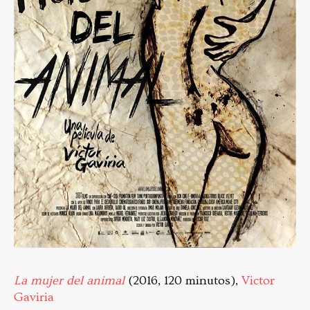
La mujer del animal
(2016, 120 minutos),
Victor
Gaviria