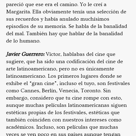
pareció que ese era el camino. Yo le creí a
Margarita. Ella obviamente tenía una selección de
sus recuerdos y había anulado muchísimos
episodios de su memoria. Se habla de la banalidad
del mal. También hay que hablar de la banalidad
de lo humano.
Javier Guerrero:
Víctor, hablabas del cine que
sugiere, que ha sido una codificación del cine de
arte latinoamericano, pero no es únicamente
latinoamericano. Los primeros lugares donde se
exhibe el “gran cine”, incluso el tuyo, son festivales
como Cannes, Berlín, Venecia, Toronto. Sin
embargo, considero que tu cine rompe con esto,
aunque muchas películas latinoamericanas siguen
estéticas propias de los festivales, estéticas que
también coinciden con nuestros intereses como
académicos. Incluso, son películas que muchas
veces se ven poco en sus países aunque tengan