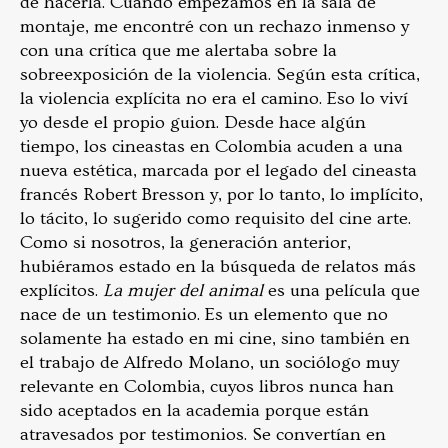
de hacerla. Cuando empezamos en la sala de
montaje, me encontré con un rechazo inmenso y
con una crítica que me alertaba sobre la
sobreexposición de la violencia. Según esta crítica,
la violencia explícita no era el camino. Eso lo viví
yo desde el propio guion. Desde hace algún
tiempo, los cineastas en Colombia acuden a una
nueva estética, marcada por el legado del cineasta
francés Robert Bresson y, por lo tanto, lo implícito,
lo tácito, lo sugerido como requisito del cine arte.
Como si nosotros, la generación anterior,
hubiéramos estado en la búsqueda de relatos más
explícitos.
La mujer del animal
es una película que
nace de un testimonio. Es un elemento que no
solamente ha estado en mi cine, sino también en
el trabajo de Alfredo Molano, un sociólogo muy
relevante en Colombia, cuyos libros nunca han
sido aceptados en la academia porque están
atravesados por testimonios. Se convertían en