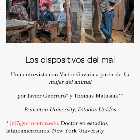
Los dispositivos del mal
Una entrevista con Victor Gaviria a partir de
La
mujer del animal
por Javier Guerrero* y Thomas Matusiak**
Princeton University, Estados Unidos
*
jg17@princeton.edu.
Doctor en estudios
latinoamericanos, New York University.