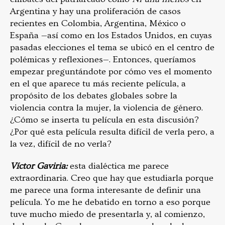
Argentina y hay una proliferación de casos
recientes en Colombia, Argentina, México o
España —así como en los Estados Unidos, en cuyas
pasadas elecciones el tema se ubicó en el centro de
polémicas y reflexiones—. Entonces, queríamos
empezar preguntándote por cómo ves el momento
en el que aparece tu más reciente película, a
propósito de los debates globales sobre la
violencia contra la mujer, la violencia de género.
¿Cómo se inserta tu película en esta discusión?
¿Por qué esta película resulta difícil de verla pero, a
la vez, difícil de no verla?
Víctor
Gaviria:
esta dialéctica me parece
extraordinaria. Creo que hay que estudiarla porque
me parece una forma interesante de definir una
película. Yo me he debatido en torno a eso porque
tuve mucho miedo de presentarla y, al comienzo,