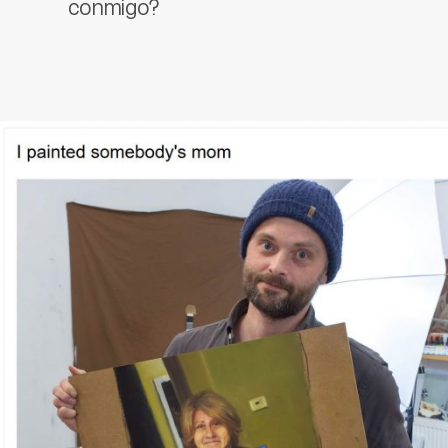
conmigo?