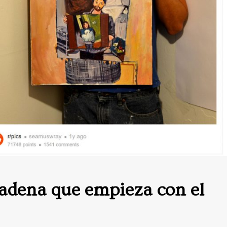
cadena que empieza con el