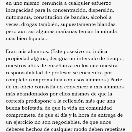
en uno mismo, renuncia a cualquier esfuerzo,
incapacidad para la concentración, dispersión,
mitomanía, constitución de bandas, alcohol a
veces, drogas también, supuestamente blandas,
pero aun así algunas mañanas tenían la mirada
más bien líquida…
Eran mis alumnos. (Este posesivo no indica
propiedad alguna, designa un intervalo de tiempo,
nuestros años de enseñanza en los que nuestra
responsabilidad de profesor se encuentra por
completo comprometida con esos alumnos.) Parte
de mi oficio consistía en convencer a mis alumnos
más abandonados por ellos mismos de que la
cortesía predispone a la reflexión más que una
buena bofetada, de que la vida en comunidad
compromete, de que el día y la hora de entrega de
un ejercicio no son negociables, de que unos
deberes hechos de cualquier modo deben repetirse