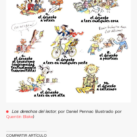
Los derechos del lector
, por Daniel Pennac (ilustrado por
Quentin Blake
)
COMPARTIR ARTÍCULO