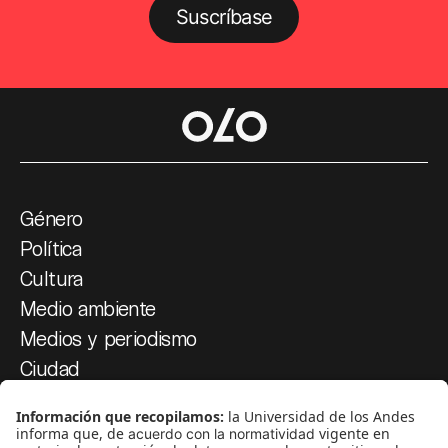
Suscríbase
Género
Política
Cultura
Medio ambiente
Medios y periodismo
Ciudad
Movilización social