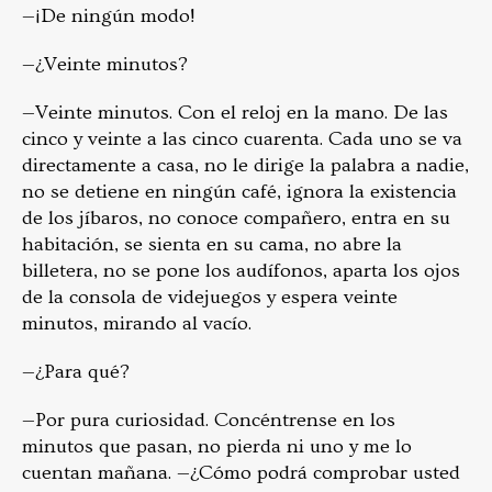
—¡De ningún modo!
—¿Veinte minutos?
—Veinte minutos. Con el reloj en la mano. De las
cinco y veinte a las cinco cuarenta. Cada uno se va
directamente a casa, no le dirige la palabra a nadie,
no se detiene en ningún café, ignora la existencia
de los jíbaros, no conoce compañero, entra en su
habitación, se sienta en su cama, no abre la
billetera, no se pone los audífonos, aparta los ojos
de la consola de videjuegos y espera veinte
minutos, mirando al vacío.
—¿Para qué?
—Por pura curiosidad. Concéntrense en los
minutos que pasan, no pierda ni uno y me lo
cuentan mañana. —¿Cómo podrá comprobar usted