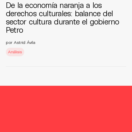
De la economía naranja a los
derechos culturales: balance del
sector cultura durante el gobierno
Petro
por Astrid Ávila
Análisis