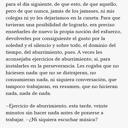
para el día siguiente, de que esto, de que aquello,
pero de que nunca, jamás de los jamases, ni mis
colegas ni yo les dejaríamos en la cuneta. Para que
tuvieran una posibilidad de lograrlo, era preciso
enseñarles de nuevo la propia noción del esfuerzo,
devolverles por consiguiente el gusto por la
soledad y el silencio y sobre todo, el dominio del
tiempo, del aburrimiento, pues. A veces les
aconsejaba ejercicios de aburrimiento, sí, para
instalarles en la perseverancia. Les rogaba que no
hiciesen nada: que no se distrajeran, no
consumieran nada, ni siquiera conversación, que
tampoco trabajaran, en resumen, que no hicieran
nada, nada de nada.
—Ejercicio de aburrimiento, esta tarde, veinte
minutos sin hacer nada antes de ponerse a
trabajar. —¿Ni siquiera escuchar música?