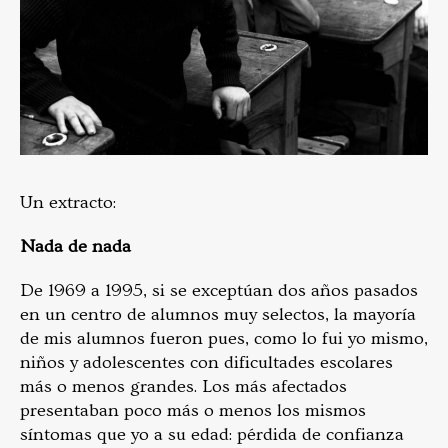
Un extracto:
Nada de nada
De 1969 a 1995, si se exceptúan dos años pasados
en un centro de alumnos muy selectos, la mayoría
de mis alumnos fueron pues, como lo fui yo mismo,
niños y adolescentes con dificultades escolares
más o menos grandes. Los más afectados
presentaban poco más o menos los mismos
síntomas que yo a su edad: pérdida de confianza