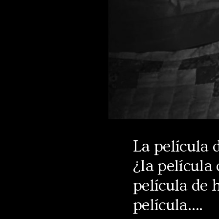
La película 
¿la película 
película de h
película….