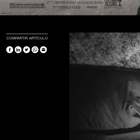
COMPARTIR ARTÍCULO