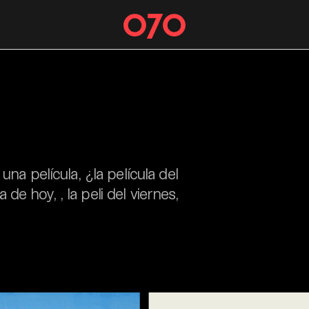
una película, ¿la película del
a de hoy, , la peli del viernes,