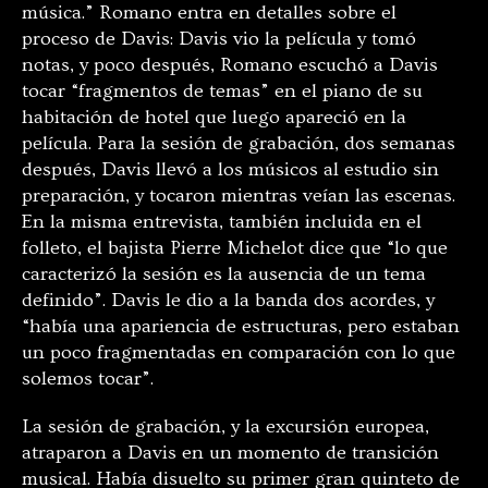
música.” Romano entra en detalles sobre el
proceso de Davis: Davis vio la película y tomó
notas, y poco después, Romano escuchó a Davis
tocar “fragmentos de temas” en el piano de su
habitación de hotel que luego apareció en la
película. Para la sesión de grabación, dos semanas
después, Davis llevó a los músicos al estudio sin
preparación, y tocaron mientras veían las escenas.
En la misma entrevista, también incluida en el
folleto, el bajista Pierre Michelot dice que “lo que
caracterizó la sesión es la ausencia de un tema
definido”. Davis le dio a la banda dos acordes, y
“había una apariencia de estructuras, pero estaban
un poco fragmentadas en comparación con lo que
solemos tocar”.
La sesión de grabación, y la excursión europea,
atraparon a Davis en un momento de transición
musical. Había disuelto su primer gran quinteto de