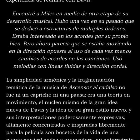
Encontré a Miles en medio de otra etapa de su
desarrollo musical. Hubo una vez en su pasado que
se dedicó a estructuras de múltiples órdenes.
Estaba interesado en los acordes por su propio
bien. Pero ahora parecía que se estaba moviendo
en la dirección opuesta al uso de cada vez menos
cambios de acordes en las canciones. Usó
melodías con líneas fluidas y dirección cordal.
La simplicidad armónica y la fragmentación
temática de la música de
Ascensor al cadalso
no
fue ni un capricho ni una pausa; era una teoría en
movimiento, el núcleo mismo de la gran idea
nueva de Davis y la idea de su gran estilo nuevo, y
sus interpretaciones poderosamente expresivas,
altamente concentradas e inspiradas libremente
para la película son bocetos de la vida de una
mente musical audaz e innovadora, un autorretrato