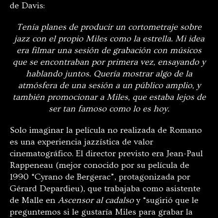
de Davis:
Tenía planes de producir un cortometraje sobre
jazz con el propio Miles como la estrella. Mi idea
era filmar una sesión de grabación con músicos
que se encontraban por primera vez, ensayando y
hablando juntos. Quería mostrar algo de la
atmósfera de una sesión a un público amplio, y
también promocionar a Miles, que estaba lejos de
ser tan famoso como lo es hoy.
Solo imaginar la película no realizada de Romano
es una experiencia jazzística de valor
cinematográfico. El director previsto era Jean-Paul
Rappeneau (mejor conocido por su película de
1990 “Cyrano de Bergerac”, protagonizada por
Gérard Depardieu), que trabajaba como asistente
de Malle en
Ascensor al cadalso
y “sugirió que le
preguntemos si le gustaría Miles para grabar la