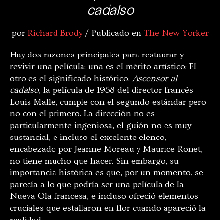
cadalso
por
Richard Brody
/ Publicado en
The New Yorker
Hay dos razones principales para restaurar y
revivir una película: una es el mérito artístico; El
otro es el significado histórico.
Ascensor al
cadalso
, la película de 1958 del director francés
Louis Malle, cumple con el segundo estándar pero
no con el primero. La dirección no es
particularmente ingeniosa, el guión no es muy
sustancial, e incluso el excelente elenco,
encabezado por Jeanne Moreau y Maurice Ronet,
no tiene mucho que hacer. Sin embargo, su
importancia histórica es que, por un momento, se
parecía a lo que podría ser una película de la
Nueva Ola francesa, e incluso ofreció elementos
cruciales que estallaron en flor cuando apareció la
realidad.