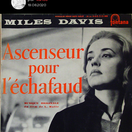
19.06.2020