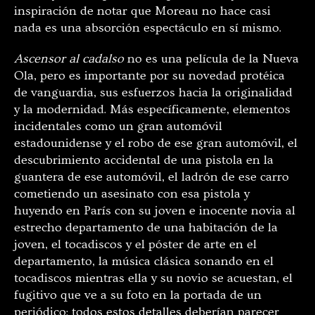
inspiración de notar que Moreau no hace casi
nada es una absorción espectáculo en sí mismo.
Ascensor al cadalso
no es una película de la Nueva
Ola, pero es importante por su novedad protéica
de vanguardia, sus esfuerzos hacia la originalidad
y la modernidad. Más específicamente, elementos
incidentales como un gran automóvil
estadounidense y el robo de ese gran automóvil, el
descubrimiento accidental de una pistola en la
guantera de ese automóvil, el ladrón de ese carro
cometiendo un asesinato con esa pistola y
huyendo en París con su joven e inocente novia al
estrecho departamento de una habitación de la
joven, el tocadiscos y el póster de arte en el
departamento, la música clásica sonando en el
tocadiscos mientras ella y su novio se acuestan, el
fugitivo que ve a su foto en la portada de un
periódico: todos estos detalles deberían parecer