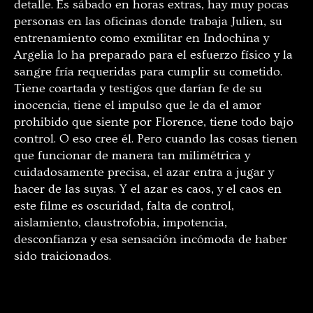
detalle. Es sábado en horas extras, hay muy pocas
personas en las oficinas donde trabaja Julien, su
entrenamiento como exmilitar en Indochina y
Argelia lo ha preparado para el esfuerzo físico y la
sangre fría requeridas para cumplir su cometido.
Tiene coartada y testigos que darían fe de su
inocencia, tiene el impulso que le da el amor
prohibido que siente por Florence, tiene todo bajo
control. O eso cree él. Pero cuando las cosas tienen
que funcionar de manera tan milimétrica y
cuidadosamente precisa, el azar entra a jugar y
hacer de las suyas. Y el azar es caos, y el caos en
este filme es oscuridad, falta de control,
aislamiento, claustrofobia, impotencia,
desconfianza y esa sensación incómoda de haber
sido traicionados.