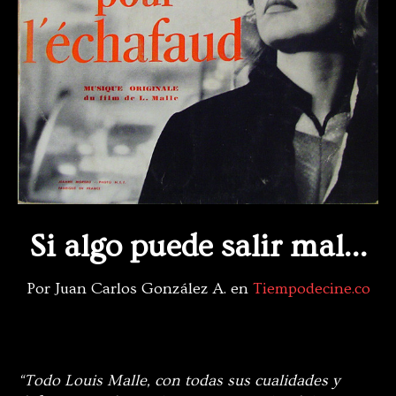
Si algo puede salir mal…
Por Juan Carlos González A. en
Tiempodecine.co
“Todo Louis Malle, con todas sus cualidades y