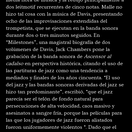
dos leitmotif recurrentes de cinco notas. Malle no
hizo tal cosa con la música de Davis, presentando
ocho de las improvisaciones extendidas del
trompetista, que se ejecutan en la banda sonora
durante dos o tres minutos seguidos. En
“Milestones”, una magistral biografía de dos
volúmenes de Davis, Jack Chambers pone la
grabación de la banda sonora de
Ascensor al
cadalso
en perspectiva histórica, citando el uso de
las partituras de jazz como una tendencia a
mediados y finales de los años cincuenta. “El uso
del jazz y las bandas sonoras derivadas del jazz se
hizo tan predominante”, escribió, “que el jazz
parecía ser el telón de fondo natural para
persecuciones de alta velocidad, caos masivo y
asesinatos a sangre fría, porque las películas para
las que los jugadores de jazz fueron alistados
fueron uniformemente violentos “. Dado que el