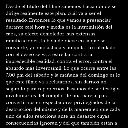
Desde el título del filme sabemos hacia donde se
dirige realmente este plan, cuál va a ser el
resultado. Entonces lo que vamos a presenciar
durante casi hora y media es la intromisión del
caos, su efecto demoledor, sus extensas
ramificaciones, la bola de nieve en la que se
convierte, y como asfixia y aniquila. Lo calculado
con el deseo se va a estrellar contra la
impredecible realidad, contra el error, contra el
absurdo más inverosímil. Lo que ocurre entre las
7:00 pm del sábado y la mañana del domingo es lo
que este filme va a relatarnos, sin darnos un
segundo para reponernos. Pasamos de ser testigos
involuntarios del complot de una pareja, para
convertirnos en espectadores privilegiados de la
destrucción del mismo y de la manera en que cada
uno de ellos reacciona ante un desastre cuyas
consecuencias ignoran y del que también están a