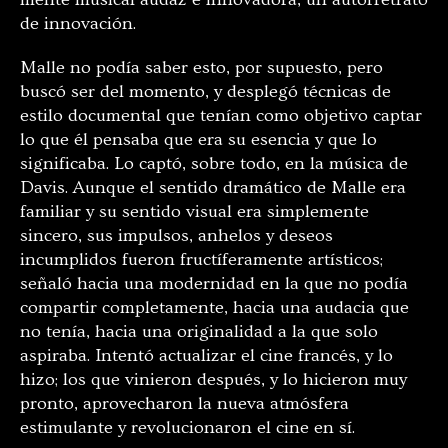
de innovación.
Malle no podía saber esto, por supuesto, pero
buscó ser del momento, y desplegó técnicas de
estilo documental que tenían como objetivo captar
lo que él pensaba que era su esencia y que lo
significaba. Lo captó, sobre todo, en la música de
Davis. Aunque el sentido dramático de Malle era
familiar y su sentido visual era simplemente
sincero, sus impulsos, anhelos y deseos
incumplidos fueron fructíferamente artísticos;
señaló hacia una modernidad en la que no podía
compartir completamente, hacia una audacia que
no tenía, hacia una originalidad a la que solo
aspiraba. Intentó actualizar el cine francés, y lo
hizo; los que vinieron después, y lo hicieron muy
pronto, aprovecharon la nueva atmósfera
estimulante y revolucionaron el cine en sí.