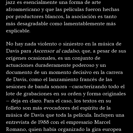
jazz es esencialmente una forma de arte
afroamericano y que las películas fueron hechas
por productores blancos, la asociación es tanto
más desagradable como lamentablemente más
explicable.
No hay nada violento o siniestro en la música de
Davis para
Ascensor al cadalso
, que, a pesar de sus
orígenes ocasionales, es un conjunto de
actuaciones duraderamente poderoso y un
documento de un momento decisivo en la carrera
de Davis, como el lanzamiento francés de las
sesiones de banda sonora —caracterizando todo el
lote de grabaciones en su orden y forma originales
— deja en claro. Para el caso, los textos en su
folleto son más evocadores del espíritu de la
música de Davis que toda la película. Incluyen una
entrevista de 1988 con el empresario Marcel
Romano, quien había organizado la gira europea