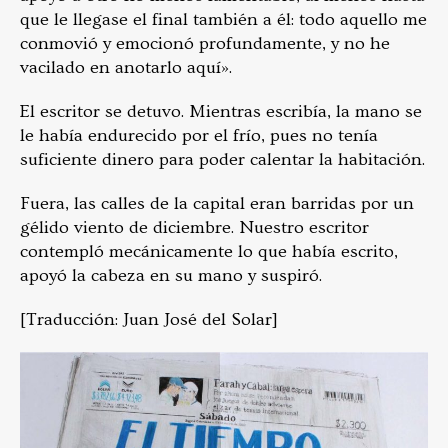
que le llegase el final también a él: todo aquello me
conmovió y emocionó profundamente, y no he
vacilado en anotarlo aquí».
El escritor se detuvo. Mientras escribía, la mano se
le había endurecido por el frío, pues no tenía
suficiente dinero para poder calentar la habitación.
Fuera, las calles de la capital eran barridas por un
gélido viento de diciembre. Nuestro escritor
contempló mecánicamente lo que había escrito,
apoyó la cabeza en su mano y suspiró.
[Traducción: Juan José del Solar]