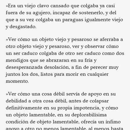
»Era un viejo clavo cansado que colgaba ya casi
fuera de su agujero, incapaz de sostenerlo, y del
que a su vez colgaba un paraguas igualmente viejo
y desgastado.
»Ver cómo un objeto viejo y pesaroso se aferraba a
otro objeto viejo y pesaroso, ver y observar cómo
un ser caduco colgaba de otro ser caduco como dos
mendigos que se abrazaran en su fría y
desesperanzada desolación, a fin de perecer muy
juntos los dos, listos para morir en cualquier
momento.
»Ver cómo una cosa débil servía de apoyo en su
debilidad a otra cosa débil, antes de colapsar
definitivamente en su propia impotencia, y cómo
un objeto lamentable, en su deplorabilísima
condición de objeto lamentable, ofrecía un ínfimo
apoyo a otro no menos lamentable, al menos hasta