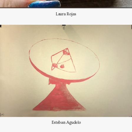
Laura Rojas
Esteban Agudelo