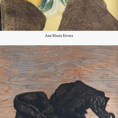
Ana María Rivera