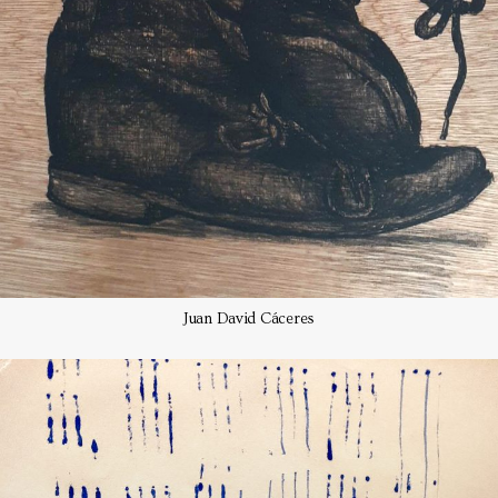
Juan David Cáceres