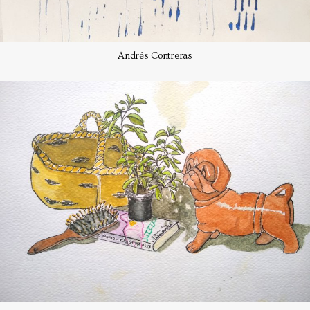
Andrés Contreras