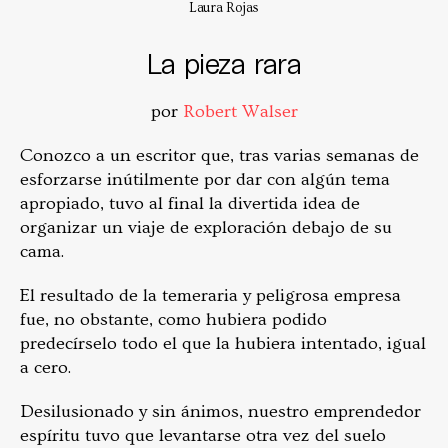
Laura Rojas
La pieza rara
por
Robert Walser
Conozco a un escritor que, tras varias semanas de
esforzarse inútilmente por dar con algún tema
apropiado, tuvo al final la divertida idea de
organizar un viaje de exploración debajo de su
cama.
El resultado de la temeraria y peligrosa empresa
fue, no obstante, como hubiera podido
predecírselo todo el que la hubiera intentado, igual
a cero.
Desilusionado y sin ánimos, nuestro emprendedor
espíritu tuvo que levantarse otra vez del suelo