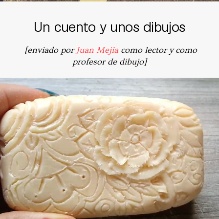
Un cuento y unos dibujos
[enviado por
Juan Mejía
como lector y como
profesor de dibujo]