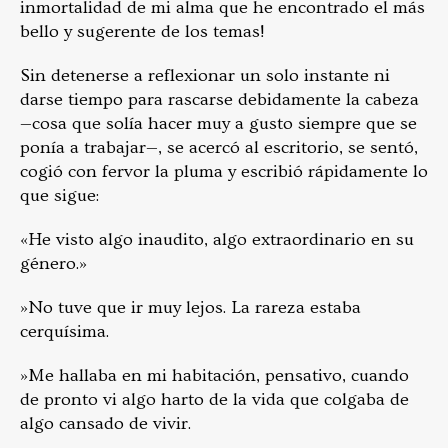
inmortalidad de mi alma que he encontrado el más
bello y sugerente de los temas!
Sin detenerse a reflexionar un solo instante ni
darse tiempo para rascarse debidamente la cabeza
—cosa que solía hacer muy a gusto siempre que se
ponía a trabajar—, se acercó al escritorio, se sentó,
cogió con fervor la pluma y escribió rápidamente lo
que sigue:
«He visto algo inaudito, algo extraordinario en su
género.»
»No tuve que ir muy lejos. La rareza estaba
cerquísima.
»Me hallaba en mi habitación, pensativo, cuando
de pronto vi algo harto de la vida que colgaba de
algo cansado de vivir.