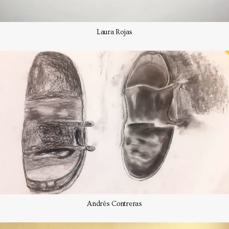
Laura Rojas
Andrés Contreras