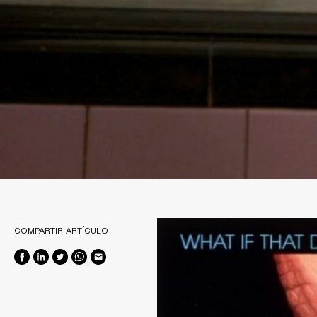
COMPARTIR ARTÍCULO