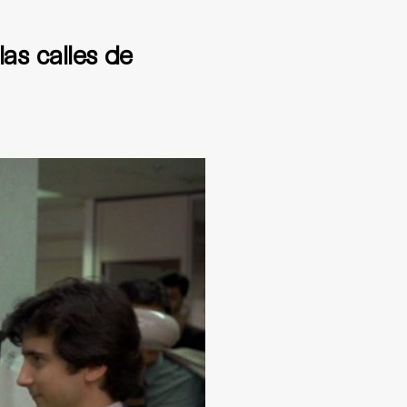
as calles de