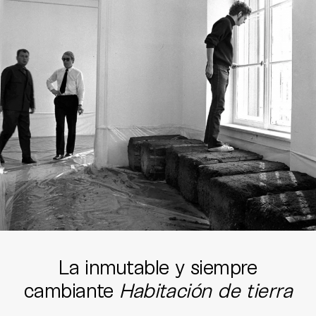
La inmutable y siempre
cambiante
Habitación de tierra