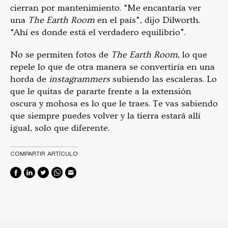
cierran por mantenimiento. “Me encantaría ver
una
The Earth Room
en el país”, dijo Dilworth.
“Ahí es donde está el verdadero equilibrio”.
No se permiten fotos de
The Earth Room
, lo que
repele lo que de otra manera se convertiría en una
horda de
instagrammers
subiendo las escaleras. Lo
que le quitas de pararte frente a la extensión
oscura y mohosa es lo que le traes. Te vas sabiendo
que siempre puedes volver y la tierra estará allí
igual, solo que diferente.
COMPARTIR ARTÍCULO