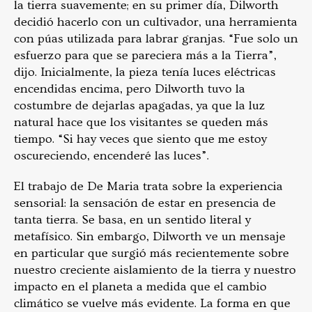
la tierra suavemente; en su primer día, Dilworth
decidió hacerlo con un cultivador, una herramienta
con púas utilizada para labrar granjas. “Fue solo un
esfuerzo para que se pareciera más a la Tierra”,
dijo. Inicialmente, la pieza tenía luces eléctricas
encendidas encima, pero Dilworth tuvo la
costumbre de dejarlas apagadas, ya que la luz
natural hace que los visitantes se queden más
tiempo. “Si hay veces que siento que me estoy
oscureciendo, encenderé las luces”.
El trabajo de De Maria trata sobre la experiencia
sensorial: la sensación de estar en presencia de
tanta tierra. Se basa, en un sentido literal y
metafísico. Sin embargo, Dilworth ve un mensaje
en particular que surgió más recientemente sobre
nuestro creciente aislamiento de la tierra y nuestro
impacto en el planeta a medida que el cambio
climático se vuelve más evidente. La forma en que