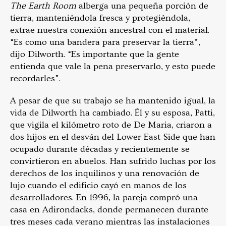
The Earth Room
alberga una pequeña porción de
tierra, manteniéndola fresca y protegiéndola,
extrae nuestra conexión ancestral con el material.
“Es como una bandera para preservar la tierra”,
dijo Dilworth. “Es importante que la gente
entienda que vale la pena preservarlo, y esto puede
recordarles”.
A pesar de que su trabajo se ha mantenido igual, la
vida de Dilworth ha cambiado. Él y su esposa, Patti,
que vigila el kilómetro roto de De Maria, criaron a
dos hijos en el desván del Lower East Side que han
ocupado durante décadas y recientemente se
convirtieron en abuelos. Han sufrido luchas por los
derechos de los inquilinos y una renovación de
lujo cuando el edificio cayó en manos de los
desarrolladores. En 1996, la pareja compró una
casa en Adirondacks, donde permanecen durante
tres meses cada verano mientras las instalaciones