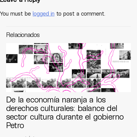
You must be
logged in
to post a comment.
Relacionados
De la economía naranja a los
derechos culturales: balance del
sector cultura durante el gobierno
Petro