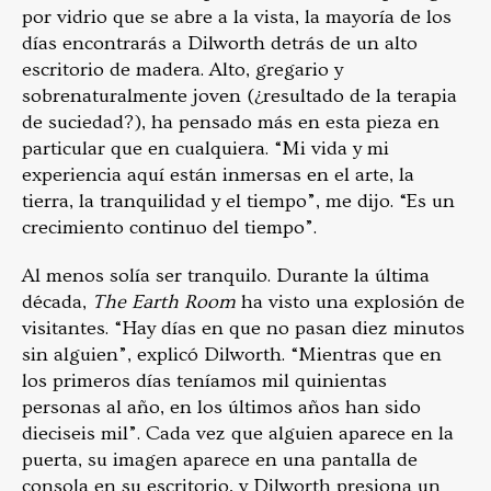
por vidrio que se abre a la vista, la mayoría de los
días encontrarás a Dilworth detrás de un alto
escritorio de madera. Alto, gregario y
sobrenaturalmente joven (¿resultado de la terapia
de suciedad?), ha pensado más en esta pieza en
particular que en cualquiera. “Mi vida y mi
experiencia aquí están inmersas en el arte, la
tierra, la tranquilidad y el tiempo”, me dijo. “Es un
crecimiento continuo del tiempo”.
Al menos solía ser tranquilo. Durante la última
década,
The Earth Room
ha visto una explosión de
visitantes. “Hay días en que no pasan diez minutos
sin alguien”, explicó Dilworth. “Mientras que en
los primeros días teníamos mil quinientas
personas al año, en los últimos años han sido
dieciseis mil”. Cada vez que alguien aparece en la
puerta, su imagen aparece en una pantalla de
consola en su escritorio, y Dilworth presiona un