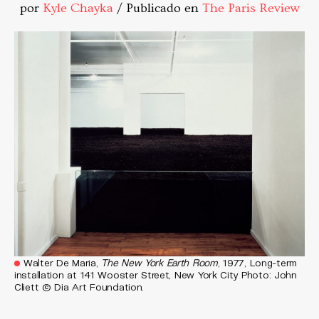
por
Kyle Chayka
/ Publicado en
The Paris Review
Walter De Maria,
The New York Earth Room
, 1977, Long-term
installation at 141 Wooster Street, New York City Photo: John
Cliett © Dia Art Foundation.