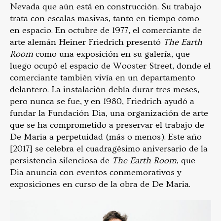
Nevada que aún está en construcción. Su trabajo
trata con escalas masivas, tanto en tiempo como
en espacio. En octubre de 1977, el comerciante de
arte alemán Heiner Friedrich presentó
The Earth
Room
como una exposición en su galería, que
luego ocupó el espacio de Wooster Street, donde el
comerciante también vivía en un departamento
delantero. La instalación debía durar tres meses,
pero nunca se fue, y en 1980, Friedrich ayudó a
fundar la Fundación Dia, una organización de arte
que se ha comprometido a preservar el trabajo de
De Maria a perpetuidad (más o menos). Este año
[2017] se celebra el cuadragésimo aniversario de la
persistencia silenciosa de
The Earth Room
, que
Dia anuncia con eventos conmemorativos y
exposiciones en curso de la obra de De Maria.