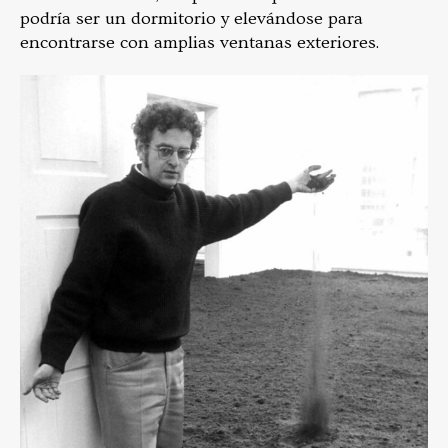
podría ser un dormitorio y elevándose para
encontrarse con amplias ventanas exteriores.