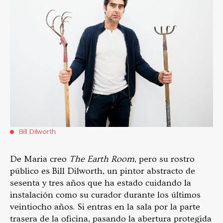
Bill Dilworth
De Maria creo
The Earth Room
, pero su rostro
público es Bill Dilworth, un pintor abstracto de
sesenta y tres años que ha estado cuidando la
instalación como su curador durante los últimos
veintiocho años. Si entras en la sala por la parte
trasera de la oficina, pasando la abertura protegida