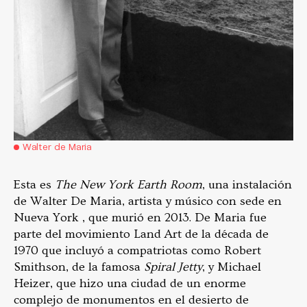
Walter de Maria
Esta es
The New York Earth Room
, una instalación
de Walter De Maria, artista y músico con sede en
Nueva York , que murió en 2013. De Maria fue
parte del movimiento Land Art de la década de
1970 que incluyó a compatriotas como Robert
Smithson, de la famosa
Spiral Jetty
, y Michael
Heizer, que hizo una ciudad de un enorme
complejo de monumentos en el desierto de