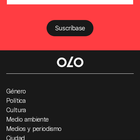
Suscríbase
Género
Política
Cultura
Medio ambiente
Medios y periodismo
Ciudad