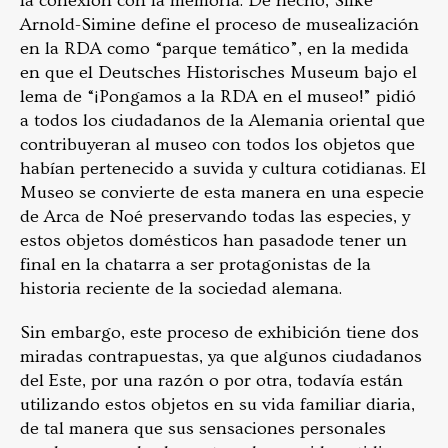
la conexión con la memoria. De hecho, Silke
Arnold-Simine define el proceso de musealización
en la RDA como “parque temático”, en la medida
en que el Deutsches Historisches Museum bajo el
lema de “¡Pongamos a la RDA en el museo!” pidió
a todos los ciudadanos de la Alemania oriental que
contribuyeran al museo con todos los objetos que
habían pertenecido a suvida y cultura cotidianas. El
Museo se convierte de esta manera en una especie
de Arca de Noé preservando todas las especies, y
estos objetos domésticos han pasadode tener un
final en la chatarra a ser protagonistas de la
historia reciente de la sociedad alemana.
Sin embargo, este proceso de exhibición tiene dos
miradas contrapuestas, ya que algunos ciudadanos
del Este, por una razón o por otra, todavía están
utilizando estos objetos en su vida familiar diaria,
de tal manera que sus sensaciones personales