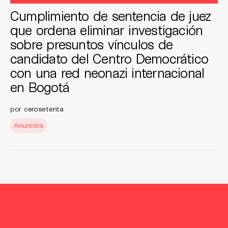
Cumplimiento de sentencia de juez
que ordena eliminar investigación
sobre presuntos vínculos de
candidato del Centro Democrático
con una red neonazi internacional
en Bogotá
por
cerosetenta
Anuncios