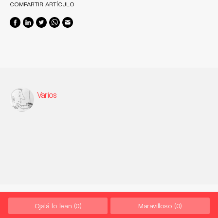
COMPARTIR ARTÍCULO
Varios
Ojalá lo lean
(0)
Maravilloso
(0)