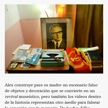
Alex construye para su madre un escenario falso
de objetos y decoración que se convierte en un
revival
museístico, pero también los videos dentro
de la historia representan otro medio para falsear