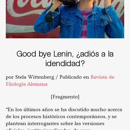
Good bye Lenin, ¿adiós a la
idendidad?
por Stela Wittenberg / Publicado en
Revista de
Filología Alemana
[Fragmento]
“En los últimos años se ha discutido mucho acerca
de los procesos históricos contemporáneos, y se
plantean interrogantes sobre las versiones