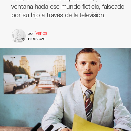
ventana hacia ese mundo ficticio, falseado
por su hijo a través de la televisión.”
Varios
por
13.06.2020