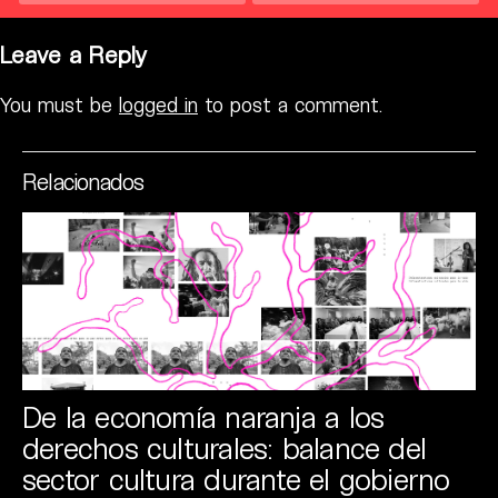
Leave a Reply
You must be
logged in
to post a comment.
Relacionados
De la economía naranja a los
derechos culturales: balance del
sector cultura durante el gobierno