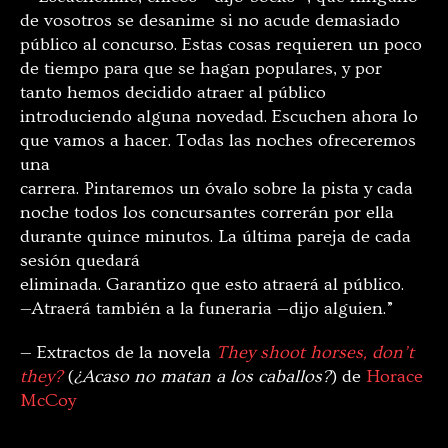
de vosotros se desanime si no acude demasiado
público al concurso. Estas cosas requieren un poco
de tiempo para que se hagan populares, y por
tanto hemos decidido atraer al público
introduciendo alguna novedad. Escuchen ahora lo
que vamos a hacer. Todas las noches ofreceremos
una
carrera. Pintaremos un óvalo sobre la pista y cada
noche todos los concursantes correrán por ella
durante quince minutos. La última pareja de cada
sesión quedará
eliminada. Garantizo que esto atraerá al público.
—Atraerá también a la funeraria —dijo alguien.”
— Extractos de la novela
They shoot horses, don’t
they?
(
¿Acaso no matan a los caballos?
) de
Horace
McCoy