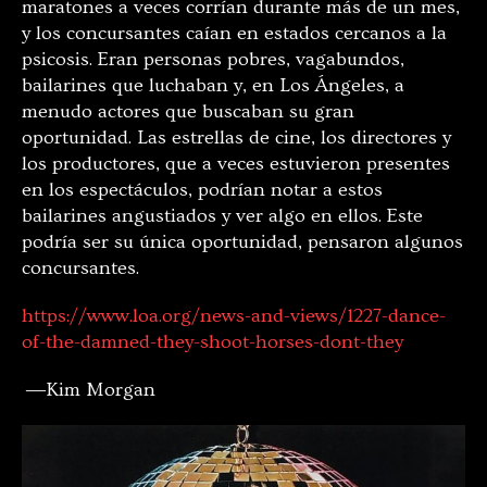
maratones a veces corrían durante más de un mes,
y los concursantes caían en estados cercanos a la
psicosis. Eran personas pobres, vagabundos,
bailarines que luchaban y, en Los Ángeles, a
menudo actores que buscaban su gran
oportunidad. Las estrellas de cine, los directores y
los productores, que a veces estuvieron presentes
en los espectáculos, podrían notar a estos
bailarines angustiados y ver algo en ellos. Este
podría ser su única oportunidad, pensaron algunos
concursantes.
https://www.loa.org/news-and-views/1227-dance-
of-the-damned-they-shoot-horses-dont-they
―Kim Morgan