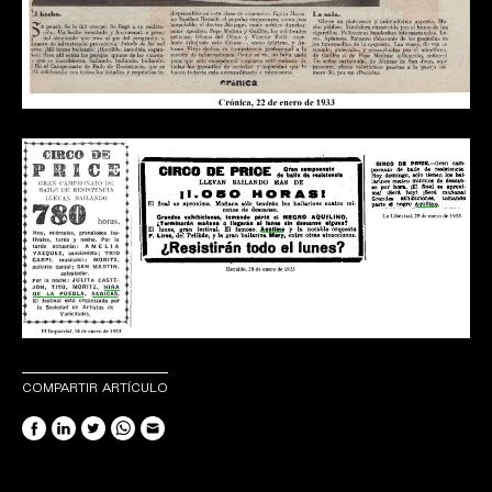
COMPARTIR ARTÍCULO