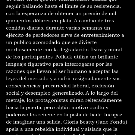
seguir bailando hasta el límite de su resistencia,
con la esperanza de obtener un premio de mil
quinientos dólares en plata. A cambio de tres
comidas diarias, durante varias semanas un
ejército de perdedores sirve de entretenimiento a
un público acomodado que se divierte
morbosamente con la degradación física y moral
de los participantes. Pollack utiliza un brillante
lenguaje figurativo para interrogarse por las
razones que llevan al ser humano a aceptar las
leyes del mercado y a sufrir resignadamente sus
consecuencias: precariedad laboral, exclusión
social y desempleo generalizado. A lo largo del
metraje, los protagonistas miran reiteradamente
hacia la puerta, pero algún motivo oculto y
poderoso los retiene en la pista de baile. Incapaz
de imaginar una salida, Gloria Beatty (Jane Fonda)
apela a una rebeldía individual y aislada que la