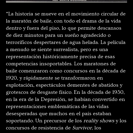
“La historia se mueve en el movimiento circular de
la maratón de baile, con todo el drama de la vida
dentro y fuera del piso, lo que permite descansos
de diez minutos para un sueño agradecido o
terroríficos despertares de agua helada. La película
a menudo se siente surrealista, pero es una
representación históricamente precisa de esas
competencias insoportables. Los maratones de
baile comenzaron como concursos en la década de
1920, y rápidamente se transformaron en
explotación, espectáculos dementes de abatidos y
grotescos de desgaste físico. En la década de 1930,
en la era de la Depresión, se habían convertido en
representaciones emblemáticas de las vidas
desesperadas que muchos en el país estaban
soportando. Un precursor de los
reality shows
y los
concursos de resistencia de
Survivor
, los