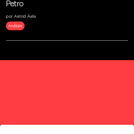
Petro
por Astrid Ávila
Análisis