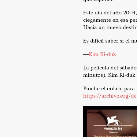
Este día del año 2004,
ciegamente en esa per
Hacia un nuevo desti
Es difícil saber si el
―
Kim Ki-duk
La película del sábado
minutos), Kim Ki-duk
Pinche el enlace para 
https://archive.org/de