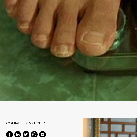
COMPARTIR ARTÍCULO