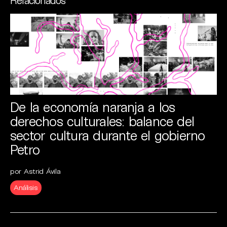
De la economía naranja a los
derechos culturales: balance del
sector cultura durante el gobierno
Petro
por Astrid Ávila
Análisis