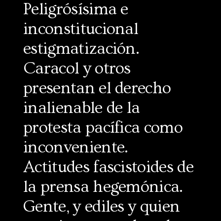
Peligrósísima e
inconstitucional
estigmatización.
Caracol y otros
presentan el derecho
inalienable de la
protesta pacífica como
inconveniente.
Actitudes fascistoides de
la prensa hegemónica.
Gente, y ediles y quien