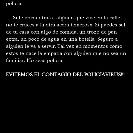
policía.
― Si te encuentras a alguien que vive en la calle
no te cruces a la otra acera temerosx. Si puedes sal
de tu casa con algo de comida, un trozo de pan
extra, un poco de agua en una botella. Seguro a
alguien le va a servir. Tal vez en momentos como
estos te nace la empatía con alguien que no sea un
familiar. No seas policía.
EVITEMOS EL CONTAGIO DEL POLICÍAVIRUS!!!