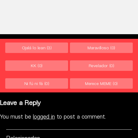
Ojalá lo lean
(3)
Maravilloso
(0)
KK
(0)
Revelador
(0)
Ni fú ni fá
(0)
Merece MEME
(0)
Leave a Reply
You must be
logged in
to post a comment.
Relacionados