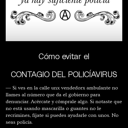
Cómo evitar el
CONTAGIO DEL POLICÍAVIRUS
― Si ves en la calle unx vendedorx ambulante no
llames al número que da el gobierno para
denunciar. Acércate y cómprale algo. Si notaste que
no está usando mascarilla o guantes no le
recrimines, fíjate si puedes ayudarle con unos. No
seas policía.