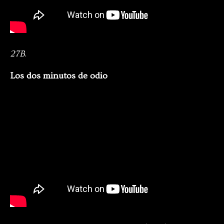
27B
.
Los dos minutos de odio