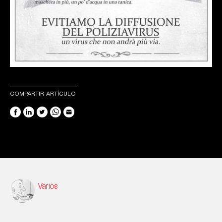
COMPARTIR ARTÍCULO
Varios