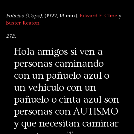
Policías (Cops)
, (1922, 18 min),
Edward F. Cline
y
Buster Keaton
27E.
Hola amigos si ven a
personas caminando
con un pañuelo azul o
un vehículo con un
pañuelo o cinta azul son
personas con AUTISMO
y que necesitan caminar