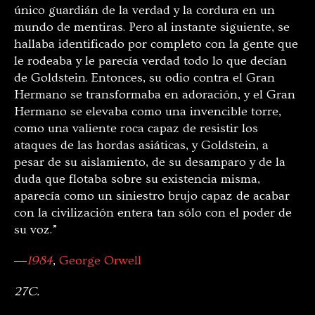
único guardián de la verdad y la cordura en un
mundo de mentiras. Pero al instante siguiente, se
hallaba identificado por completo con la gente que
le rodeaba y le parecía verdad todo lo que decían
de Goldstein. Entonces, su odio contra el Gran
Hermano se transformaba en adoración, y el Gran
Hermano se elevaba como una invencible torre,
como una valiente roca capaz de resistir los
ataques de las hordas asiáticas, y Goldstein, a
pesar de su aislamiento, de su desamparo y de la
duda que flotaba sobre su existencia misma,
aparecía como un siniestro brujo capaz de acabar
con la civilización entera tan sólo con el poder de
su voz.”
―
1984
,
George Orwell
27C.