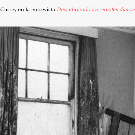
Currey en la entrevista
Descubriendo los rituales diario