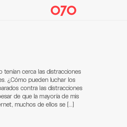
 tenían cerca las distracciones
les. ¿Cómo pueden luchar los
arados contra las distracciones
esar de que la mayoría de mis
ernet, muchos de ellos se […]