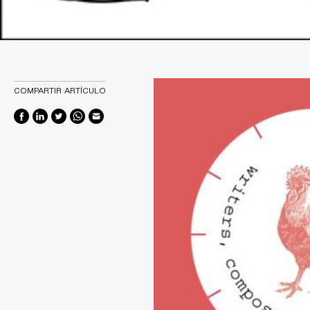
COMPARTIR ARTÍCULO