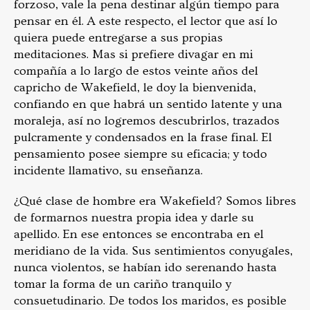
forzoso, vale la pena destinar algún tiempo para
pensar en él. A este respecto, el lector que así lo
quiera puede entregarse a sus propias
meditaciones. Mas si prefiere divagar en mi
compañía a lo largo de estos veinte años del
capricho de Wakefield, le doy la bienvenida,
confiando en que habrá un sentido latente y una
moraleja, así no logremos descubrirlos, trazados
pulcramente y condensados en la frase final. El
pensamiento posee siempre su eficacia; y todo
incidente llamativo, su enseñanza.
¿Qué clase de hombre era Wakefield? Somos libres
de formarnos nuestra propia idea y darle su
apellido. En ese entonces se encontraba en el
meridiano de la vida. Sus sentimientos conyugales,
nunca violentos, se habían ido serenando hasta
tomar la forma de un cariño tranquilo y
consuetudinario. De todos los maridos, es posible