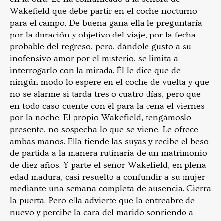
Wakefield que debe partir en el coche nocturno
para el campo. De buena gana ella le preguntaría
por la duración y objetivo del viaje, por la fecha
probable del regreso, pero, dándole gusto a su
inofensivo amor por el misterio, se limita a
interrogarlo con la mirada. Él le dice que de
ningún modo lo espere en el coche de vuelta y que
no se alarme si tarda tres o cuatro días, pero que
en todo caso cuente con él para la cena el viernes
por la noche. El propio Wakefield, tengámoslo
presente, no sospecha lo que se viene. Le ofrece
ambas manos. Ella tiende las suyas y recibe el beso
de partida a la manera rutinaria de un matrimonio
de diez años. Y parte el señor Wakefield, en plena
edad madura, casi resuelto a confundir a su mujer
mediante una semana completa de ausencia. Cierra
la puerta. Pero ella advierte que la entreabre de
nuevo y percibe la cara del marido sonriendo a