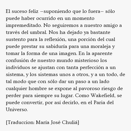
El suceso feliz —suponiendo que lo fuera— sólo
puede haber ocurrido en un momento
impremeditado. No seguiremos a nuestro amigo a
través del umbral. Nos ha dejado ya bastante
sustento para la reflexión, una porción del cual
puede prestar su sabiduría para una moraleja y
tomar la forma de una imagen. En la aparente
confusión de nuestro mundo misterioso los
individuos se ajustan con tanta perfección a un
sistema, y los sistemas unos a otros, y a un todo, de
tal modo que con sólo dar un paso a un lado
cualquier hombre se expone al pavoroso riesgo de
perder para siempre su lugar. Como Wakefield, se
puede convertir, por así decirlo, en el Paria del
Universo.
[Traduccion: María José Chuliá]