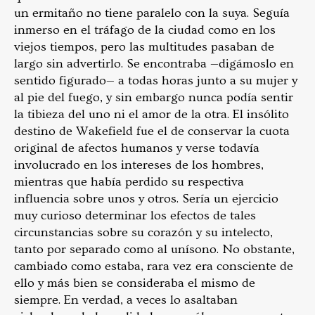
un ermitaño no tiene paralelo con la suya. Seguía
inmerso en el tráfago de la ciudad como en los
viejos tiempos, pero las multitudes pasaban de
largo sin advertirlo. Se encontraba —digámoslo en
sentido figurado— a todas horas junto a su mujer y
al pie del fuego, y sin embargo nunca podía sentir
la tibieza del uno ni el amor de la otra. El insólito
destino de Wakefield fue el de conservar la cuota
original de afectos humanos y verse todavía
involucrado en los intereses de los hombres,
mientras que había perdido su respectiva
influencia sobre unos y otros. Sería un ejercicio
muy curioso determinar los efectos de tales
circunstancias sobre su corazón y su intelecto,
tanto por separado como al unísono. No obstante,
cambiado como estaba, rara vez era consciente de
ello y más bien se consideraba el mismo de
siempre. En verdad, a veces lo asaltaban