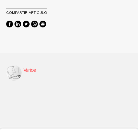
COMPARTIR ARTÍCULO
Varios