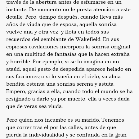
través de la abertura antes de esfumarse en un
instante. De momento no le presta atención a este
detalle. Pero, tiempo después, cuando lleva más
años de viuda que de esposa, aquella sonrisa
vuelve una y otra vez, y flota en todos sus
recuerdos del semblante de Wakefield. En sus
copiosas cavilaciones incorpora la sonrisa original
en una multitud de fantasías que la hacen extraña
y horrible. Por ejemplo, si se lo imagina en un
ataúd, aquel gesto de despedida aparece helado en
sus facciones; o si lo sueña en el cielo, su alma
bendita ostenta una sonrisa serena y astuta.
Empero, gracias a ella, cuando todo el mundo se ha
resignado a darlo ya por muerto, ella a veces duda
que de veras sea viuda.
Pero quien nos incumbe es su marido. Tenemos
que correr tras él por las calles, antes de que
pierda la individualidad y se confunda en la gran