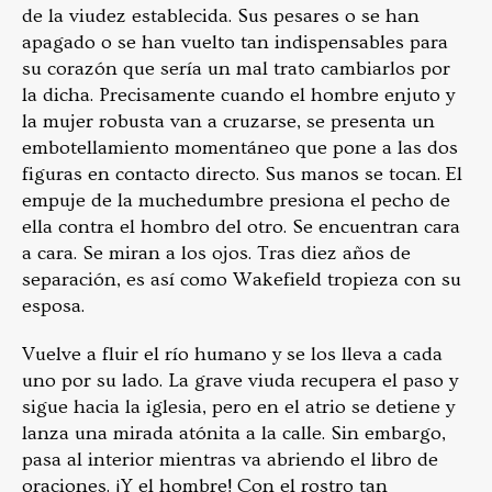
de la viudez establecida. Sus pesares o se han
apagado o se han vuelto tan indispensables para
su corazón que sería un mal trato cambiarlos por
la dicha. Precisamente cuando el hombre enjuto y
la mujer robusta van a cruzarse, se presenta un
embotellamiento momentáneo que pone a las dos
figuras en contacto directo. Sus manos se tocan. El
empuje de la muchedumbre presiona el pecho de
ella contra el hombro del otro. Se encuentran cara
a cara. Se miran a los ojos. Tras diez años de
separación, es así como Wakefield tropieza con su
esposa.
Vuelve a fluir el río humano y se los lleva a cada
uno por su lado. La grave viuda recupera el paso y
sigue hacia la iglesia, pero en el atrio se detiene y
lanza una mirada atónita a la calle. Sin embargo,
pasa al interior mientras va abriendo el libro de
oraciones. ¡Y el hombre! Con el rostro tan