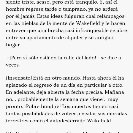
siente triste, acaso, pero está tranquilo. Y, así el
hombre regrese tarde o temprano, ya no arderá
por él jamás. Estas ideas fulguran cual relámpagos
en las nieblas de la mente de Wakefield y le hacen
entrever que una brecha casi infranqueable se abre
entre su apartamento de alquiler y su antiguo
hogar.
—¡Pero si sólo está en la calle del lado! —se dice a
veces.
¡Insensato! Está en otro mundo. Hasta ahora él ha
aplazado el regreso de un día en particular a otro.
En adelante, deja abierta la fecha precisa. Mañana
no… probablemente la semana que viene… muy
pronto. ¡Pobre hombre! Los muertos tienen casi
tantas posibilidades de volver a visitar sus moradas
terrestres como el autodesterrado Wakefield.