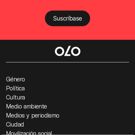
Suscríbase
Género
Política
Cultura
Medio ambiente
Medios y periodismo
Ciudad
Movilización social