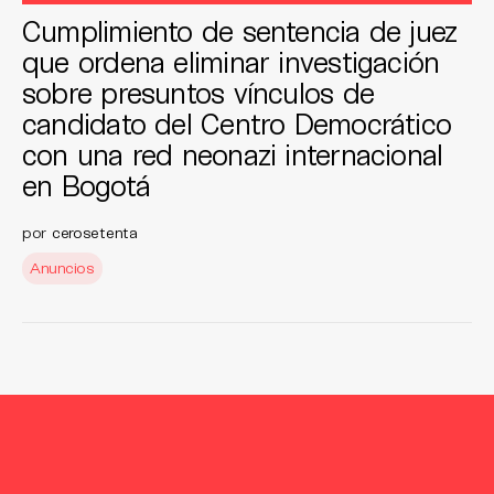
Cumplimiento de sentencia de juez
que ordena eliminar investigación
sobre presuntos vínculos de
candidato del Centro Democrático
con una red neonazi internacional
en Bogotá
por
cerosetenta
Anuncios