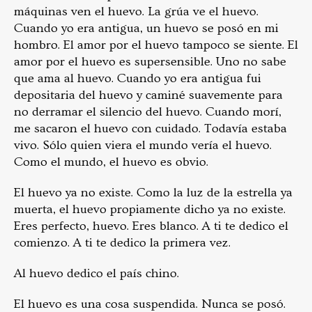
máquinas ven el huevo. La grúa ve el huevo.
Cuando yo era antigua, un huevo se posó en mi
hombro. El amor por el huevo tampoco se siente. El
amor por el huevo es supersensible. Uno no sabe
que ama al huevo. Cuando yo era antigua fui
depositaria del huevo y caminé suavemente para
no derramar el silencio del huevo. Cuando morí,
me sacaron el huevo con cuidado. Todavía estaba
vivo. Sólo quien viera el mundo vería el huevo.
Como el mundo, el huevo es obvio.
El huevo ya no existe. Como la luz de la estrella ya
muerta, el huevo propiamente dicho ya no existe.
Eres perfecto, huevo. Eres blanco. A ti te dedico el
comienzo. A ti te dedico la primera vez.
Al huevo dedico el país chino.
El huevo es una cosa suspendida. Nunca se posó.