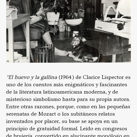
“El huevo y la gallina
(1964) de Clarice Lispector es
uno de los cuentos más enigmáticos y fascinantes
de la literatura latinoamericana moderna, y de
misterioso simbolismo hasta para su propia autora.
Entre otras razones, porque, como en las pequeñas
serenatas de Mozart o los subitáneos relatos
inventados por placer, su base se apoya en un
principio de gratuidad formal. Leído en congresos
de brujería, convertido en alucinante monólogo en