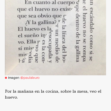
Imagen
@paulaleuro
Por la mañana en la cocina, sobre la mesa, veo el
huevo.