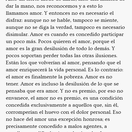
dar la mano, nos reconocemos y a esto lo
llamamos amor. Y entonces no es necesario el
disfraz: aunque no se hable, tampoco se miente,
aunque no se diga la verdad, tampoco es necesario
disimular. Amor es cuando es concedido participar
un poco más. Pocos quieren el amor, porque el
amor es la gran desilusión de todo lo demás. Y
pocos soportan perder todas las otras ilusiones.
Están los que volverían al amor, pensando que el
amor enriquecerá la vida personal. Es lo contrario:
el amor es finalmente la pobreza. Amor es no
tener. Amor es incluso la desilusión de lo que se
pensaba que era amor. Y no es premio, por eso no
envanece, el amor no es premio, es una condición
concedida exclusivamente a aquellos que, sin él,
corromperían el huevo con el dolor personal. Eso
no hace del amor una excepción honrosa; es
precisamente concedido a malos agentes, a