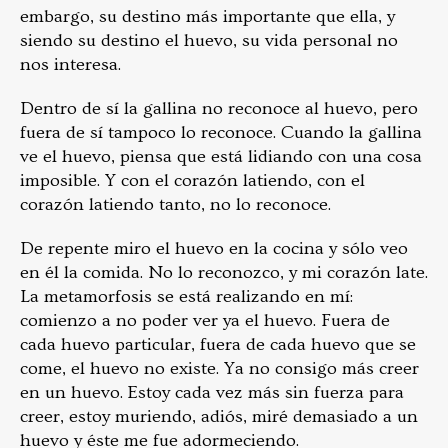
embargo, su destino más importante que ella, y
siendo su destino el huevo, su vida personal no
nos interesa.
Dentro de sí la gallina no reconoce al huevo, pero
fuera de sí tampoco lo reconoce. Cuando la gallina
ve el huevo, piensa que está lidiando con una cosa
imposible. Y con el corazón latiendo, con el
corazón latiendo tanto, no lo reconoce.
De repente miro el huevo en la cocina y sólo veo
en él la comida. No lo reconozco, y mi corazón late.
La metamorfosis se está realizando en mí:
comienzo a no poder ver ya el huevo. Fuera de
cada huevo particular, fuera de cada huevo que se
come, el huevo no existe. Ya no consigo más creer
en un huevo. Estoy cada vez más sin fuerza para
creer, estoy muriendo, adiós, miré demasiado a un
huevo y éste me fue adormeciendo.