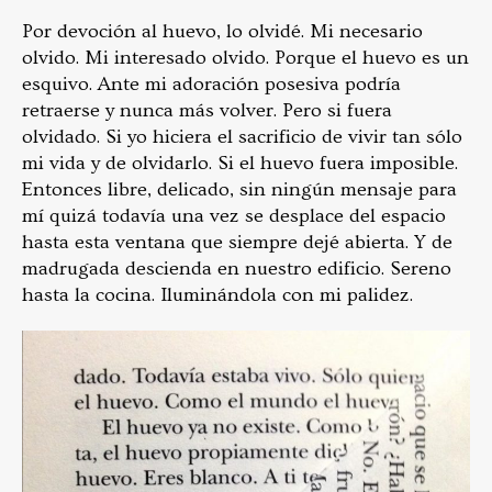
Por devoción al huevo, lo olvidé. Mi necesario
olvido. Mi interesado olvido. Porque el huevo es un
esquivo. Ante mi adoración posesiva podría
retraerse y nunca más volver. Pero si fuera
olvidado. Si yo hiciera el sacrificio de vivir tan sólo
mi vida y de olvidarlo. Si el huevo fuera imposible.
Entonces libre, delicado, sin ningún mensaje para
mí quizá todavía una vez se desplace del espacio
hasta esta ventana que siempre dejé abierta. Y de
madrugada descienda en nuestro edificio. Sereno
hasta la cocina. Iluminándola con mi palidez.