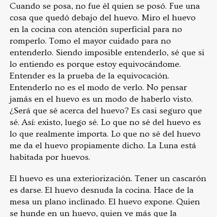
Cuando se posa, no fue él quien se posó. Fue una
cosa que quedó debajo del huevo. Miro el huevo
en la cocina con atención superficial para no
romperlo. Tomo el mayor cuidado para no
entenderlo. Siendo imposible entenderlo, sé que si
lo entiendo es porque estoy equivocándome.
Entender es la prueba de la equivocación.
Entenderlo no es el modo de verlo. No pensar
jamás en el huevo es un modo de haberlo visto.
¿Será que sé acerca del huevo? Es casi seguro que
sé. Así: existo, luego sé. Lo que no sé del huevo es
lo que realmente importa. Lo que no sé del huevo
me da el huevo propiamente dicho. La Luna está
habitada por huevos.
El huevo es una exteriorización. Tener un cascarón
es darse. El huevo desnuda la cocina. Hace de la
mesa un plano inclinado. El huevo expone. Quien
se hunde en un huevo, quien ve más que la