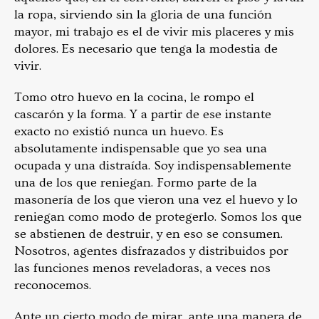
la ropa, sirviendo sin la gloria de una función
mayor, mi trabajo es el de vivir mis placeres y mis
dolores. Es necesario que tenga la modestia de
vivir.
Tomo otro huevo en la cocina, le rompo el
cascarón y la forma. Y a partir de ese instante
exacto no existió nunca un huevo. Es
absolutamente indispensable que yo sea una
ocupada y una distraída. Soy indispensablemente
una de los que reniegan. Formo parte de la
masonería de los que vieron una vez el huevo y lo
reniegan como modo de protegerlo. Somos los que
se abstienen de destruir, y en eso se consumen.
Nosotros, agentes disfrazados y distribuidos por
las funciones menos reveladoras, a veces nos
reconocemos.
Ante un cierto modo de mirar, ante una manera de