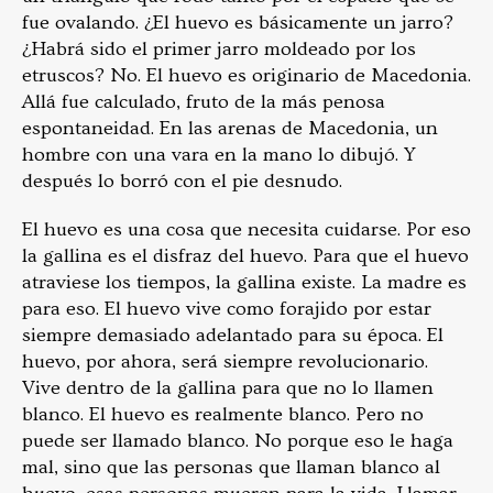
fue ovalando. ¿El huevo es básicamente un jarro?
¿Habrá sido el primer jarro moldeado por los
etruscos? No. El huevo es originario de Macedonia.
Allá fue calculado, fruto de la más penosa
espontaneidad. En las arenas de Macedonia, un
hombre con una vara en la mano lo dibujó. Y
después lo borró con el pie desnudo.
El huevo es una cosa que necesita cuidarse. Por eso
la gallina es el disfraz del huevo. Para que el huevo
atraviese los tiempos, la gallina existe. La madre es
para eso. El huevo vive como forajido por estar
siempre demasiado adelantado para su época. El
huevo, por ahora, será siempre revolucionario.
Vive dentro de la gallina para que no lo llamen
blanco. El huevo es realmente blanco. Pero no
puede ser llamado blanco. No porque eso le haga
mal, sino que las personas que llaman blanco al