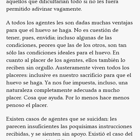
aquellos que dificultarían todo si no les fuera
permitido adivinar vagamente.
A todos los agentes les son dadas muchas ventajas
para que el huevo se haga. No es cuestión de
tener, pues, envidia; incluso algunas de las
condiciones, peores que las de los otros, son tan
sólo las condiciones ideales para el huevo. En
cuanto al placer de los agentes, ellos también lo
reciben sin orgullo. Austeramente viven todos los
placeres: inclusive es nuestro sacrificio para que el
huevo se haga. Ya nos fue impuesta, incluso, una
naturaleza completamente adecuada a mucho
placer. Cosa que ayuda. Por lo menos hace menos
penoso el placer.
Existen casos de agentes que se suicidan: les
parecen insuficientes las poquísimas instrucciones
recibidas, y se sienten sin apoyo. Existió el caso del