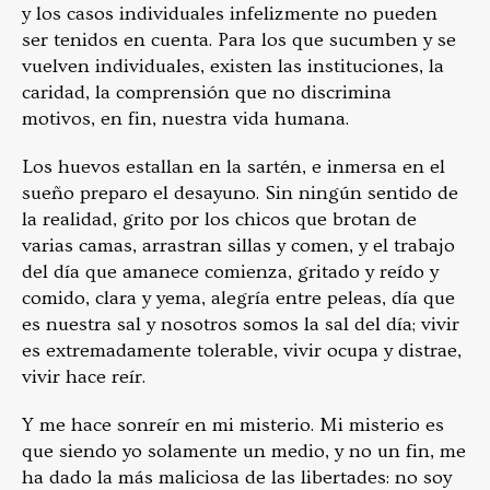
y los casos individuales infelizmente no pueden
ser tenidos en cuenta. Para los que sucumben y se
vuelven individuales, existen las instituciones, la
caridad, la comprensión que no discrimina
motivos, en fin, nuestra vida humana.
Los huevos estallan en la sartén, e inmersa en el
sueño preparo el desayuno. Sin ningún sentido de
la realidad, grito por los chicos que brotan de
varias camas, arrastran sillas y comen, y el trabajo
del día que amanece comienza, gritado y reído y
comido, clara y yema, alegría entre peleas, día que
es nuestra sal y nosotros somos la sal del día; vivir
es extremadamente tolerable, vivir ocupa y distrae,
vivir hace reír.
Y me hace sonreír en mi misterio. Mi misterio es
que siendo yo solamente un medio, y no un fin, me
ha dado la más maliciosa de las libertades: no soy