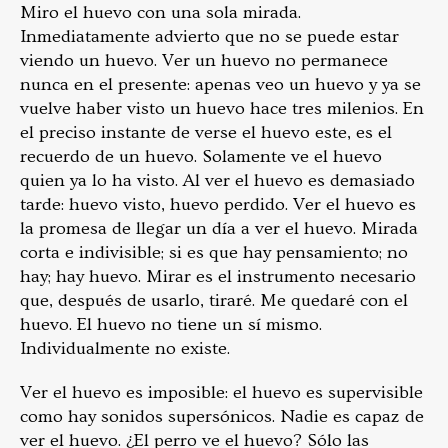
Miro el huevo con una sola mirada.
Inmediatamente advierto que no se puede estar
viendo un huevo. Ver un huevo no permanece
nunca en el presente: apenas veo un huevo y ya se
vuelve haber visto un huevo hace tres milenios. En
el preciso instante de verse el huevo este, es el
recuerdo de un huevo. Solamente ve el huevo
quien ya lo ha visto. Al ver el huevo es demasiado
tarde: huevo visto, huevo perdido. Ver el huevo es
la promesa de llegar un día a ver el huevo. Mirada
corta e indivisible; si es que hay pensamiento; no
hay; hay huevo. Mirar es el instrumento necesario
que, después de usarlo, tiraré. Me quedaré con el
huevo. El huevo no tiene un sí mismo.
Individualmente no existe.
Ver el huevo es imposible: el huevo es supervisible
como hay sonidos supersónicos. Nadie es capaz de
ver el huevo. ¿El perro ve el huevo? Sólo las