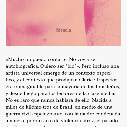
«Mucho no puedo contarte. No voy a ser
autobiográfica. Quiero ser “bio”». Pero incluso una
artista universal emerge de un contexto especí-
fico, y el contexto que produjo a Clarice Lispector
era inimaginable para la mayoría de los brasileños,
y desde luego para los lectores de la clase media.
No es raro que nunca hablara de ello. Nacida a
miles de kilóme-tros de Brasil, en medio de una
guerra civil espeluznante, con la madre condenada
a muerte por un acto de violencia atroz, el pasado