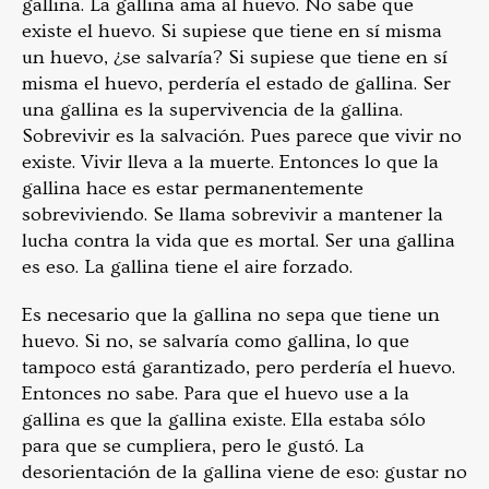
gallina. La gallina ama al huevo. No sabe que
existe el huevo. Si supiese que tiene en sí misma
un huevo, ¿se salvaría? Si supiese que tiene en sí
misma el huevo, perdería el estado de gallina. Ser
una gallina es la supervivencia de la gallina.
Sobrevivir es la salvación. Pues parece que vivir no
existe. Vivir lleva a la muerte. Entonces lo que la
gallina hace es estar permanentemente
sobreviviendo. Se llama sobrevivir a mantener la
lucha contra la vida que es mortal. Ser una gallina
es eso. La gallina tiene el aire forzado.
Es necesario que la gallina no sepa que tiene un
huevo. Si no, se salvaría como gallina, lo que
tampoco está garantizado, pero perdería el huevo.
Entonces no sabe. Para que el huevo use a la
gallina es que la gallina existe. Ella estaba sólo
para que se cumpliera, pero le gustó. La
desorientación de la gallina viene de eso: gustar no