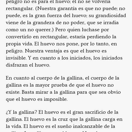
peligro no es para el huevo; él no se volvería
rectangular. (Nuestra garantía es que no puede; no
puede, es la gran fuerza del huevo; su grandiosidad
viene de la grandeza de no poder, que se irradia
como un no querer.) Pero quien luchase por
convertirlo en rectangular, estaría perdiendo la
propia vida. El huevo nos pone, por lo tanto, en
peligro. Nuestra ventaja es que el huevo es
invisible. Y en cuanto a los iniciados, los iniciados
disfrazan el huevo.
En cuanto al cuerpo de la gallina, el cuerpo de la
gallina es la mayor prueba de que el huevo no
existe. Basta mirar a la gallina para que sea obvio
que el huevo es imposible.
¿Y la gallina? El huevo es el gran sacrificio de la
gallina. El huevo es la cruz que la gallina carga en
la vida. El huevo es el sueño inalcanzable de la