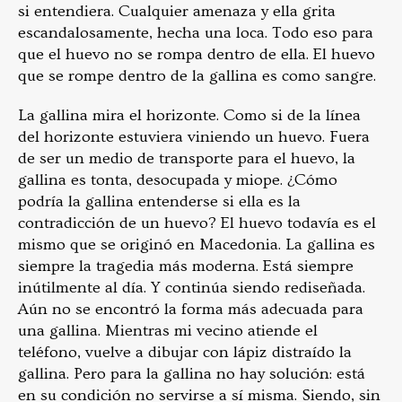
si entendiera. Cualquier amenaza y ella grita
escandalosamente, hecha una loca. Todo eso para
que el huevo no se rompa dentro de ella. El huevo
que se rompe dentro de la gallina es como sangre.
La gallina mira el horizonte. Como si de la línea
del horizonte estuviera viniendo un huevo. Fuera
de ser un medio de transporte para el huevo, la
gallina es tonta, desocupada y miope. ¿Cómo
podría la gallina entenderse si ella es la
contradicción de un huevo? El huevo todavía es el
mismo que se originó en Macedonia. La gallina es
siempre la tragedia más moderna. Está siempre
inútilmente al día. Y continúa siendo rediseñada.
Aún no se encontró la forma más adecuada para
una gallina. Mientras mi vecino atiende el
teléfono, vuelve a dibujar con lápiz distraído la
gallina. Pero para la gallina no hay solución: está
en su condición no servirse a sí misma. Siendo, sin