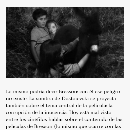
Lo mismo podría decir Bresson: con él ese peligro
no existe. La sombra de Dostoievski se proyecta
también sobre el tema central de la película: la
corrupción de la inocencia. Hoy está mal visto
entre los cinéfilos hablar sobre el contenido de las
películas de Bresson (lo mismo que ocurre con las