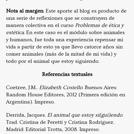
Nota al margen
: Este aporte al blog es producto de
una serie de reflexiones que se construyen de
manera colectiva en el curso
Problemas de ética y
estética
. En este caso es el módulo sobre animales
y humanos, fue toda una experiencia repensar mi
vida a partir de esto ya que llevo catorce años sin
comer animales (más de la mitad de mi vida) y
todo por el animal que estoy siguiendo.
Referencias textuales
Coetzee, J.M..
Elizabeth Costello
. Buenos Aires:
Random House Editores, 2012 (Primera edición en
Argentina). Impreso.
Derrida, Jacques.
El animal que estoy si(gui)endo
.
Trad. Cristina de Peretti y Cristina Rodríguez.
Madrid: Editorial Trotta, 2008. Impreso.