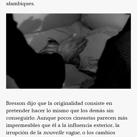
alambiques.
Bresson dijo que la originalidad consiste en
pretender hacer lo mismo que los demás sin
conseguirlo. Aunque pocos cineastas parecen más
impermeables que él a la influencia exterior, la
irrupción de la
nouvelle vague
, o los cambios