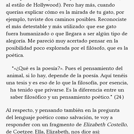
al estilo de Hollywood). Pero hay más, cuando
querías explicar cómo es la mirada de tu gato, por
ejemplo, tuviste dos caminos posibles. Reconociste
el más detestable y más utilizado: que ese gato
fuera humanizado o que llegara a ser algún tipo de
alegoría. Me pareció muy acertado pensar en la
posibilidad poco explorada por el filósofo, que es la
poética.
“«¿Qué es la poesía?». Pues el pensamiento del
animal, si lo hay, depende de la poesía. Aquí tenéis
una tesis y es eso de lo que la filosofía, por esencia,
ha tenido que privarse. Es la diferencia entre un
saber filosófico y un pensamiento poético.” (24)
Al respecto, y pensando también en la pregunta
del lenguaje poético como salvación, te voy a
responder con un fragmento de
Elizabeth Costello
,
de Coetzee. Ella, Elizabeth, nos dice así: