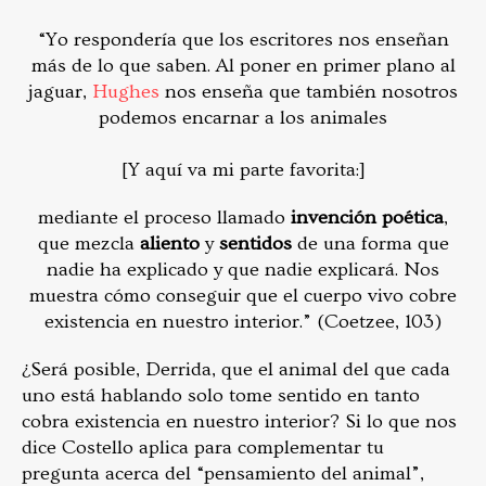
“Yo respondería que los escritores nos enseñan
más de lo que saben. Al poner en primer plano al
jaguar,
Hughes
nos enseña que también nosotros
podemos encarnar a los animales
[Y aquí va mi parte favorita:]
mediante el proceso llamado
invención poética
,
que mezcla
aliento
y
sentidos
de una forma que
nadie ha explicado y que nadie explicará. Nos
muestra cómo conseguir que el cuerpo vivo cobre
existencia en nuestro interior.” (Coetzee, 103)
¿Será posible, Derrida, que el animal del que cada
uno está hablando solo tome sentido en tanto
cobra existencia en nuestro interior? Si lo que nos
dice Costello aplica para complementar tu
pregunta acerca del “pensamiento del animal”,