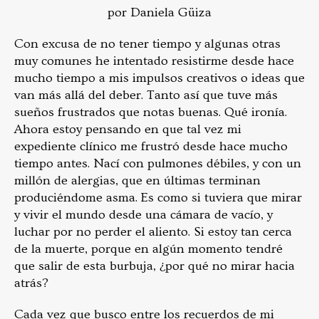
por Daniela Güiza
Con excusa de no tener tiempo y algunas otras
muy comunes he intentado resistirme desde hace
mucho tiempo a mis impulsos creativos o ideas que
van más allá del deber. Tanto así que tuve más
sueños frustrados que notas buenas. Qué ironía.
Ahora estoy pensando en que tal vez mi
expediente clínico me frustró desde hace mucho
tiempo antes. Nací con pulmones débiles, y con un
millón de alergias, que en últimas terminan
produciéndome asma. Es como si tuviera que mirar
y vivir el mundo desde una cámara de vacío, y
luchar por no perder el aliento. Si estoy tan cerca
de la muerte, porque en algún momento tendré
que salir de esta burbuja, ¿por qué no mirar hacia
atrás?
Cada vez que busco entre los recuerdos de mi