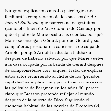
Ninguna explicación causal o psicológica nos
facilitará la comprensión de los sucesos de
Au
hazard Balthazar
, que parecen actos gratuitos
(como el crimen de
El extranjero
de Camus): por
qué el padre de Marie oculta sus cuentas, por qué
Marie se entrega a Gérard, por qué Gérard y sus
compañeros presionan la conciencia de culpa de
Arnold, por qué Arnold maltrata a Balthazar
después de haberlo salvado, por qué Marie vuelve
a la casa ocupada por la banda de Gérard después
de comprometerse con Jacques. Tratar de explicar
estos actos recurriendo al cliché de los “pecados
capitales” es explicar muy poco. Como ocurre con
las películas de Bergman en los años 60, parece
claro que Bresson pretende reflejar el mundo
después de la muerte de Dios. Siguiendo el
esquema habitual de las novelas de Dostoievski,