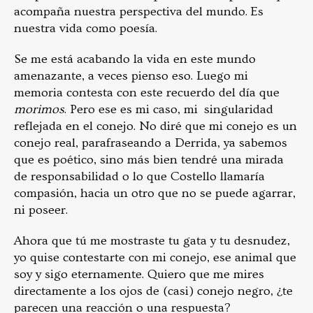
acompaña nuestra perspectiva del mundo. Es
nuestra vida como poesía.
Se me está acabando la vida en este mundo
amenazante, a veces pienso eso. Luego mi
memoria contesta con este recuerdo del día que
morimos
. Pero ese es mi caso, mi singularidad
reflejada en el conejo. No diré que mi conejo es un
conejo real, parafraseando a Derrida, ya sabemos
que es poético, sino más bien tendré una mirada
de responsabilidad o lo que Costello llamaría
compasión, hacia un otro que no se puede agarrar,
ni poseer.
Ahora que tú me mostraste tu gata y tu desnudez,
yo quise contestarte con mi conejo, ese animal que
soy y sigo eternamente. Quiero que me mires
directamente a los ojos de (casi) conejo negro, ¿te
parecen una reacción o una respuesta?