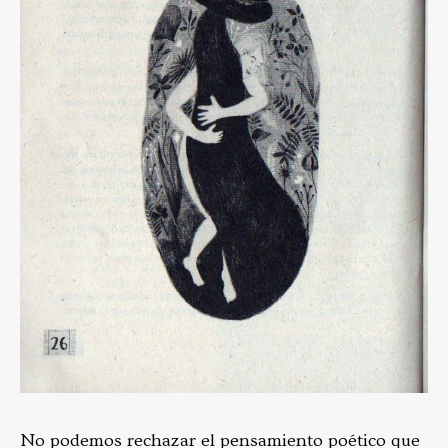
No podemos rechazar el pensamiento poético que