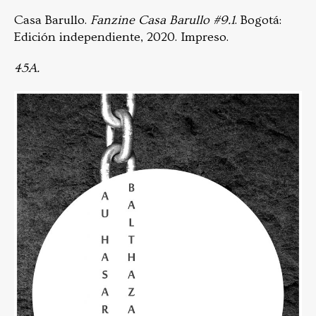
Casa Barullo.
Fanzine Casa Barullo #9.1
. Bogotá:
Edición independiente, 2020. Impreso.
45A.