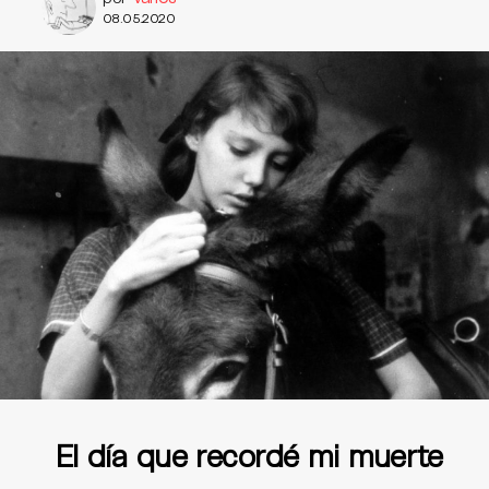
08.05.2020
El día que recordé mi muerte