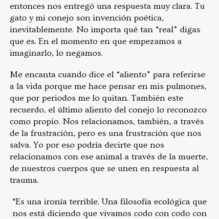
entonces nos entregó una respuesta muy clara. Tu
gato y mi conejo son invención poética,
inevitablemente. No importa qué tan “real” digas
que es. En el momento en que empezamos a
imaginarlo, lo negamos.
Me encanta cuando dice el “aliento” para referirse
a la vida porque me hace pensar en mis pulmones,
que por periodos me lo quitan. También este
recuerdo, el último aliento del conejo lo reconozco
como propio. Nos relacionamos, también, a través
de la frustración, pero es una frustración que nos
salva. Yo por eso podría decirte que nos
relacionamos con ese animal a través de la muerte,
de nuestros cuerpos que se unen en respuesta al
trauma.
“Es una ironía terrible. Una filosofía ecológica que
nos está diciendo que vivamos codo con codo con