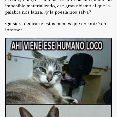
imposible materializado, ese gran abismo al que la
palabra nos lanza, ¿y la poesía nos salva?
Quisiera dedicarte estos memes que encontré en
internet