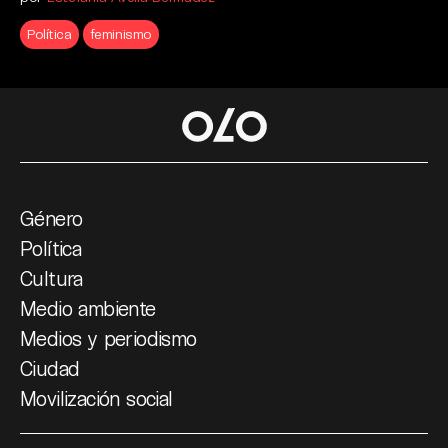
Política
feminismo
Género
Política
Cultura
Medio ambiente
Medios y periodismo
Ciudad
Movilización social