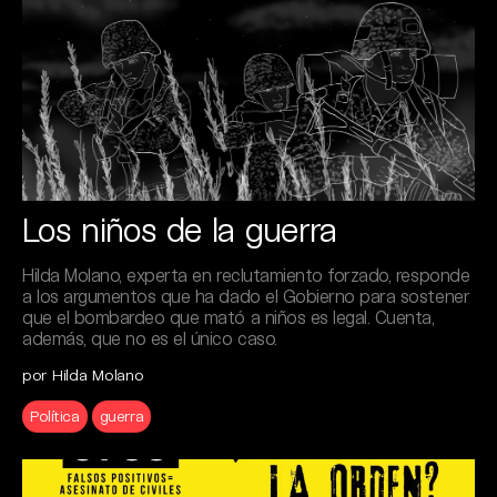
Los niños de la guerra
Hilda Molano, experta en reclutamiento forzado, responde
a los argumentos que ha dado el Gobierno para sostener
que el bombardeo que mató a niños es legal. Cuenta,
además, que no es el único caso.
por Hilda Molano
Política
guerra