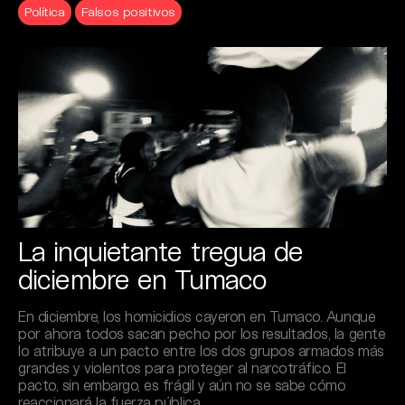
Política
Falsos positivos
La inquietante tregua de
diciembre en Tumaco
En diciembre, los homicidios cayeron en Tumaco. Aunque
por ahora todos sacan pecho por los resultados, la gente
lo atribuye a un pacto entre los dos grupos armados más
grandes y violentos para proteger al narcotráfico. El
pacto, sin embargo, es frágil y aún no se sabe cómo
reaccionará la fuerza pública.