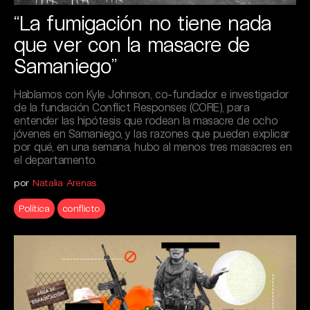
“La fumigación no tiene nada
que ver con la masacre de
Samaniego”
Hablamos con Kyle Johnson, co-fundador e investigador
de la fundación Conflict Responses (CORE), para
entender las hipótesis que rodean la masacre de ocho
jóvenes en Samaniego, y las razones que pueden explicar
por qué, en una semana, hubo al menos tres masacres en
el departamento.
por
Natalia Arenas
Política
conflicto