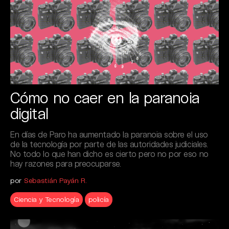
Cómo no caer en la paranoia
digital
En días de Paro ha aumentado la paranoia sobre el uso
de la tecnología por parte de las autoridades judiciales.
No todo lo que han dicho es cierto pero no por eso no
hay razones para preocuparse.
por
Sebastián Payán R.
Ciencia y Tecnología
policía