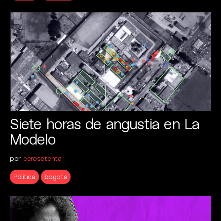
Siete horas de angustia en La
Modelo
por
cerosetenta
Política
bogota