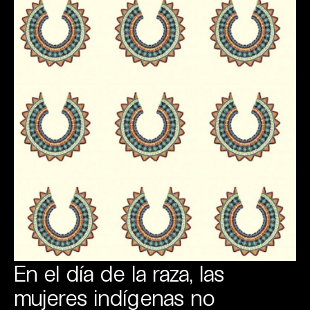
En el día de la raza, las
mujeres indígenas no