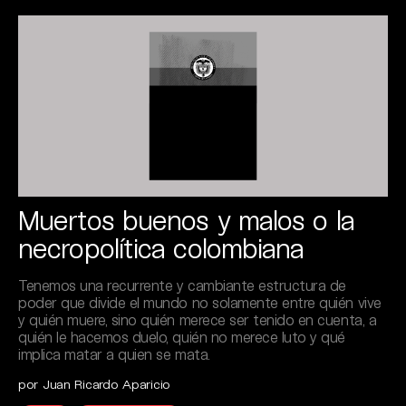
Muertos buenos y malos o la
necropolítica colombiana
Tenemos una recurrente y cambiante estructura de
poder que divide el mundo no solamente entre quién vive
y quién muere, sino quién merece ser tenido en cuenta, a
quién le hacemos duelo, quién no merece luto y qué
implica matar a quien se mata.
por Juan Ricardo Aparicio