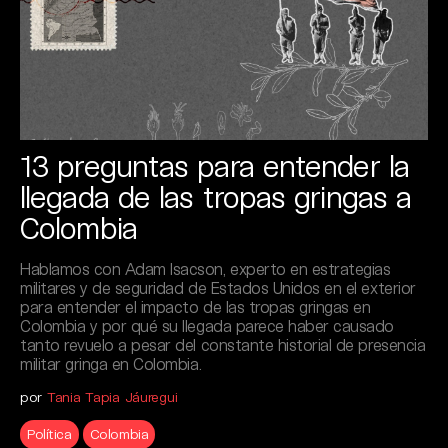
13 preguntas para entender la
llegada de las tropas gringas a
Colombia
Hablamos con Adam Isacson, experto en estrategias
militares y de seguridad de Estados Unidos en el exterior
para entender el impacto de las tropas gringas en
Colombia y por qué su llegada parece haber causado
tanto revuelo a pesar del constante historial de presencia
militar gringa en Colombia.
por
Tania Tapia Jáuregui
Política
Colombia