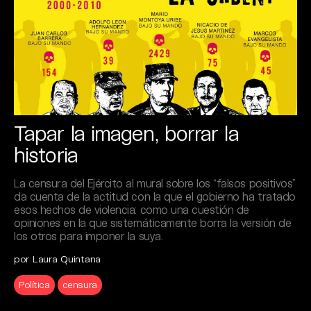
Tapar la imagen, borrar la
historia
La censura del Ejército al mural sobre los “falsos positivos”
da cuenta de la actitud con la que el gobierno ha tratado
esos hechos de violencia: como una cuestión de
opiniones en la que sistemáticamente borra la versión de
los otros para imponer la suya.
por Laura Quintana
Política
censura