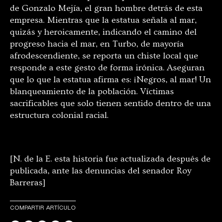
de Gonzalo Mejía, el gran hombre detrás de esta
empresa. Mientras que la estatua señala al mar,
quizás y heroicamente, indicando el camino del
progreso hacia el mar, en Turbo, de mayoría
afrodescendiente, se reporta un chiste local que
responde a este gesto de forma irónica. Aseguran
que lo que la estatua afirma es: ¡Negros, al mar! Un
blanqueamiento de la población. Víctimas
sacrificables que solo tienen sentido dentro de una
estructura colonial racial.
[N. de la E. esta historia fue actualizada después de
publicada, ante las denuncias del senador Roy
Barreras]
COMPARTIR ARTÍCULO