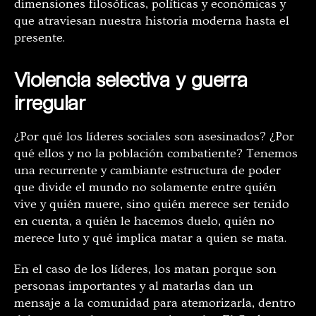
dimensiones filosóficas, políticas y económicas y
que atraviesan nuestra historia moderna hasta el
presente.
Violencia selectiva y guerra
irregular
¿Por qué los líderes sociales son asesinados? ¿Por
qué ellos y no la población combatiente? Tenemos
una recurrente y cambiante estructura de poder
que divide el mundo no solamente entre quién
vive y quién muere, sino quién merece ser tenido
en cuenta, a quién le hacemos duelo, quién no
merece luto y qué implica matar a quien se mata.
En el caso de los líderes, los matan porque son
personas importantes y al matarlas dan un
mensaje a la comunidad para atemorizarla, dentro