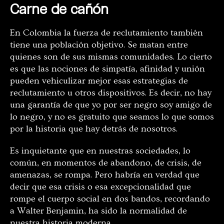
Carne de cañón
En Colombia la fuerza de reclutamiento también
tiene una población objetivo. Se matan entre
quienes son de sus mismas comunidades. Lo cierto
es que las nociones de simpatía, afinidad y unión
pueden vehiculizar mejor esas estrategias de
reclutamiento u otros dispositivos. Es decir, no hay
una garantía de que yo por ser negro soy amigo de
lo negro, y no es gratuito que seamos lo que somos
por la historia que hay detrás de nosotros.
Es inquietante que en nuestras sociedades, lo
común, en momentos de abandono, de crisis, de
amenazas, se rompa. Pero habría en verdad que
decir que esa crisis o esa excepcionalidad que
rompe el cuerpo social en dos bandos, recordando
a Walter Benjamin, ha sido la normalidad de
nuestra historia moderna.