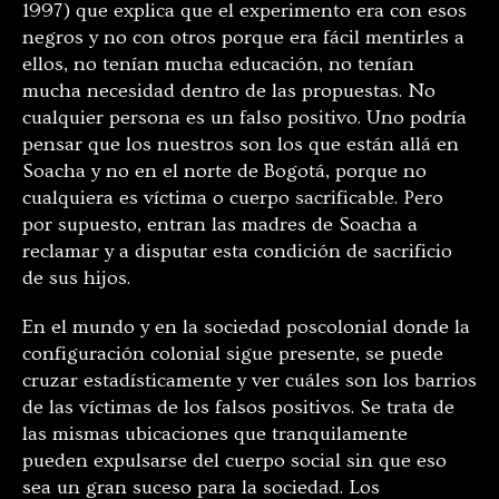
1997) que explica que el experimento era con esos
negros y no con otros porque era fácil mentirles a
ellos, no tenían mucha educación, no tenían
mucha necesidad dentro de las propuestas. No
cualquier persona es un falso positivo. Uno podría
pensar que los nuestros son los que están allá en
Soacha y no en el norte de Bogotá, porque no
cualquiera es víctima o cuerpo sacrificable. Pero
por supuesto, entran las madres de Soacha a
reclamar y a disputar esta condición de sacrificio
de sus hijos.
En el mundo y en la sociedad poscolonial donde la
configuración colonial sigue presente, se puede
cruzar estadísticamente y ver cuáles son los barrios
de las víctimas de los falsos positivos. Se trata de
las mismas ubicaciones que tranquilamente
pueden expulsarse del cuerpo social sin que eso
sea un gran suceso para la sociedad. Los