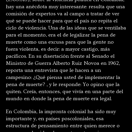
hay una anécdota muy interesante: resulta que una
comisión de expertos va al campo a tratar de ver
qué se puede hacer para que el país no repita el
ciclo de violencia. Una de las ideas que se ventilaba
para el momento, era el de legalizar la pena de
muerte como una excusa para que la gente no
fuera violenta, es decir: a mayor castigo, más
pacíficos. En su disertación frente al Senado el
Ministro de Guerra Alberto Ruiz Novoa en 1962,
reporta una entrevista que le hacen a un
campesino: ¿Qué piensa usted de implementar la
pena de muerte? , y le responde: Yo opino que la
quiten. Creía, entonces, que vivía en una parte del
mundo en donde la pena de muerte era legal.
En Colombia, la impronta colonial ha sido muy
importante y, en países poscoloniales, esa
estructura de pensamiento entre quien merece o