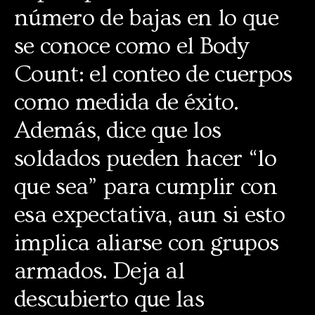
número de bajas en lo que
se conoce como el Body
Count: el conteo de cuerpos
como medida de éxito.
Además, dice que los
soldados pueden hacer “lo
que sea” para cumplir con
esa expectativa, aun si esto
implica aliarse con grupos
armados. Deja al
descubierto que las