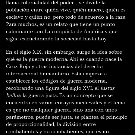
llama colonialidad del poder–, se divide la
población entre quién vive, quién muere, quién es
esclavo y quién no, pero todo de acuerdo a la raza.
Para muchos, es un relato que tiene un punto
culminante con La conquista de América y que
sigue estructurando la sociedad hasta hoy.
En el siglo XIX, sin embargo, surge la idea sobre
qué es la guerra moderna. Ahí es cuando nace la
Cruz Roja y otras instancias del derecho
internacional humanitario. Esta empieza a
establecer los códigos de guerra moderna,
recobrando una figura del siglo XVI, el
justus
bellus
: la guerra justa. Es un concepto que se
encuentra en varios ensayos medievales y el tema
es que no cualquier guerra, sino una con unos
parámetros, puede ser justa: se plantea el principio
de proporcionalidad, la división entre
combatientes y no combatientes, que es un