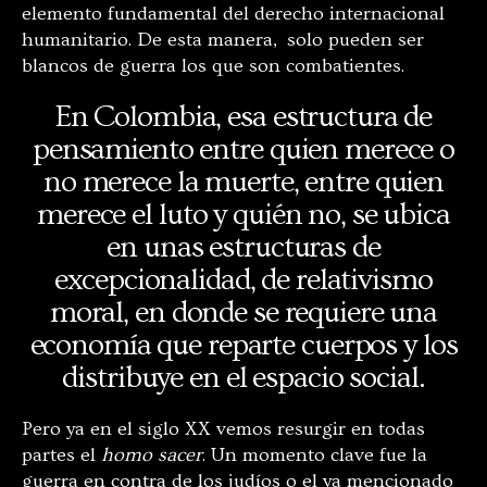
elemento fundamental del derecho internacional
humanitario. De esta manera, solo pueden ser
blancos de guerra los que son combatientes.
En Colombia, esa estructura de
pensamiento entre quien merece o
no merece la muerte, entre quien
merece el luto y quién no, se ubica
en unas estructuras de
excepcionalidad, de relativismo
moral, en donde se requiere una
economía que reparte cuerpos y los
distribuye en el espacio social.
Pero ya en el siglo XX vemos resurgir en todas
partes el
homo sacer
. Un momento clave fue la
guerra en contra de los judíos o el ya mencionado