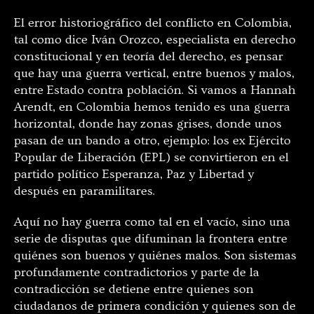
El error historiográfico del conflicto en Colombia,
tal como dice Iván Orozco, especialista en derecho
constitucional y en teoría del derecho, es pensar
que hay una guerra vertical, entre buenos y malos,
entre Estado contra población. Si vamos a Hannah
Arendt, en Colombia hemos tenido es una guerra
horizontal, donde hay zonas grises, donde unos
pasan de un bando a otro, ejemplo: los ex Ejército
Popular de Liberación (EPL) se convirtieron en el
partido político Esperanza, Paz y Libertad y
después en paramilitares.
Aquí no hay guerra como tal en el vac
ío
, sino una
serie de disputas que difuminan la frontera entre
quiénes son buenos y quiénes malos. Son sistemas
profundamente contradictorios y parte de la
contradicción se detiene entre quienes son
ciudadanos de primera condición y quienes son de