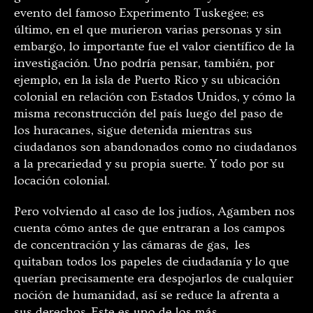
evento del famoso Experimento Tuskegee; es
último, en el que murieron varias personas y sin
embargo, lo importante fue el valor científico de la
investigación. Uno podría pensar, también, por
ejemplo, en la isla de Puerto Rico y su ubicación
colonial en relación con Estados Unidos, y cómo la
misma reconstrucción del país luego del paso de
los huracanes, sigue detenida mientras sus
ciudadanos son abandonados como no ciudadanos
a la precariedad y su propia suerte. Y todo por su
locación colonial.
Pero volviendo al caso de los judíos, Agamben nos
cuenta cómo antes de que entraran a los campos
de concentración y las cámaras de gas, les
quitaban todos los papeles de ciudadanía y lo que
querían precisamente era despojarlos de cualquier
noción de humanidad, así se reduce la afrenta a
sus derechos. Este es uno de los más