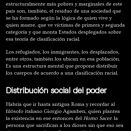
estructuralmente más pobres y marginales de este
país son, también, el residuo de una sociedad que
se ha formado según la lógica de quien vive y
quien muere, que ve víctimas de primera y segunda
categoría y que monta Estados desplegados sobre
esa teoría de clasificación racial.
Los refugiados, los inmigrantes, los desplazados,
entre otros, también los ubican en esa población.
Es una estructura mental que propone distribuir
los cuerpos de acuerdo a una clasificación racial.
Distribución social del poder
Habría que ir hasta antigua Roma y recordar al
filósofo italiano Giorgio Agamben, quien plantea
la existencia en ese entonces del
Homo Sacer
: la
persona que sacrifican a los dioses sin que eso sea