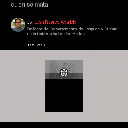
quien se mata.
Juan Ricardo Aparicio
por
Profesor del Departamento de Lenguas y Cultura
de la Universidad de los Andes.
30.05.2019