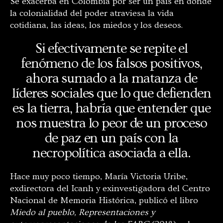
Se exacerba en Colombia por ser un país en donde
la colonialidad del poder atraviesa la vida
cotidiana, las ideas, los miedos y los deseos.
Si efectivamente se repite el
fenómeno de los falsos positivos,
ahora sumado a la matanza de
líderes sociales que lo que defienden
es la tierra, habría que entender que
nos muestra lo peor de un proceso
de paz en un país con la
necropolítica asociada a ella.
Hace muy poco tiempo, María Victoria Uribe,
exdirectora del Icanh y exinvestigadora del Centro
Nacional de Memoria Histórica,
publicó el libro
Miedo al pueblo, Representaciones y