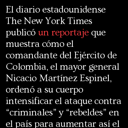
El diario estadounidense
The New York Times
publicó
un reportaje
que
muestra cómo el
comandante del Ejército de
Colombia, el mayor general
Nicacio Martínez Espinel,
ordenó a su cuerpo
intensificar el ataque contra
“criminales” y “rebeldes” en
el país para aumentar así el