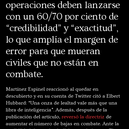
operaciones deben lanzarse
con un 60/70 por ciento de
“credibilidad” y “exactitud”,
lo que amplía el margen de
error para que mueran
civiles que no están en
combate.
Martínez Espinel reaccionó al quedar en
descubierto y en su cuenta de Twitter citó a Elbert
Hubbard: “Una onza de lealtad vale más que una
libra de inteligencia”. Además, después de la
publicación del artículo,
reversó la directriz
de
aumentar el número de bajas en combate. Ante la