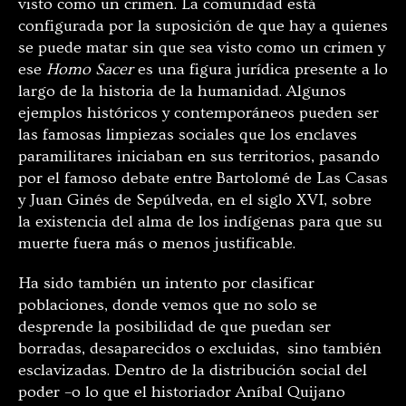
visto como un crimen. La comunidad está
configurada por la suposición de que hay a quienes
se puede matar sin que sea visto como un crimen y
ese
Homo Sacer
es una figura jurídica presente a lo
largo de la historia de la humanidad. Algunos
ejemplos históricos y contemporáneos pueden ser
las famosas limpiezas sociales que los enclaves
paramilitares iniciaban en sus territorios, pasando
por el famoso debate entre Bartolomé de Las Casas
y Juan Ginés de Sepúlveda, en el siglo XVI, sobre
la existencia del alma de los indígenas para que su
muerte fuera más o menos justificable.
Ha sido también un intento por clasificar
poblaciones, donde vemos que no solo se
desprende la posibilidad de que puedan ser
borradas, desaparecidos o excluidas, sino también
esclavizadas. Dentro de la distribución social del
poder –o lo que el historiador Aníbal Quijano