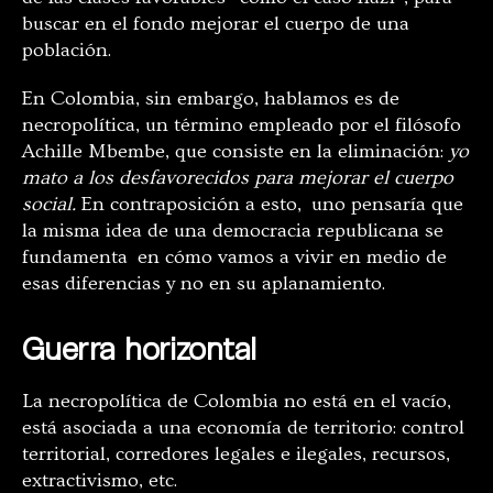
buscar en el fondo mejorar el cuerpo de una
población.
En Colombia, sin embargo, hablamos es de
necropolítica, un término empleado por el filósofo
Achille Mbembe, que consiste en la eliminación:
yo
mato a los desfavorecidos para mejorar el cuerpo
social.
En contraposición a esto, uno pensaría que
la misma idea de una
democracia republicana se
fundamenta en cómo vamos a vivir en medio de
esas diferencias y no en su aplanamiento.
Guerra horizontal
La necropolítica de Colombia no está en el vacío,
está asociada a una economía de territorio: control
territorial, corredores legales e ilegales, recursos,
extractivismo, etc.