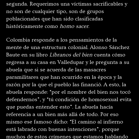
segunda. Requerimos una víctimas sacrificables y
no son de cualquier tipo, son de grupos
poblacionales que han sido clasificadas
históricamente como
homo sacer
.
Colombia responde a los pensamientos de la
mente de una estructura colonial. Alonso Sánchez
Baute en su libro
Líbranos del bien
cuenta cómo
regresa a su casa en Valledupar y le pregunta a su
abuela que si se acuerda de las masacres
paramilitares que han ocurrido en la época y la
razón por la que el pueblo las financió. A esto, la
abuela responde: “por el nombre del bien nos tocó
defendernos”, y “tú condición de homosexual evita
que puedas entender esto”. La abuela hacía
referencia a un bien más allá de todo. Por eso
mismo ese famoso dicho: “El camino al infierno
está labrado con buenas intenciones”, porque
muchos de estos crímenes que estamos hablando