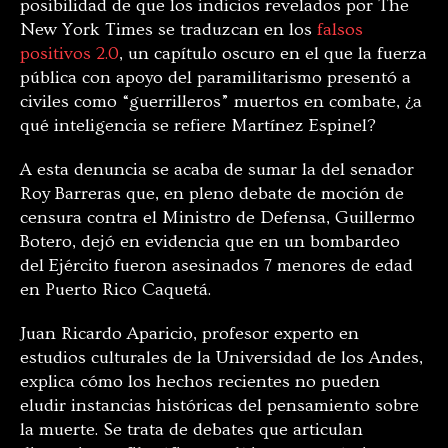
posibilidad de que los indicios revelados por The
New York Times se traduzcan en los
falsos
positivos 2.0
, un capítulo oscuro en el que la fuerza
pública con apoyo del paramilitarismo presentó a
civiles como “guerrilleros” muertos en combate, ¿a
qué inteligencia se refiere Martínez Espinel?
A esta denuncia se acaba de sumar la del senador
Roy Barreras que, en pleno debate de moción de
censura contra el Ministro de Defensa, Guillermo
Botero, dejó en evidencia que en un bombardeo
del Ejército fueron asesinados 7 menores de edad
en Puerto Rico Caquetá.
Juan Ricardo Aparicio, profesor experto en
estudios culturales de la Universidad de los Andes,
explica cómo los hechos recientes no pueden
eludir instancias históricas del pensamiento sobre
la muerte. Se trata de debates que articulan