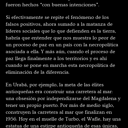
fueron hechos “con buenas intenciones”.
Si efectivamente se repite el fenómeno de los
falsos positivos, ahora sumado a la matanza de
líderes sociales que lo que defienden es la tierra,
habría que entender que nos muestra lo peor de
un proceso de paz en un país con la necropolítica
asociada a ella. Y más aún, cuando el proceso de
paz llega finalmente a los territorios y es ahí
cuando se pone en marcha esta necropolítica de
eliminación de la diferencia.
En Urabá, por ejemplo, la meta de las élites
antioqueñas era construir una carretera al mar:
una obsesión por independizarse del Magdalena y
tener un propio puerto. Por más de medio siglo,
construyen la carretera al mar que finalizan en
1956. Hoy en el muelle de Turbo, el Wafle, hay una
estatua de una estirpe antioqueña de esas únicas,