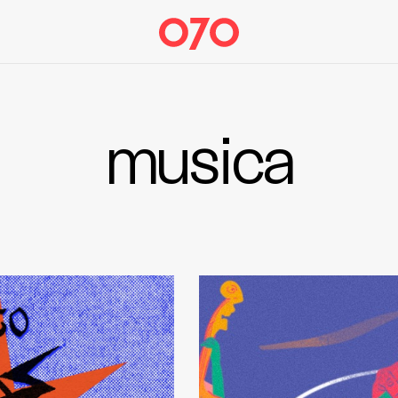
musica