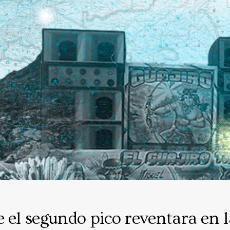
e el segundo pico reventara en 