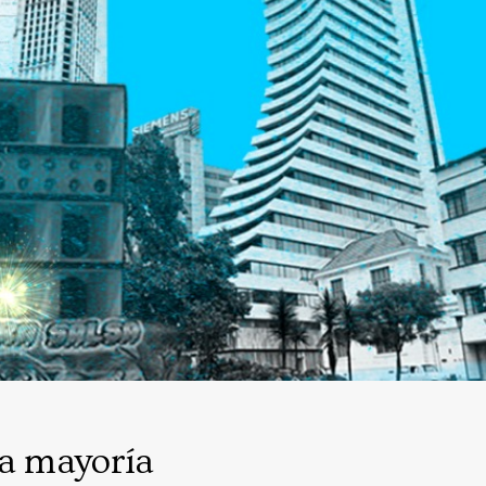
la mayoría