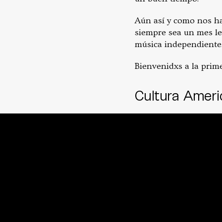
Aún así y como nos ha
siempre sea un mes le
música independiente
Bienvenidxs a la prim
Cultura Amer