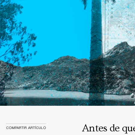
Antes de qu
COMPARTIR ARTÍCULO