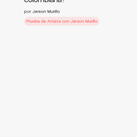
por
Jerson Murillo
Prueba de Artista con Jerson Murillo