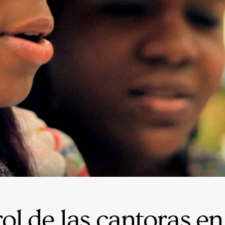
rol de las cantoras en