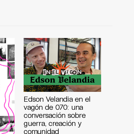
Edson Velandia en el
vagón de 070: una
conversación sobre
guerra, creación y
comunidad