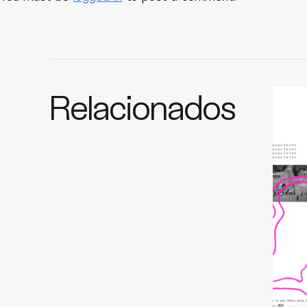
Relacionados