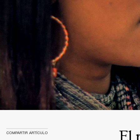
El 
COMPARTIR ARTÍCULO