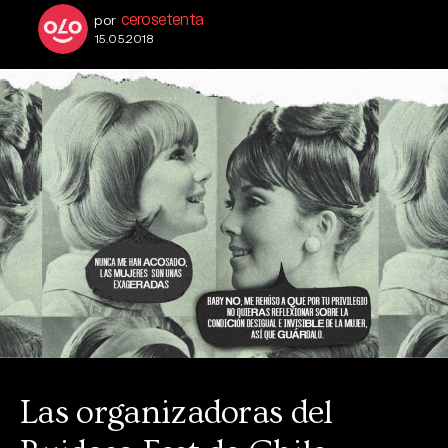
cerosetenta
por
15.05.2018
Las organizadoras del