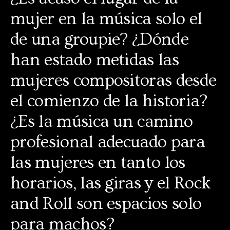
mujer en la música solo el
de una groupie? ¿Dónde
han estado metidas las
mujeres compositoras desde
el comienzo de la historia?
¿Es la música un camino
profesional adecuado para
las mujeres en tanto los
horarios, las giras y el Rock
and Roll son espacios solo
para machos?