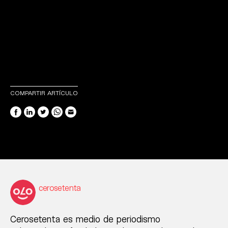
COMPARTIR ARTÍCULO
cerosetenta
Cerosetenta es medio de periodismo