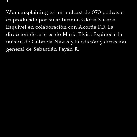
Womansplaining es un podcast de 070 podcasts,
es producido por su anfitriona Gloria Susana
Esquivel en colaboración con Akorde FD. La
dirección de arte es de María Elvira Espinosa, la
música de Gabriela Navas y la edición y dirección
general de Sebastián Payán R.