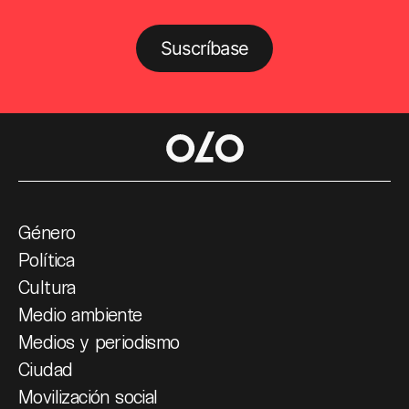
Suscríbase
Género
Política
Cultura
Medio ambiente
Medios y periodismo
Ciudad
Movilización social