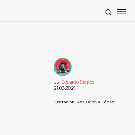
Eduardo Santos
por
21.03.2021
Ilustración: Ana Sophia López