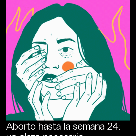
Aborto hasta la semana 24: