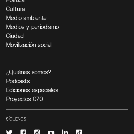
Cultura
Medio ambiente
Medios y periodismo
Ciudad
Movilización social
¿Quiénes somos?
Podcasts
Ediciones especiales
Proyectos 070
SÍGUENOS