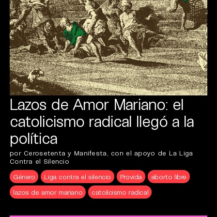
Lazos de Amor Mariano: el
catolicismo radical llegó a la
política
por Cerosetenta y Manifesta, con el apoyo de La Liga
Contra el Silencio
Género
Liga contra el silencio
Provida
aborto libre
lazos de amor mariano
catolicismo radical