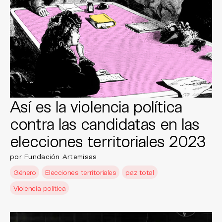
Así es la violencia política
contra las candidatas en las
elecciones territoriales 2023
por Fundación Artemisas
Género
Elecciones territoriales
paz total
Violencia política