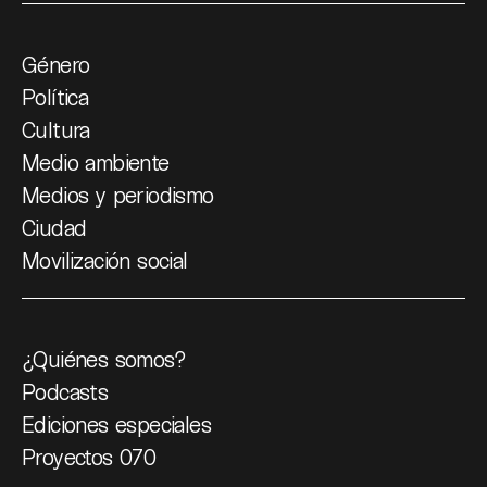
Género
Política
Cultura
Medio ambiente
Medios y periodismo
Ciudad
Movilización social
¿Quiénes somos?
Podcasts
Ediciones especiales
Proyectos 070