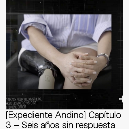
[Expediente Andino] Capítulo
3 – Seis años sin respuesta