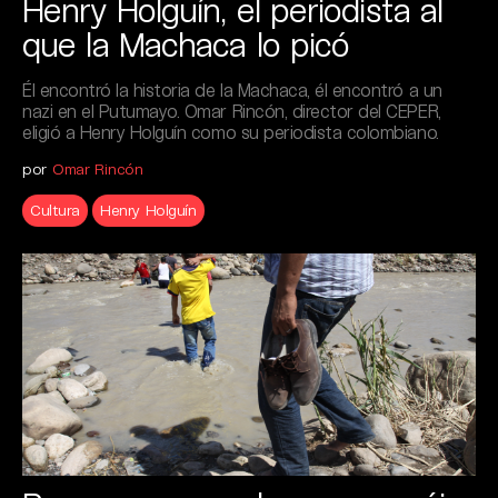
Henry Holguín, el periodista al
que la Machaca lo picó
Él encontró la historia de la Machaca, él encontró a un
nazi en el Putumayo. Omar Rincón, director del CEPER,
eligió a Henry Holguín como su periodista colombiano.
por
Omar Rincón
Cultura
Henry Holguín