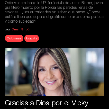
Odio visceral hacia la UP, farándula de Justin Bieber, joven
grafitero muerto por la Policía, las paredes llenas de
rayones… y las autoridades sin saber qué hacer. ¿Dónde
está la línea que separa el grafiti como arte, como política
y como suciedad?
por
Omar Rincón
Columnas
bogota
Gracias a Dios por el Vicky