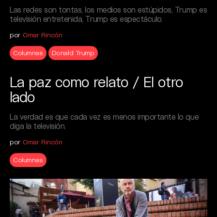
Las redes son tontas, los medios son estúpidos, Trump es
televisión entretenida, Trump es espectáculo.
por
Omar Rincón
Columnas
Donald Trump
La paz como relato / El otro
lado
La verdad es que cada vez es menos importante lo que
diga la televisión.
por
Omar Rincón
Columnas