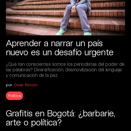
Aprender a narrar un país
nuevo es un desafío urgente
¿Qué tan conscientes somos los periodistas del poder de
las palabras? Diversificación, desmovilización del lenguaje
y comunicación de la paz.
por
Omar Rincón
Política
Grafitis en Bogotá: ¿barbarie,
arte o política?