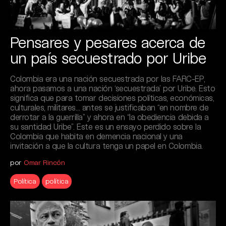
Pensares y pesares acerca de
un país secuestrado por Uribe
Colombia era una nación secuestrada por las FARC-EP,
ahora pasamos a una nación ‘secuestrada’ por Uribe. Esto
significa que para tomar decisiones políticas, económicas,
culturales, militares… antes se justificaban “en nombre de
derrotar a la guerrilla” y ahora en “la obediencia debida a
su santidad Uribe”. Este es un ensayo perdido sobre la
Colombia que habita en demencia nacional y una
invitación a que la cultura tenga un papel en Colombia.
por
Omar Rincón
Política
política