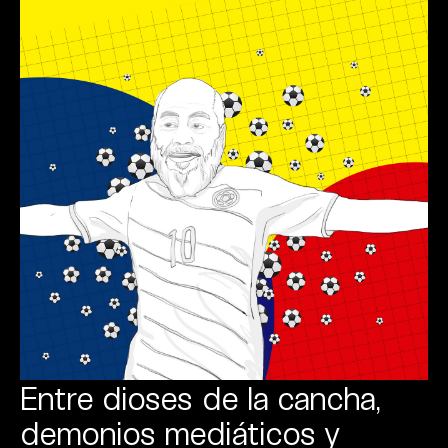
Entre dioses de la cancha,
demonios mediáticos y