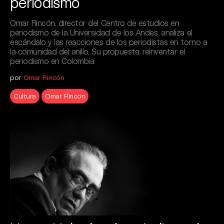
periodismo
Omar Rincón, director del Centro de estudios en
periodismo de la Universidad de los Andes, analiza el
escándalo y las reacciones de los periodistas en torno a
la comunidad del anillo. Su propuesta: reinventar el
periodismo en Colombia.
por
Omar Rincón
Cultura
Omar Rincon