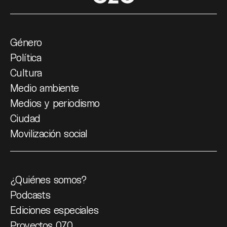
Género
Política
Cultura
Medio ambiente
Medios y periodismo
Ciudad
Movilización social
¿Quiénes somos?
Podcasts
Ediciones especiales
Proyectos 070