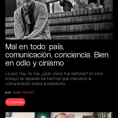
Mal en todo: país,
comunicación, conciencia. Bien
en odio y cinismo
La paz, hoy, no fue. ¿Qué cómo fue señores? En este
ensayo se repasan los hechos que marcaron la
comunicación sobre el plebiscito.
por
Omar Rincón
Columnas