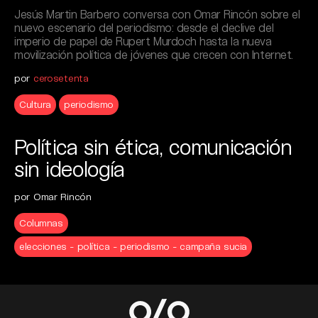
Jesús Martin Barbero conversa con Omar Rincón sobre el
nuevo escenario del periodismo: desde el declive del
imperio de papel de Rupert Murdoch hasta la nueva
movilización política de jóvenes que crecen con Internet.
por
cerosetenta
Cultura
periodismo
Política sin ética, comunicación
sin ideología
por Omar Rincón
Columnas
elecciones - política - periodismo - campaña sucia