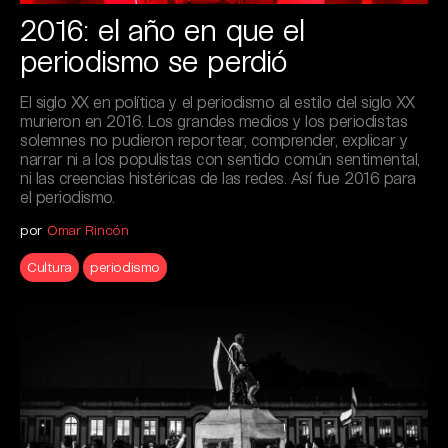
2016: el año en que el
periodismo se perdió
El siglo XX en política y el periodismo al estilo del siglo XX
murieron en 2016. Los grandes medios y los periodistas
solemnes no pudieron reportear, comprender, explicar y
narrar ni a los populistas con sentido común sentimental,
ni las creencias histéricas de las redes. Así fue 2016 para
el periodismo.
por
Omar Rincón
Cultura
periodismo