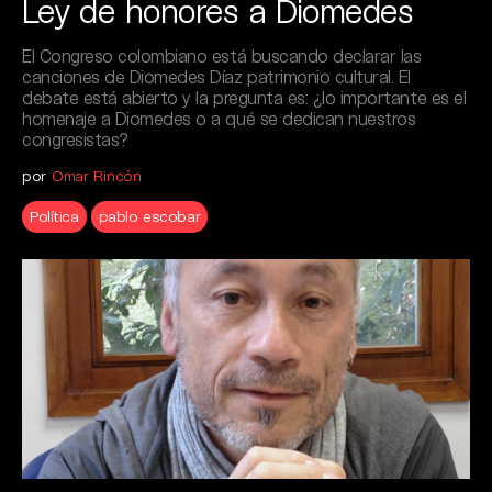
Ley de honores a Diomedes
El Congreso colombiano está buscando declarar las
canciones de Diomedes Díaz patrimonio cultural. El
debate está abierto y la pregunta es: ¿lo importante es el
homenaje a Diomedes o a qué se dedican nuestros
congresistas?
por
Omar Rincón
Política
pablo escobar