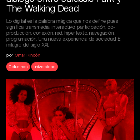
The Walking Dead
Lo digital es la palabra mágica que nos define pues
significa transmedia, interactivo, participación, co-
producción, conexión, red, hipertexto, navegación,
programación. Una nueva experiencia de sociedad. El
milagro del siglo XXI.
por
Omar Rincón
Columnas
universidad