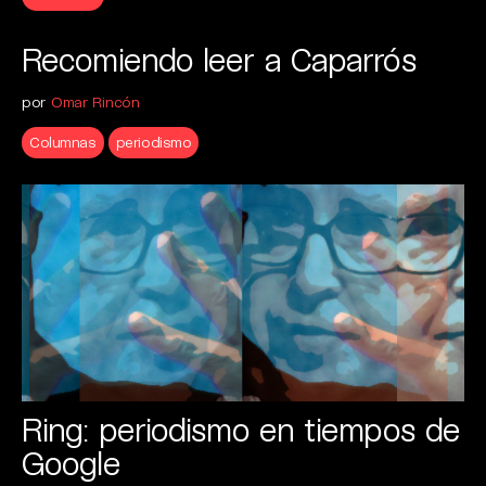
Recomiendo leer a Caparrós
por
Omar Rincón
Columnas
periodismo
Ring: periodismo en tiempos de
Google