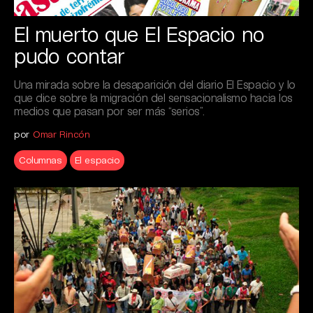
El muerto que El Espacio no
pudo contar
Una mirada sobre la desaparición del diario El Espacio y lo
que dice sobre la migración del sensacionalismo hacia los
medios que pasan por ser más “serios”.
por
Omar Rincón
Columnas
El espacio