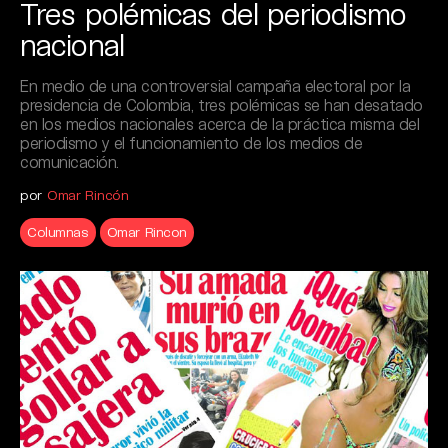
Tres polémicas del periodismo
nacional
En medio de una controversial campaña electoral por la
presidencia de Colombia, tres polémicas se han desatado
en los medios nacionales acerca de la práctica misma del
periodismo y el funcionamiento de los medios de
comunicación.
por
Omar Rincón
Columnas
Omar Rincon