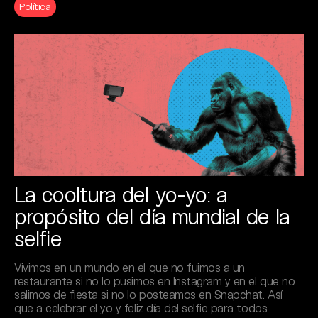
Política
La cooltura del yo-yo: a
propósito del día mundial de la
selfie
Vivimos en un mundo en el que no fuimos a un
restaurante si no lo pusimos en Instagram y en el que no
salimos de fiesta si no lo posteamos en Snapchat. Así
que a celebrar el yo y feliz día del selfie para todos.