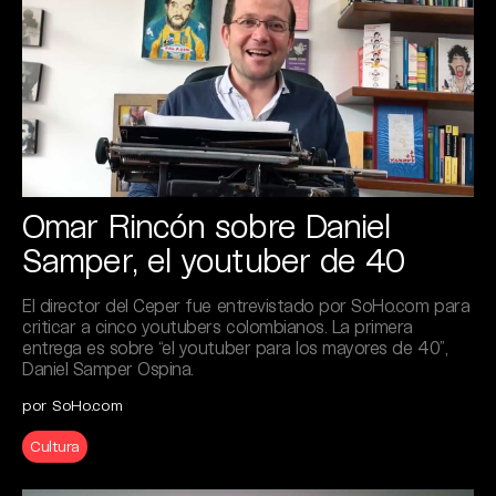
Omar Rincón sobre Daniel
Samper, el youtuber de 40
El director del Ceper fue entrevistado por SoHo.com para
criticar a cinco youtubers colombianos. La primera
entrega es sobre “el youtuber para los mayores de 40”,
Daniel Samper Ospina.
por SoHo.com
Cultura