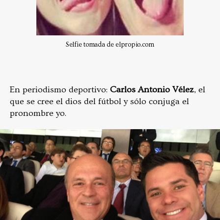
Selfie tomada de elpropio.com
En periodismo deportivo:
Carlos Antonio Vélez
, el
que se cree el dios del fútbol y sólo conjuga el
pronombre yo.