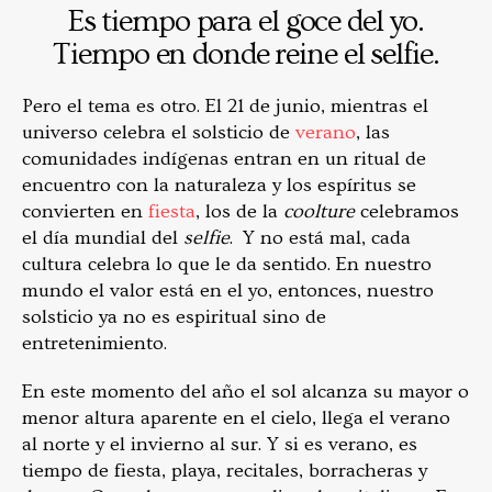
Es tiempo para el goce del yo.
Tiempo en donde reine el selfie.
Pero el tema es otro. El 21 de junio, mientras el
universo celebra el solsticio de
verano
, las
comunidades indígenas entran en un ritual de
encuentro con la naturaleza y los espíritus se
convierten en
fiesta
, los de la
coolture
celebramos
el día mundial del
selfie
. Y no está mal, cada
cultura celebra lo que le da sentido. En nuestro
mundo el valor está en el yo, entonces, nuestro
solsticio ya no es espiritual sino de
entretenimiento.
En este momento del año el sol alcanza su mayor o
menor altura aparente en el cielo, llega el verano
al norte y el invierno al sur. Y si es verano, es
tiempo de fiesta, playa, recitales, borracheras y