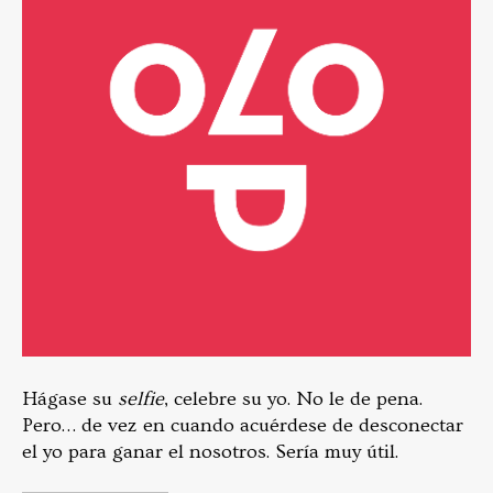
Hágase su
selfie
, celebre su yo. No le de pena.
Pero… de vez en cuando acuérdese de desconectar
el yo para ganar el nosotros. Sería muy útil.