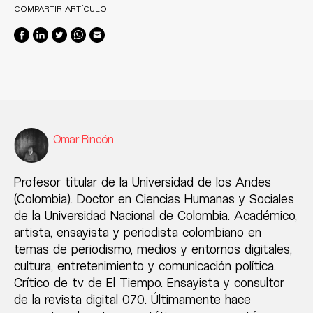
COMPARTIR ARTÍCULO
Omar Rincón
Profesor titular de la Universidad de los Andes
(Colombia). Doctor en Ciencias Humanas y Sociales
de la Universidad Nacional de Colombia. Académico,
artista, ensayista y periodista colombiano en
temas de periodismo, medios y entornos digitales,
cultura, entretenimiento y comunicación política.
Crítico de tv de El Tiempo. Ensayista y consultor
de la revista digital 070. Últimamente hace