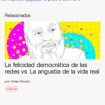
Relacionados
La felicidad democrática de las
redes vs. La angustia de la vida real
por
Omar Rincón
Cultura