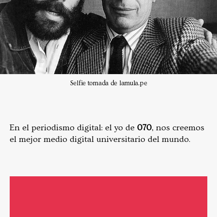
Selfie tomada de lamula.pe
En el periodismo digital: el yo de
070
, nos creemos
el mejor medio digital universitario del mundo.