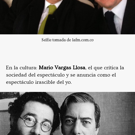
Selfie tomada de lafm.com.co
En la cultura:
Mario Vargas Llosa
, el que crítica la
sociedad del espectáculo y se anuncia como el
espectáculo irascible del yo.