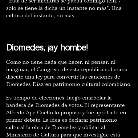
“trata de ser mientras se pueda conmigo feliz /
solo se tiene la dicha un instante no más”. Una
cultura del instante, no más.
Diomedes, ¡ay hombe!
Como no tiene nada que hacer, ni pensar, ni
imaginar, el Congreso de esta república soberana
discute una ley para convertir las canciones de
Diomedes Díaz en patrimonio cultural colombiano.
Es tiempo de elecciones, luego enarbolar la
bandera de Diomedes da votos. El representante
Alfredo Ape Cuello lo propuso y fue aprobado en
primer debate. La idea es declarar patrimonio
cultural la obra de Diomedes y obligar al
Ministerio de Cultura para que investigue esta