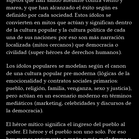
sujetos que han salido adelante contra viento y
marea, y que han alcanzado el éxito según es
definido por cada sociedad. Estos ídolos se
convierten en mitos que actúan y significan dentro
de la cultura popular y la cultura política de cada
una de sus naciones: por eso son más narración
localizada (mitos cercanos) que democracia o
civilidad (super-héroes de derechos humanos).
Los ídolos populares se modelan según el canon
de una cultura popular pre-moderna (lógicas de la
emocionalidad y contratos sociales primarios:
pueblo, religión, familia, venganza, sexo y justicia),
pero actúan en un escenario moderno en términos
mediáticos (marketing, celebridades y discursos de
la democracia).
El héroe mítico significa el ingreso del pueblo al
poder. El héroe y el pueblo son uno solo. Por eso