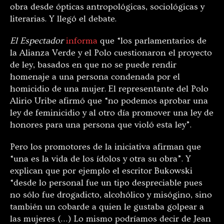
obra desde ópticas antropológicas, sociológicas y
literarias. Y llegó el debate.
El Espectador
informa
que “los parlamentarios de
la Alianza Verde y el Polo cuestionaron el proyecto
de ley, basados en que no se puede rendir
homenaje a una persona condenada por el
homicidio de una mujer. El representante del Polo
Alirio Uribe afirmó que “no podemos aprobar una
ley de feminicidio y al otro día promover una ley de
honores para una persona que violó esta ley”.
Pero los promotores de la iniciativa afirman que
“una es la vida de los ídolos y otra su obra”. Y
explican que por ejemplo el escritor Bukowski
“desde lo personal fue un tipo despreciable pues
no sólo fue drogadicto, alcohólico y misógino, sino
también un cobarde a quien le gustaba golpear a
las mujeres (…) Lo mismo podríamos decir de Jean