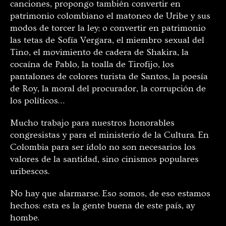
canciones, propongo también convertir en
patrimonio colombiano el matoneo de Uribe y sus
modos de torcer la ley; o convertir en patrimonio
las tetas de Sofía Vergara, el miembro sexual del
Tino, el movimiento de cadera de Shakira, la
cocaína de Pablo, la toalla de Tirofijo, los
pantalones de colores turista de Santos, la poesía
de Roy, la moral del procurador, la corrupción de
los políticos…
Mucho trabajo para nuestros honorables
congresistas y para el ministerio de la Cultura. En
Colombia para ser ídolo no son necesarios los
valores de la santidad, sino cinismos populares
uribescos.
No hay que alarmarse. Eso somos, de eso estamos
hechos: esta es la gente buena de este país, ay
hombe.