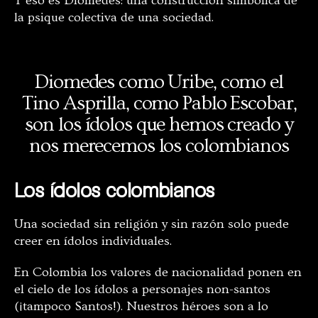
Y eso es Diomedes: una construcción simbólica de
la psique colectiva de una sociedad.
Diomedes como Uribe, como el
Tino Asprilla, como Pablo Escobar,
son los ídolos que hemos creado y
nos merecemos los colombianos
Los ídolos colombianos
Una sociedad sin religión y sin razón solo puede
creer en ídolos individuales.
En Colombia los valores de nacionalidad ponen en
el cielo de los ídolos a personajes non-santos
(¡tampoco Santos!). Nuestros héroes son a lo