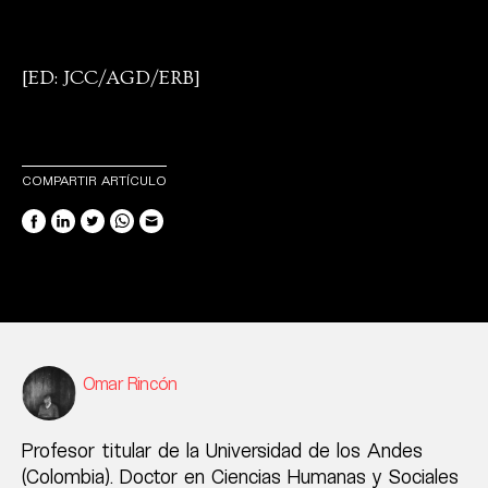
[ED: JCC/AGD/ERB]
COMPARTIR ARTÍCULO
Omar Rincón
Profesor titular de la Universidad de los Andes
(Colombia). Doctor en Ciencias Humanas y Sociales