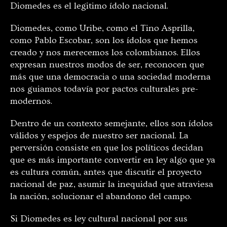
Diomedes es el legitimo ídolo nacional.
Diomedes, como Uribe, como el Tino Asprilla,
como Pablo Escobar, son los ídolos que hemos
creado y nos merecemos los colombianos. Ellos
expresan nuestros modos de ser, reconocen que
más que una democracia o una sociedad moderna
nos guiamos todavía por pactos culturales pre-
modernos.
Dentro de un contexto semejante, ellos son ídolos
válidos y espejos de nuestro ser nacional. La
perversión consiste en que los políticos decidan
que es más importante convertir en ley algo que ya
es cultura común, antes que discutir el proyecto
nacional de paz, asumir la inequidad que atraviesa
la nación, solucionar el abandono del campo.
Si Diomedes es ley cultural nacional por sus