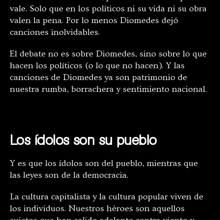
vale. Solo que en los políticos ni su vida ni su obra
valen la pena. Por lo menos Diomedes dejó
canciones inolvidables.
El debate no es sobre Diomedes, sino sobre lo que
hacen los políticos (o lo que no hacen). Y las
canciones de Diomedes ya son patrimonio de
nuestra rumba, borrachera y sentimiento nacional.
Los ídolos son su pueblo
Y es que los ídolos son del pueblo, mientras que
las leyes son de la democracia.
La cultura capitalista y la cultura popular viven de
los individuos. Nuestros héroes son aquellos