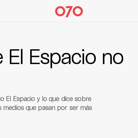
 El Espacio no
io El Espacio y lo que dice sobre
los medios que pasan por ser más