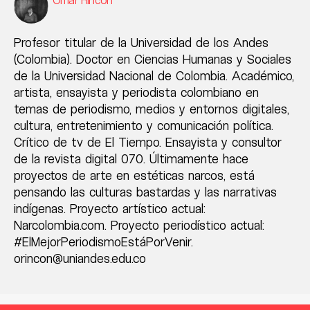
Profesor titular de la Universidad de los Andes
(Colombia). Doctor en Ciencias Humanas y Sociales
de la Universidad Nacional de Colombia. Académico,
artista, ensayista y periodista colombiano en
temas de periodismo, medios y entornos digitales,
cultura, entretenimiento y comunicación política.
Crítico de tv de El Tiempo. Ensayista y consultor
de la revista digital 070. Últimamente hace
proyectos de arte en estéticas narcos, está
pensando las culturas bastardas y las narrativas
indígenas. Proyecto artístico actual:
Narcolombia.com. Proyecto periodístico actual:
#ElMejorPeriodismoEstáPorVenir.
orincon@uniandes.edu.co