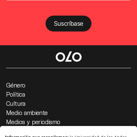
Suscríbase
Género
Política
Cultura
Medio ambiente
Medios y periodismo
Ciudad