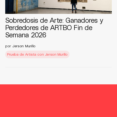
Sobredosis de Arte: Ganadores y
Perdedores de ARTBO Fin de
Semana 2026
por
Jerson Murillo
Prueba de Artista con Jerson Murillo