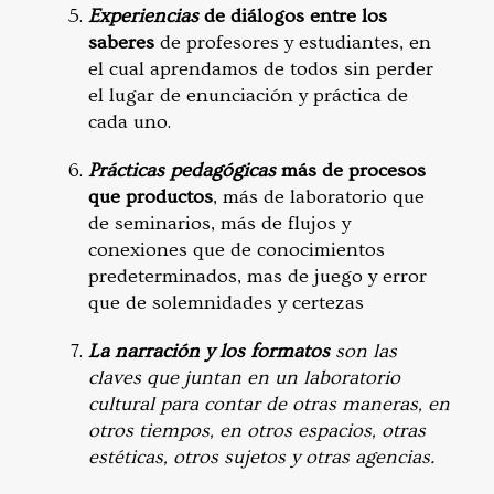
Experiencias
de diálogos entre los
saberes
de profesores y estudiantes, en
el cual aprendamos de todos sin perder
el lugar de enunciación y práctica de
cada uno.
Prácticas pedagógicas
más de procesos
que productos
, más de laboratorio que
de seminarios, más de flujos y
conexiones que de conocimientos
predeterminados, mas de juego y error
que de solemnidades y certezas
La narración
y los formatos
son las
claves que juntan en un laboratorio
cultural para contar de otras maneras, en
otros tiempos, en otros espacios, otras
estéticas, otros sujetos y otras agencias.