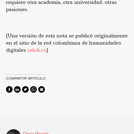
requiere otra academia, otra universidad, otras
pasiones.
[Una versión de esta nota se publicó originalmente
en el sitio de la red colombiana de humanidades
digitales
rehdi.co
]
COMPARTIR ARTÍCULO
Omar Rincón