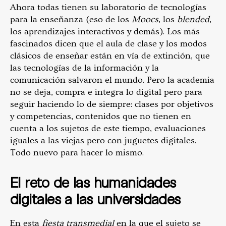
Ahora todas tienen su laboratorio de tecnologías
para la enseñanza (eso de los
Moocs
, los
blended
,
los aprendizajes interactivos y demás). Los más
fascinados dicen que el aula de clase y los modos
clásicos de enseñar están en vía de extinción, que
las tecnologías de la información y la
comunicación salvaron el mundo. Pero la academia
no se deja, compra e integra lo digital pero para
seguir haciendo lo de siempre: clases por objetivos
y competencias, contenidos que no tienen en
cuenta a los sujetos de este tiempo, evaluaciones
iguales a las viejas pero con juguetes digitales.
Todo nuevo para hacer lo mismo.
El reto de las humanidades
digitales a las universidad
es
En esta
fiesta transmedial
en la que el sujeto se