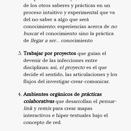
de los otros saberes y prácticas en un
proceso intuitivo y experimental que va
del no-saber a algo que será
conocimiento; experiencias
acerca de
no
buscar
el conocimiento sino la práctica
de
llegar a ser
… conocimiento
Trabajar por proyectos
que guían el
devenir de las infecciones entre
disciplinas; así,
el proyecto
es el que
decide el sentido, las articulaciones y los
flujos del investigar-crear-comunicar.
Ambientes orgánicos de
prácticas
colaborativas
que desarrollan el
pensar-
link
y
remix
para crear mapas
interactivos e hiper-textuales bajo el
concepto de red.