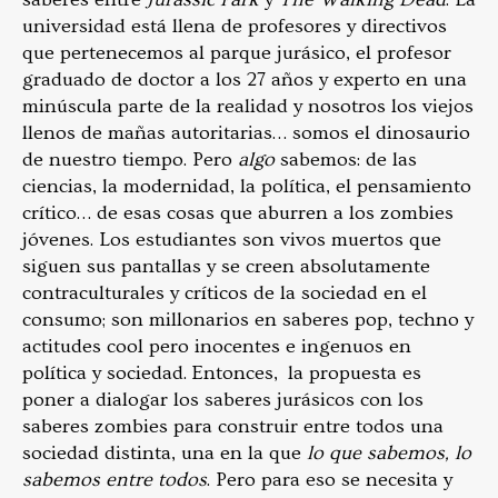
universidad está llena de profesores y directivos
que pertenecemos al parque jurásico, el profesor
graduado de doctor a los 27 años y experto en una
minúscula parte de la realidad y nosotros los viejos
llenos de mañas autoritarias… somos el dinosaurio
de nuestro tiempo. Pero
algo
sabemos: de las
ciencias, la modernidad, la política, el pensamiento
crítico… de esas cosas que aburren a los zombies
jóvenes. Los estudiantes son vivos muertos que
siguen sus pantallas y se creen absolutamente
contraculturales y críticos de la sociedad en el
consumo; son millonarios en saberes pop, techno y
actitudes cool pero inocentes e ingenuos en
política y sociedad. Entonces, la propuesta es
poner a dialogar los saberes jurásicos con los
saberes zombies para construir entre todos una
sociedad distinta, una en la que
lo que sabemos, lo
sabemos entre todos
. Pero para eso se necesita y