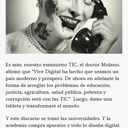
Es más, nuestro exministro TIC, el doctor Molano,
afirmó que “Vive Digital ha hecho que seamos un
país moderno y próspero. De ahora en adelante la
forma de arreglar los problemas de educación,
justicia, agricultura, salud pública, pobreza y
corrupción será con las TIC”. Luego, dame una
tableta y transformaré el mundo.
Y este discurso se tomó las universidades. Y la
academia compra aparatos y todo lo diseña digital.