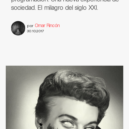
sociedad. El milagro del siglo XXI.
Omar Rincón
por
30.10.2017