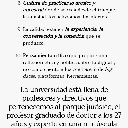
Cultura de practicar lo arcaico y
ancestral
donde se crea desde el trueque,
la amistad, los activismos, los afectos.
La calidad está en
la experiencia
,
la
conversación y la conexión
que se
produzca.
Pensamiento crítico
que propicie una
reflexión ética y política sobre lo digital y
no como cuento a los
mercatech
de
big
datas
, plataformas, herramientas.
La universidad está llena de
profesores y directivos que
pertenecemos al parque jurásico, el
profesor graduado de doctor a los 27
años y experto en una minúscula