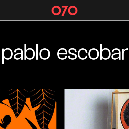
pablo escobar