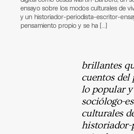
ensayo sobre los modos culturales de viv
y un historiador-periodista-escritor-ensa
pensamiento propio y se ha […]
brillantes 
cuentos del 
lo popular y
sociólogo-es
culturales d
historiador-