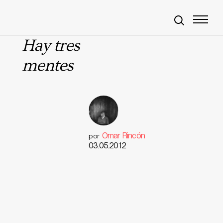
Hay tres
mentes
Omar Rincón
por
03.05.2012