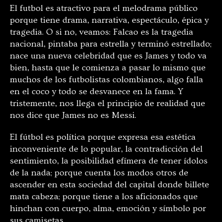
El futbol es atractivo para el melodrama público
porque tiene drama, narrativa, espectáculo, épica y
tragedia. O si no, veamos: Falcao es la tragedia
nacional, pintaba para estrella y terminó estrellado;
nace una nueva celebridad que es James y todo va
bien, hasta que le comienza a pasar lo mismo que
muchos de los futbolistas colombianos, algo falla
en el coco y todo se desvanece en la fama. Y
tristemente, nos llega el principio de realidad que
nos dice que James no es Messi.
El fútbol es política porque expresa esa estética
inconveniente de lo popular, la contradicción del
sentimiento, la posibilidad efímera de tener ídolos
de la nada; porque cuenta los modos otros de
ascender en esta sociedad del capital donde billete
mata cabeza; porque tiene a los aficionados que
hinchan con cuerpo, alma, emoción y símbolo por
sus camisetas.