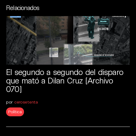
Relacionados
El segundo a segundo del disparo
que mató a Dilan Cruz [Archivo
070]
por
cerosetenta
Política