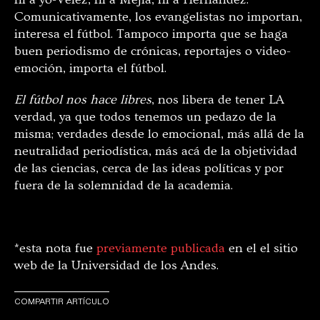
Comunicativamente, los evangelistas no importan,
interesa el fútbol. Tampoco importa que se haga
buen periodismo de crónicas, reportajes o video-
emoción, importa el fútbol.
El fútbol nos hace libres
, nos libera de tener LA
verdad, ya que todos tenemos un pedazo de la
misma; verdades desde lo emocional, más allá de la
neutralidad periodística, más acá de la objetividad
de las ciencias, cerca de las ideas políticas y por
fuera de la solemnidad de la academia.
*esta nota fue
previamente publicada
en el el sitio
web de la Universidad de los Andes.
COMPARTIR ARTÍCULO