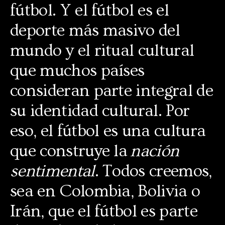
fútbol. Y el fútbol es el
deporte más masivo del
mundo y el ritual cultural
que muchos países
consideran parte integral de
su identidad cultural. Por
eso, el fútbol es una cultura
que construye la
nación
sentimental
. Todos creemos,
sea en Colombia, Bolivia o
Irán, que el fútbol es parte