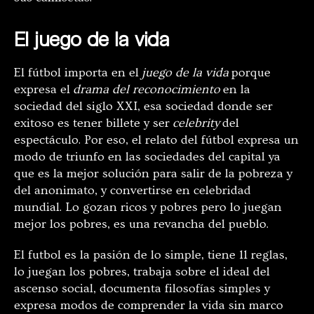
El juego de la vida
El fútbol importa en el
juego de la vida
porque
expresa el
drama del reconocimiento
en la
sociedad del siglo XXI, esa sociedad donde ser
exitoso es tener billete y ser
celebrity
del
espectáculo. Por eso, el relato del fútbol expresa un
modo de triunfo en las sociedades del capital ya
que es la mejor solución para salir de la pobreza y
del anonimato, y convertirse en celebridad
mundial. Lo gozan ricos y pobres pero lo juegan
mejor los pobres, es una revancha del pueblo.
El futbol es la pasión de lo simple, tiene 11 reglas,
lo juegan los pobres, trabaja sobre el ideal del
ascenso social, documenta filosofías simples y
expresa modos de comprender la vida sin marco