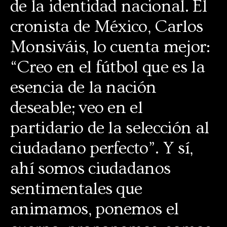
de la identidad nacional. El
cronista de México, Carlos
Monsiváis, lo cuenta mejor:
“Creo en el fútbol que es la
esencia de la nación
deseable; veo en el
partidario de la selección al
ciudadano perfecto”. Y sí,
ahí somos ciudadanos
sentimentales que
animamos, ponemos el