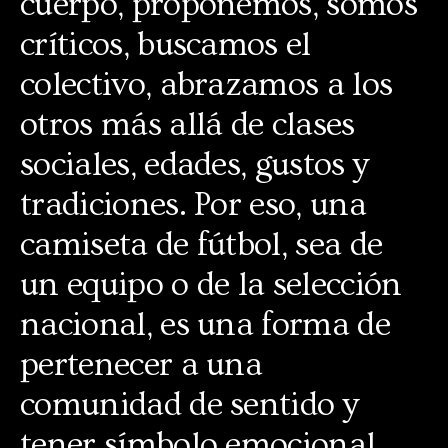
cuerpo, proponemos, somos
críticos, buscamos el
colectivo, abrazamos a los
otros más allá de clases
sociales, edades, gustos y
tradiciones. Por eso, una
camiseta de fútbol, sea de
un equipo o de la selección
nacional, es una forma de
pertenecer a una
comunidad de sentido y
tener símbolo emocional