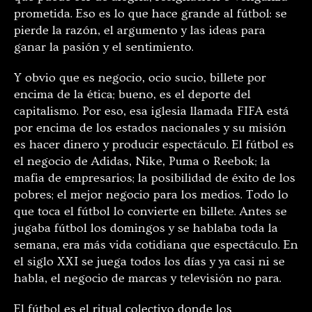
prometida. Eso es lo que hace grande al fútbol: se
pierde la razón, el argumento y las ideas para
ganar la pasión y el sentimiento.
Y obvio que es negocio, ocio sucio, billete por
encima de la ética; bueno, es el deporte del
capitalismo. Por eso, esa iglesia llamada FIFA está
por encima de los estados nacionales y su misión
es hacer dinero y producir espectáculo. El fútbol es
el negocio de Adidas, Nike, Puma o Reebok; la
mafia de empresarios; la posibilidad de éxito de los
pobres; el mejor negocio para los medios. Todo lo
que toca el fútbol lo convierte en billete. Antes se
jugaba fútbol los domingos y se hablaba toda la
semana, era más vida cotidiana que espectáculo. En
el siglo XXI se juega todos los días y ya casi ni se
habla, el negocio de marcas y televisión no para.
El fútbol es el ritual colectivo donde los