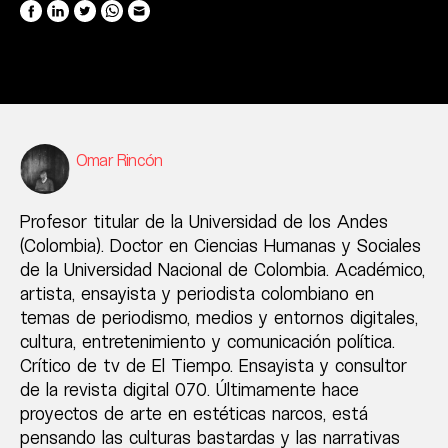
Omar Rincón
Profesor titular de la Universidad de los Andes
(Colombia). Doctor en Ciencias Humanas y Sociales
de la Universidad Nacional de Colombia. Académico,
artista, ensayista y periodista colombiano en
temas de periodismo, medios y entornos digitales,
cultura, entretenimiento y comunicación política.
Crítico de tv de El Tiempo. Ensayista y consultor
de la revista digital 070. Últimamente hace
proyectos de arte en estéticas narcos, está
pensando las culturas bastardas y las narrativas