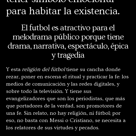
para habitar la existencia.
El futbol es atractivo para el
melodrama público porque tiene
drama, narrativa, espectáculo, épica
y tragedia
Y esta
religión del fútbol
tiene su cancha donde
rezar, poner en escena el ritual y practicar la fe: los
medios de comunicación y las redes digitales, y
sobre todo la televisión. Y tiene sus
evangelizadores que son los periodistas, que más
que portadores de la verdad, son promotores de
una fe. Sin relato, no hay religión, ni fútbol; por
eso, no basta con Messi o Cristiano, se necesita a
los relatores de sus virtudes y pecados.