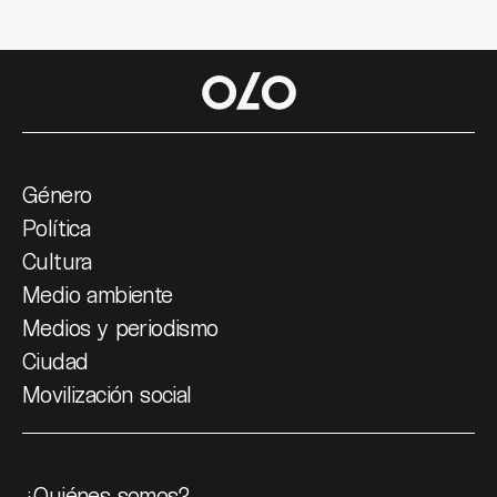
Género
Política
Cultura
Medio ambiente
Medios y periodismo
Ciudad
Movilización social
¿Quiénes somos?